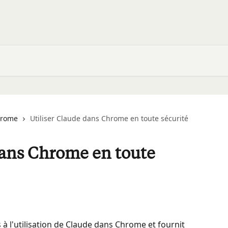
hrome
Utiliser Claude dans Chrome en toute sécurité
dans Chrome en toute
és à l'utilisation de Claude dans Chrome et fournit 