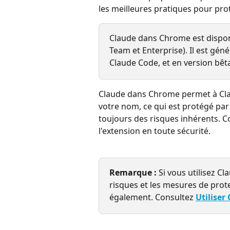
les meilleures pratiques pour pro
Claude dans Chrome est disponi
Team et Enterprise). Il est gé
Claude Code, et en version bêt
Claude dans Chrome permet à Clau
votre nom, ce qui est protégé par
toujours des risques inhérents. C
l'extension en toute sécurité.
Remarque :
 Si vous utilisez 
risques et les mesures de prot
également. Consultez 
Utiliser