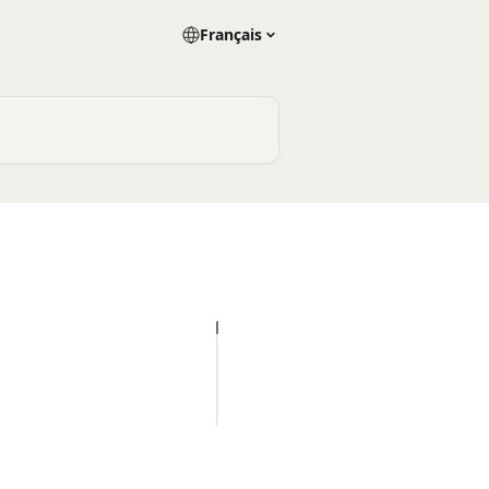
Français