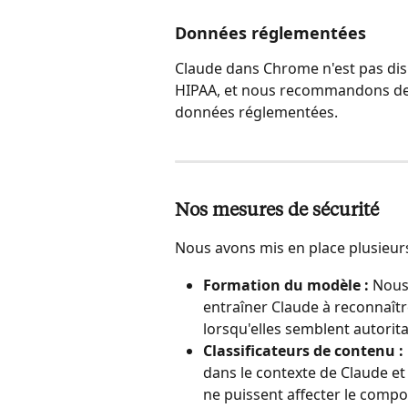
Données réglementées
Claude dans Chrome n'est pas disp
HIPAA, et nous recommandons de n
données réglementées.
Nos mesures de sécurité
Nous avons mis en place plusieur
Formation du modèle :
 Nous
entraîner Claude à reconnaîtr
lorsqu'elles semblent autorit
Classificateurs de contenu :
dans le contexte de Claude et 
ne puissent affecter le comp