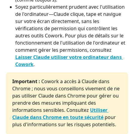
Soyez particulièrement prudent avec l'utilisation 
de l'ordinateur—Claude clique, tape et navigue 
sur votre écran directement, sans les 
vérifications de permission qui contrôlent les 
autres outils Cowork. Pour plus de détails sur le 
fonctionnement de l'utilisation de l'ordinateur et 
comment gérer les permissions, consultez 
Laisser Claude utiliser votre ordinateur dans 
Cowork
.
Important :
 Cowork a accès à Claude dans 
Chrome ; nous vous conseillons vivement de ne 
pas utiliser Claude dans Chrome pour gérer ou 
prendre des mesures impliquant des 
informations sensibles. Consultez 
Utiliser 
Claude dans Chrome en toute sécurité
 pour 
plus d'informations sur les risques potentiels.