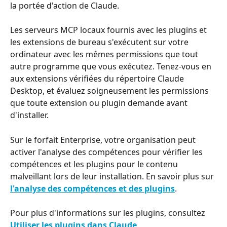
la portée d'action de Claude.
Les serveurs MCP locaux fournis avec les plugins et 
les extensions de bureau s'exécutent sur votre 
ordinateur avec les mêmes permissions que tout 
autre programme que vous exécutez. Tenez-vous en 
aux extensions vérifiées du répertoire Claude 
Desktop, et évaluez soigneusement les permissions 
que toute extension ou plugin demande avant 
d'installer.
Sur le forfait Enterprise, votre organisation peut 
activer l'analyse des compétences pour vérifier les 
compétences et les plugins pour le contenu 
malveillant lors de leur installation. En savoir plus sur 
l'analyse des compétences et des plugins
.
Pour plus d'informations sur les plugins, consultez 
Utiliser les plugins dans Claude
.