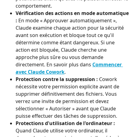
comportement.
Vérification des actions en mode automatique 
:
 En mode « Approuver automatiquement », 
Claude examine chaque action pour la sécurité 
avant son exécution et bloque tout ce qu'il 
détermine comme étant dangereux. Si une 
action est bloquée, Claude cherche une 
approche plus sûre ou vous demande 
directement. En savoir plus dans 
Commencer 
avec Claude Cowork
.
Protection contre la suppression :
 Cowork 
nécessite votre permission explicite avant de 
supprimer définitivement des fichiers. Vous 
verrez une invite de permission et devez 
sélectionner « Autoriser » avant que Claude 
puisse effectuer des tâches de suppression.
Protections d'utilisation de l'ordinateur :
Quand Claude utilise votre ordinateur, il 