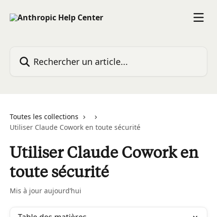
Passer au contenu principal
Rechercher un article...
Toutes les collections
Utiliser Claude Cowork en toute sécurité
Utiliser Claude Cowork en
toute sécurité
Mis à jour aujourd’hui