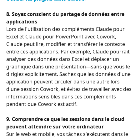
8. Soyez conscient du partage de données entre 
applications
Lors de l'utilisation des compléments Claude pour 
Excel et Claude pour PowerPoint avec Cowork, 
Claude peut lire, modifier et transférer le contexte 
entre ces applications. Par exemple, Claude pourrait 
analyser des données dans Excel et déplacer un 
graphique dans une présentation—sans que vous le 
dirigiez explicitement. Sachez que les données d'une 
application peuvent circuler dans une autre lors 
d'une session Cowork, et évitez de travailler avec des 
informations sensibles dans ces compléments 
pendant que Cowork est actif.
9. Comprendre ce que les sessions
dans le cloud
peuvent atteindre sur votre ordinateur
Sur le web et mobile, vos tâches s'exécutent dans le 