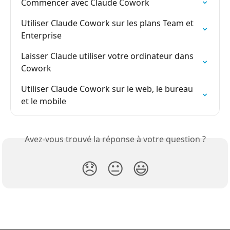
Commencer avec Claude Cowork
Utiliser Claude Cowork sur les plans Team et 
Enterprise
Laisser Claude utiliser votre ordinateur dans 
Cowork
Utiliser Claude Cowork sur le web, le bureau 
et le mobile
Avez-vous trouvé la réponse à votre question ?
😞
😐
😃