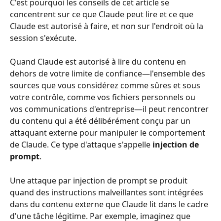
C'est pourquoi les conseils de cet article se 
concentrent sur ce que Claude peut lire et ce que 
Claude est autorisé à faire, et non sur l'endroit où la 
session s'exécute.
Quand Claude est autorisé à lire du contenu en 
dehors de votre limite de confiance—l'ensemble des 
sources que vous considérez comme sûres et sous 
votre contrôle, comme vos fichiers personnels ou 
vos communications d'entreprise—il peut rencontrer 
du contenu qui a été délibérément conçu par un 
attaquant externe pour manipuler le comportement 
de Claude. Ce type d'attaque s'appelle 
injection de 
prompt
.
Une attaque par injection de prompt se produit 
quand des instructions malveillantes sont intégrées 
dans du contenu externe que Claude lit dans le cadre 
d'une tâche légitime. Par exemple, imaginez que 