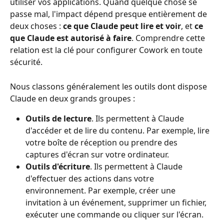
utiliser vos applications. Quand quelque chose se 
passe mal, l'impact dépend presque entièrement de 
deux choses : 
ce que Claude peut lire et voir
, et 
ce 
que Claude est autorisé à faire
. Comprendre cette 
relation est la clé pour configurer Cowork en toute 
sécurité.
Nous classons généralement les outils dont dispose 
Claude en deux grands groupes :
Outils de lecture
. Ils permettent à Claude 
d'accéder et de lire du contenu. Par exemple, lire 
votre boîte de réception ou prendre des 
captures d'écran sur votre ordinateur.
Outils d'écriture
. Ils permettent à Claude 
d'effectuer des actions dans votre 
environnement. Par exemple, créer une 
invitation à un événement, supprimer un fichier, 
exécuter une commande ou cliquer sur l'écran.