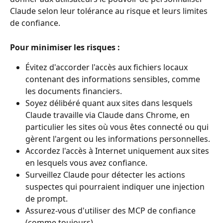
Claude selon leur tolérance au risque et leurs limites 
de confiance.
Pour minimiser les risques :
Évitez d'accorder l'accès aux fichiers locaux 
contenant des informations sensibles, comme 
les documents financiers.
Soyez délibéré quant aux sites dans lesquels 
Claude travaille via Claude dans Chrome, en 
particulier les sites où vous êtes connecté ou qui 
gèrent l'argent ou les informations personnelles.
Accordez l'accès à Internet uniquement aux sites 
en lesquels vous avez confiance.
Surveillez Claude pour détecter les actions 
suspectes qui pourraient indiquer une injection 
de prompt.
Assurez-vous d'utiliser des MCP de confiance 
(comme toujours).