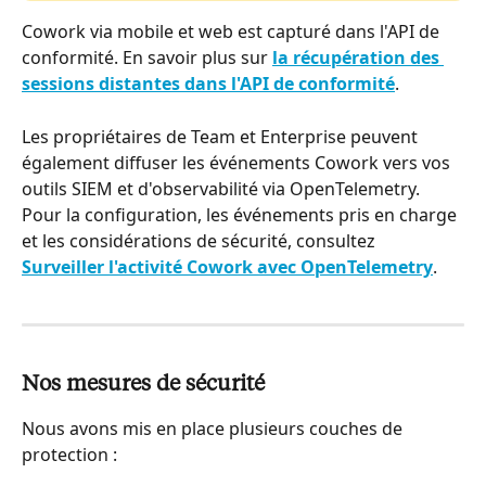
Cowork via mobile et web est capturé dans l'API de 
conformité. En savoir plus sur 
la récupération des 
sessions distantes dans l'API de conformité
.
Les propriétaires de Team et Enterprise peuvent 
également diffuser les événements Cowork vers vos 
outils SIEM et d'observabilité via OpenTelemetry. 
Pour la configuration, les événements pris en charge 
et les considérations de sécurité, consultez 
Surveiller l'activité Cowork avec OpenTelemetry
.
Nos mesures de sécurité
Nous avons mis en place plusieurs couches de 
protection :