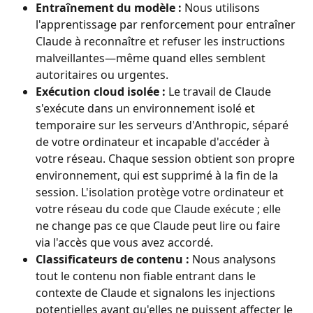
Entraînement du modèle :
 Nous utilisons 
l'apprentissage par renforcement pour entraîner 
Claude à reconnaître et refuser les instructions 
malveillantes—même quand elles semblent 
autoritaires ou urgentes.
Exécution cloud isolée :
 Le travail de Claude 
s'exécute dans un environnement isolé et 
temporaire sur les serveurs d'Anthropic, séparé 
de votre ordinateur et incapable d'accéder à 
votre réseau. Chaque session obtient son propre 
environnement, qui est supprimé à la fin de la 
session. L'isolation protège votre ordinateur et 
votre réseau du code que Claude exécute ; elle 
ne change pas ce que Claude peut lire ou faire 
via l'accès que vous avez accordé.
Classificateurs de contenu :
 Nous analysons 
tout le contenu non fiable entrant dans le 
contexte de Claude et signalons les injections 
potentielles avant qu'elles ne puissent affecter le 