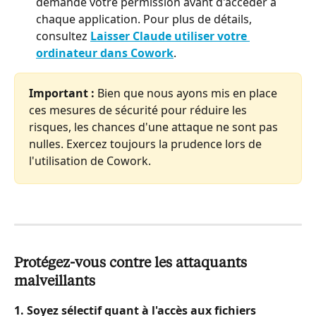
demande votre permission avant d'accéder à 
chaque application. Pour plus de détails, 
consultez 
Laisser Claude utiliser votre 
ordinateur dans Cowork
.
Important :
 Bien que nous ayons mis en place 
ces mesures de sécurité pour réduire les 
risques, les chances d'une attaque ne sont pas 
nulles. Exercez toujours la prudence lors de 
l'utilisation de Cowork.
Protégez-vous contre les attaquants 
malveillants
1. Soyez sélectif quant à l'accès aux fichiers