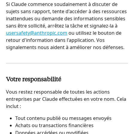
Si Claude commence soudainement à discuter de 
sujets sans rapport, tente d'accéder à des ressources 
inattendues ou demande des informations sensibles 
sans être sollicité, arrêtez la tâche et signalez-la à 
usersafety@anthropic.com
 ou utilisez le bouton de 
retour d'information dans l'application. Vos 
signalements nous aident à améliorer nos défenses.
Votre responsabilité
Vous restez responsable de toutes les actions 
entreprises par Claude effectuées en votre nom. Cela 
inclut :
Tout contenu publié ou messages envoyés
Achats ou transactions financières
Données accédées ou modifiées