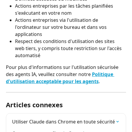
Actions entreprises par les tâches planifiées 
s'exécutant en votre nom
Actions entreprises via l'utilisation de 
l'ordinateur sur votre bureau et dans vos 
applications
Respect des conditions d'utilisation des sites 
web tiers, y compris toute restriction sur l'accès 
automatisé
Pour plus d'informations sur l'utilisation sécurisée 
des agents IA, veuillez consulter notre 
Politique 
d'utilisation acceptable pour les agents
.
Articles connexes
Utiliser Claude dans Chrome en toute sécurité