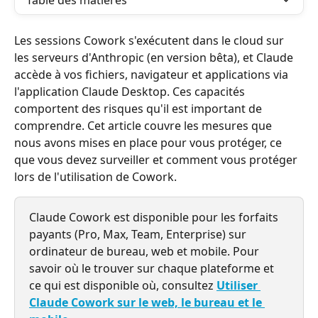
Table des matières
Les sessions Cowork s'exécutent dans le cloud sur 
les serveurs d'Anthropic (en version bêta), et Claude 
accède à vos fichiers, navigateur et applications via 
l'application Claude Desktop. Ces capacités 
comportent des risques qu'il est important de 
comprendre. Cet article couvre les mesures que 
nous avons mises en place pour vous protéger, ce 
que vous devez surveiller et comment vous protéger 
lors de l'utilisation de Cowork.
Claude Cowork est disponible pour les forfaits 
payants (Pro, Max, Team, Enterprise) sur 
ordinateur de bureau, web et mobile. Pour 
savoir où le trouver sur chaque plateforme et 
ce qui est disponible où, consultez 
Utiliser 
Claude Cowork sur le web, le bureau et le 