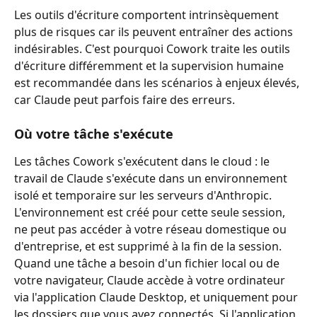
Les outils d'écriture comportent intrinsèquement 
plus de risques car ils peuvent entraîner des actions 
indésirables. C'est pourquoi Cowork traite les outils 
d'écriture différemment et la supervision humaine 
est recommandée dans les scénarios à enjeux élevés, 
car Claude peut parfois faire des erreurs.
Où votre tâche s'exécute
Les tâches Cowork s'exécutent dans le cloud : le 
travail de Claude s'exécute dans un environnement 
isolé et temporaire sur les serveurs d'Anthropic. 
L'environnement est créé pour cette seule session, 
ne peut pas accéder à votre réseau domestique ou 
d'entreprise, et est supprimé à la fin de la session. 
Quand une tâche a besoin d'un fichier local ou de 
votre navigateur, Claude accède à votre ordinateur 
via l'application Claude Desktop, et uniquement pour 
les dossiers que vous avez connectés. Si l'application 