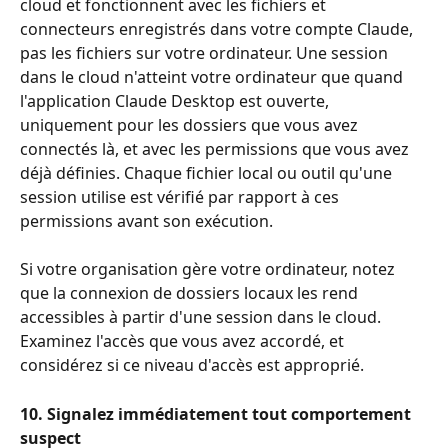
cloud et fonctionnent avec les fichiers et 
connecteurs enregistrés dans votre compte Claude, 
pas les fichiers sur votre ordinateur. Une session 
dans le cloud n'atteint votre ordinateur que quand 
l'application Claude Desktop est ouverte, 
uniquement pour les dossiers que vous avez 
connectés là, et avec les permissions que vous avez 
déjà définies. Chaque fichier local ou outil qu'une 
session utilise est vérifié par rapport à ces 
permissions avant son exécution.
Si votre organisation gère votre ordinateur, notez 
que la connexion de dossiers locaux les rend 
accessibles à partir d'une session dans le cloud. 
Examinez l'accès que vous avez accordé, et 
considérez si ce niveau d'accès est approprié.
10. Signalez immédiatement tout comportement 
suspect