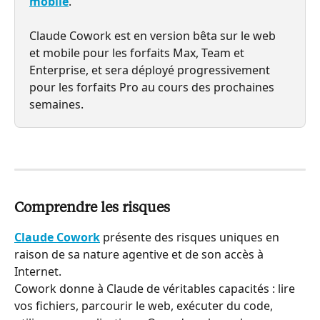
mobile
.
Claude Cowork est en version bêta sur le web 
et mobile pour les forfaits Max, Team et 
Enterprise, et sera déployé progressivement 
pour les forfaits Pro au cours des prochaines 
semaines.
Comprendre les risques
Claude Cowork
 présente des risques uniques en 
raison de sa nature agentive et de son accès à 
Internet.
Cowork donne à Claude de véritables capacités : lire 
vos fichiers, parcourir le web, exécuter du code, 