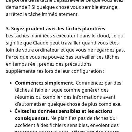
La portée de la tâche dépasse-t-elle ce que vous avez 
demandé ? Si quelque chose vous semble étrange, 
arrêtez la tâche immédiatement.
3. Soyez prudent avec les tâches planifiées
Les tâches planifiées s'exécutent dans le cloud, ce qui 
signifie que Claude peut travailler quand vous êtes 
loin de votre ordinateur et que vous ne regardez pas. 
Parce que vous ne pouvez pas surveiller ces tâches 
en temps réel, prenez des précautions 
supplémentaires lors de leur configuration :
Commencez simplement.
 Commencez par des 
tâches à faible risque comme générer des 
résumés ou compiler des informations avant 
d'automatiser quelque chose de plus complexe.
Évitez les données sensibles et les actions 
conséquentes.
 Ne planifiez pas de tâches qui 
accèdent à des fichiers sensibles, envoient des 