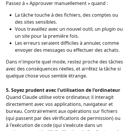
Passez à « Approuver manuellement » quand :
La tâche touche à des fichiers, des comptes ou 
des sites sensibles.
Vous travaillez avec un nouvel outil, un plugin ou 
un site pour la première fois.
Les erreurs seraient difficiles à annuler, comme 
envoyer des messages ou effectuer des achats.
Dans n'importe quel mode, restez proche des tâches 
avec des conséquences réelles, et arrêtez la tâche si 
quelque chose vous semble étrange.
5. Soyez prudent avec l'utilisation de l'ordinateur
Quand Claude utilise votre ordinateur, il interagit 
directement avec vos applications, navigateur et 
bureau. Contrairement aux opérations sur fichiers 
(qui passent par des vérifications de permission) ou 
à l'exécution de code (qui s'exécute dans un 