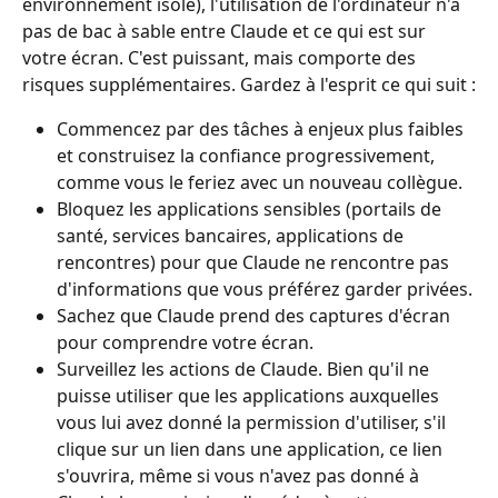
environnement isolé), l'utilisation de l'ordinateur n'a 
pas de bac à sable entre Claude et ce qui est sur 
votre écran. C'est puissant, mais comporte des 
risques supplémentaires. Gardez à l'esprit ce qui suit :
Commencez par des tâches à enjeux plus faibles 
et construisez la confiance progressivement, 
comme vous le feriez avec un nouveau collègue.
Bloquez les applications sensibles (portails de 
santé, services bancaires, applications de 
rencontres) pour que Claude ne rencontre pas 
d'informations que vous préférez garder privées.
Sachez que Claude prend des captures d'écran 
pour comprendre votre écran.
Surveillez les actions de Claude. Bien qu'il ne 
puisse utiliser que les applications auxquelles 
vous lui avez donné la permission d'utiliser, s'il 
clique sur un lien dans une application, ce lien 
s'ouvrira, même si vous n'avez pas donné à 