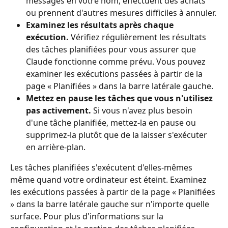
messages en votre nom, effectuent des achats 
ou prennent d'autres mesures difficiles à annuler.
Examinez les résultats après chaque 
exécution.
 Vérifiez régulièrement les résultats 
des tâches planifiées pour vous assurer que 
Claude fonctionne comme prévu. Vous pouvez 
examiner les exécutions passées à partir de la 
page « Planifiées » dans la barre latérale gauche.
Mettez en pause les tâches que vous n'utilisez 
pas activement.
 Si vous n'avez plus besoin 
d'une tâche planifiée, mettez-la en pause ou 
supprimez-la plutôt que de la laisser s'exécuter 
en arrière-plan.
Les tâches planifiées s'exécutent d'elles-mêmes 
même quand votre ordinateur est éteint. Examinez 
les exécutions passées à partir de la page « Planifiées 
» dans la barre latérale gauche sur n'importe quelle 
surface. Pour plus d'informations sur la 