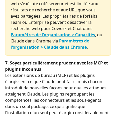
web s'exécute côté serveur et est limitée aux 
résultats de recherche et aux URL que vous 
avez partagées. Les propriétaires de forfaits 
Team ou Enterprise peuvent désactiver la 
recherche web pour Cowork et Chat dans 
Paramètres de l'organisation > Capacités
, ou 
Claude dans Chrome via 
Paramètres de 
l'organisation > Claude dans Chrome
.
7. Soyez particulièrement prudent avec les MCP et 
plugins inconnus
Les extensions de bureau (MCP) et les plugins 
élargissent ce que Claude peut faire, mais chacun 
introduit de nouvelles façons pour que les attaques 
atteignent Claude. Les plugins regroupent les 
compétences, les connecteurs et les sous-agents 
dans un seul package, ce qui signifie que 
l'installation d'un seul peut élargir considérablement 