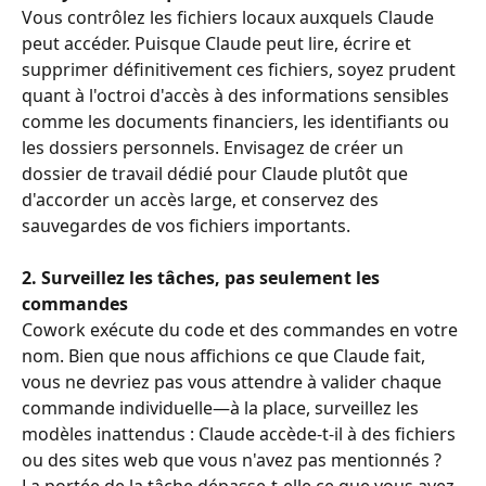
Vous contrôlez les fichiers locaux auxquels Claude 
peut accéder. Puisque Claude peut lire, écrire et 
supprimer définitivement ces fichiers, soyez prudent 
quant à l'octroi d'accès à des informations sensibles 
comme les documents financiers, les identifiants ou 
les dossiers personnels. Envisagez de créer un 
dossier de travail dédié pour Claude plutôt que 
d'accorder un accès large, et conservez des 
sauvegardes de vos fichiers importants.
2. Surveillez les tâches, pas seulement les 
commandes
Cowork exécute du code et des commandes en votre 
nom. Bien que nous affichions ce que Claude fait, 
vous ne devriez pas vous attendre à valider chaque 
commande individuelle—à la place, surveillez les 
modèles inattendus : Claude accède-t-il à des fichiers 
ou des sites web que vous n'avez pas mentionnés ? 