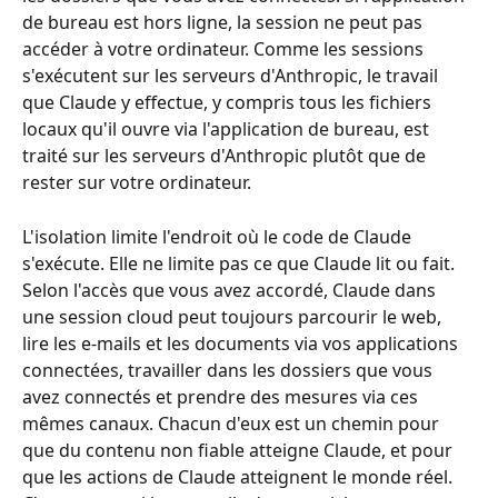
de bureau est hors ligne, la session ne peut pas 
accéder à votre ordinateur. Comme les sessions 
s'exécutent sur les serveurs d'Anthropic, le travail 
que Claude y effectue, y compris tous les fichiers 
locaux qu'il ouvre via l'application de bureau, est 
traité sur les serveurs d'Anthropic plutôt que de 
rester sur votre ordinateur.
L'isolation limite l'endroit où le code de Claude 
s'exécute. Elle ne limite pas ce que Claude lit ou fait. 
Selon l'accès que vous avez accordé, Claude dans 
une session cloud peut toujours parcourir le web, 
lire les e-mails et les documents via vos applications 
connectées, travailler dans les dossiers que vous 
avez connectés et prendre des mesures via ces 
mêmes canaux. Chacun d'eux est un chemin pour 
que du contenu non fiable atteigne Claude, et pour 
que les actions de Claude atteignent le monde réel. 