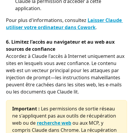
Claude la permission d'accéder à cette 
application.
Pour plus d'informations, consultez 
Laisser Claude 
utiliser votre ordinateur dans Cowork
.
6. Limitez l'accès au navigateur et au web aux 
sources de confiance
Accordez à Claude l'accès à Internet uniquement aux 
sites en lesquels vous avez confiance. Le contenu 
web est un vecteur principal pour les attaques par 
injection de prompt—les instructions malveillantes 
peuvent être cachées dans les sites web, les e-mails 
ou les documents que Claude lit.
Important :
 Les permissions de sortie réseau 
ne s'appliquent pas aux outils de récupération 
web ou de 
recherche web
 ou aux MCP, y 
compris Claude dans Chrome. La récupération 