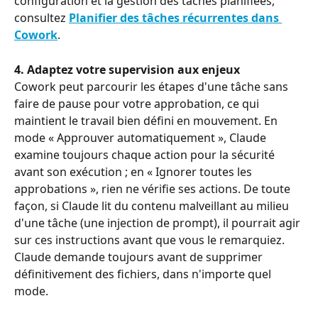
configuration et la gestion des tâches planifiées, 
consultez 
Planifier des tâches récurrentes dans 
Cowork
.
4. Adaptez votre supervision aux enjeux
Cowork peut parcourir les étapes d'une tâche sans 
faire de pause pour votre approbation, ce qui 
maintient le travail bien défini en mouvement. En 
mode « Approuver automatiquement », Claude 
examine toujours chaque action pour la sécurité 
avant son exécution ; en « Ignorer toutes les 
approbations », rien ne vérifie ses actions. De toute 
façon, si Claude lit du contenu malveillant au milieu 
d'une tâche (une injection de prompt), il pourrait agir 
sur ces instructions avant que vous le remarquiez. 
Claude demande toujours avant de supprimer 
définitivement des fichiers, dans n'importe quel 
mode.