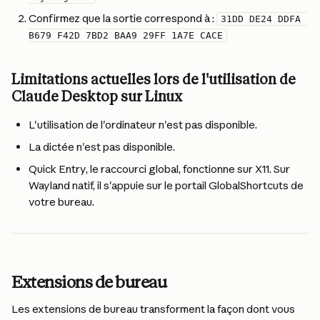
Confirmez que la sortie correspond à : 
31DD DE24 DDFA 
B679 F42D 7BD2 BAA9 29FF 1A7E CACE
Limitations actuelles lors de l'utilisation de 
Claude Desktop sur Linux
L'utilisation de l'ordinateur n'est pas disponible.
La dictée n'est pas disponible.
Quick Entry, le raccourci global, fonctionne sur X11. Sur 
Wayland natif, il s'appuie sur le portail GlobalShortcuts de 
votre bureau.
Extensions de bureau
Les extensions de bureau transforment la façon dont vous 