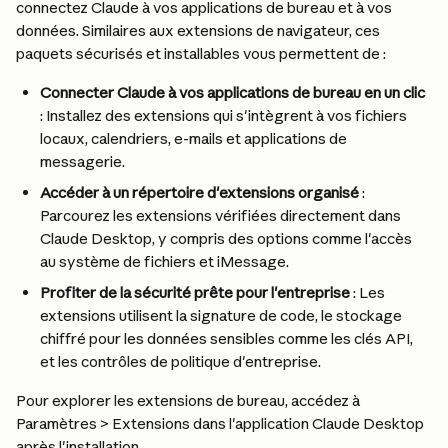
connectez Claude à vos applications de bureau et à vos 
données. Similaires aux extensions de navigateur, ces 
paquets sécurisés et installables vous permettent de :
Connecter Claude à vos applications de bureau en un clic
: Installez des extensions qui s'intègrent à vos fichiers 
locaux, calendriers, e-mails et applications de 
messagerie.
Accéder à un répertoire d'extensions organisé
 : 
Parcourez les extensions vérifiées directement dans 
Claude Desktop, y compris des options comme l'accès 
au système de fichiers et iMessage.
Profiter de la sécurité prête pour l'entreprise
 : Les 
extensions utilisent la signature de code, le stockage 
chiffré pour les données sensibles comme les clés API, 
et les contrôles de politique d'entreprise.
Pour explorer les extensions de bureau, accédez à 
Paramètres > Extensions dans l'application Claude Desktop 
après l'installation.