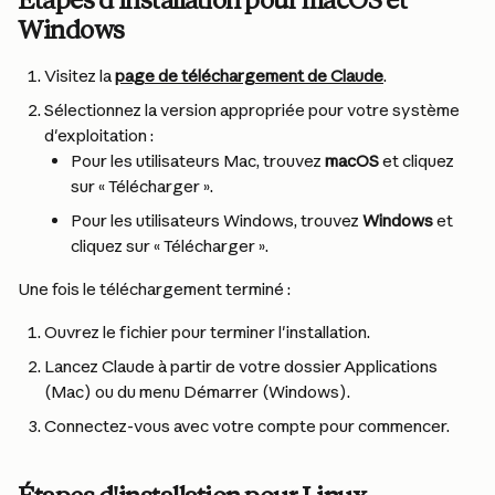
Étapes d'installation pour macOS et 
Windows
Visitez la 
page de téléchargement de Claude
.
Sélectionnez la version appropriée pour votre système 
d'exploitation :
Pour les utilisateurs Mac, trouvez 
macOS
 et cliquez 
sur « Télécharger ».
Pour les utilisateurs Windows, trouvez 
Windows
 et 
cliquez sur « Télécharger ». 
Une fois le téléchargement terminé :
Ouvrez le fichier pour terminer l'installation.
Lancez Claude à partir de votre dossier Applications 
(Mac) ou du menu Démarrer (Windows).
Connectez-vous avec votre compte pour commencer.