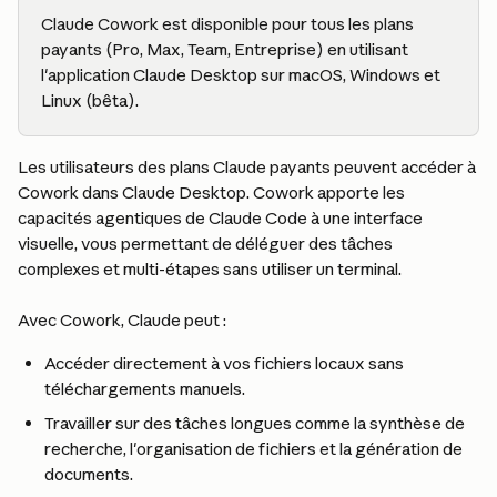
Claude Cowork est disponible pour tous les plans 
payants (Pro, Max, Team, Entreprise) en utilisant 
l'application Claude Desktop sur macOS, Windows et 
Linux (bêta).
Les utilisateurs des plans Claude payants peuvent accéder à 
Cowork dans Claude Desktop. Cowork apporte les 
capacités agentiques de Claude Code à une interface 
visuelle, vous permettant de déléguer des tâches 
complexes et multi-étapes sans utiliser un terminal.
Avec Cowork, Claude peut :
Accéder directement à vos fichiers locaux sans 
téléchargements manuels.
Travailler sur des tâches longues comme la synthèse de 
recherche, l'organisation de fichiers et la génération de 
documents.