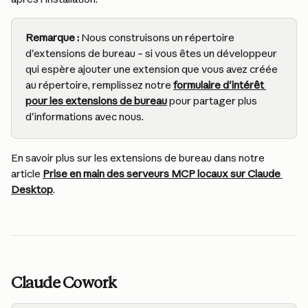
Remarque :
 Nous construisons un répertoire 
d'extensions de bureau – si vous êtes un développeur 
qui espère ajouter une extension que vous avez créée 
au répertoire, remplissez notre 
formulaire d'intérêt 
pour les extensions de bureau
 pour partager plus 
d'informations avec nous.
En savoir plus sur les extensions de bureau dans notre 
article 
Prise en main des serveurs MCP locaux sur Claude 
Desktop
.
Claude Cowork