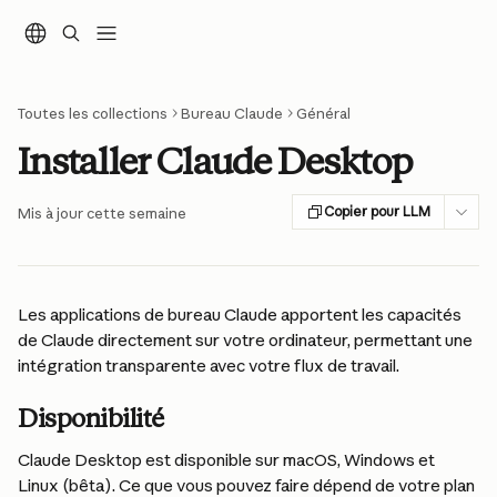
Passer au contenu principal
Toutes les collections
Bureau Claude
Général
Installer Claude Desktop
Copier pour LLM
Mis à jour cette semaine
Les applications de bureau Claude apportent les capacités 
de Claude directement sur votre ordinateur, permettant une 
intégration transparente avec votre flux de travail.
Disponibilité
Claude Desktop est disponible sur macOS, Windows et 
Linux (bêta). Ce que vous pouvez faire dépend de votre plan 