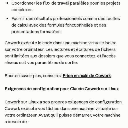
Coordonner les flux de travail parallèles pour les projets 
complexes.
Fournir des résultats professionnels comme des feuilles 
de calcul avec des formules fonctionnelles et des 
présentations formatées.
Cowork exécute le code dans une machine virtuelle isolée 
sur votre ordinateur. Les lectures et écritures de fichiers 
sont limitées aux dossiers que vous connectez, et l'accès 
réseau suit vos paramètres de sortie.
Pour en savoir plus, consultez 
Prise en main de Cowork
.
Exigences de configuration pour Claude Cowork sur Linux
Cowork sur Linux a ses propres exigences de configuration. 
Cowork exécute vos tâches dans une machine virtuelle sur 
votre ordinateur. Avant qu'il puisse démarrer, votre machine 
a besoin de :