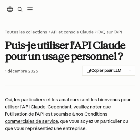
Passer au contenu principal
Toutes les collections
API et console Claude
FAQ sur l'API
Puis-je utiliser l'API Claude
pour un usage personnel ?
Copier pour LLM
1 décembre 2025
Oui, les particuliers et les amateurs sont les bienvenus pour 
utiliser l'API Claude. Cependant, veuillez noter que 
l'utilisation de l'API est soumise à nos 
Conditions 
commerciales de service
, que vous soyez un particulier ou 
que vous représentiez une entreprise.