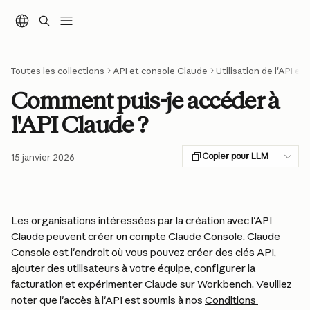
Passer au contenu principal
Toutes les collections
API et console Claude
Utilisation de l'API et
Comment puis-je accéder à
l'API Claude ?
Copier pour LLM
15 janvier 2026
Les organisations intéressées par la création avec l'API 
Claude peuvent créer un 
compte Claude Console
. Claude 
Console est l'endroit où vous pouvez créer des clés API, 
ajouter des utilisateurs à votre équipe, configurer la 
facturation et expérimenter Claude sur Workbench. Veuillez 
noter que l'accès à l'API est soumis à nos 
Conditions 