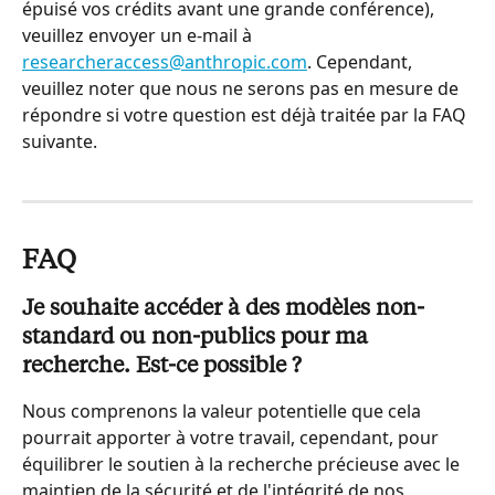
épuisé vos crédits avant une grande conférence), 
veuillez envoyer un e-mail à 
researcheraccess@anthropic.com
. Cependant, 
veuillez noter que nous ne serons pas en mesure de 
répondre si votre question est déjà traitée par la FAQ 
suivante.
FAQ
Je souhaite accéder à des modèles non-
standard ou non-publics pour ma 
recherche. Est-ce possible ?
Nous comprenons la valeur potentielle que cela 
pourrait apporter à votre travail, cependant, pour 
équilibrer le soutien à la recherche précieuse avec le 
maintien de la sécurité et de l'intégrité de nos 