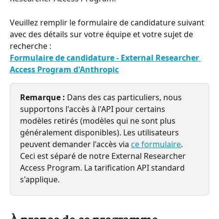
Veuillez remplir le formulaire de candidature suivant 
avec des détails sur votre équipe et votre sujet de 
recherche :
Formulaire de candidature - External Researcher 
Access Program d'Anthropic
Remarque :
 Dans des cas particuliers, nous 
supportons l'accès à l'API pour certains 
modèles retirés (modèles qui ne sont plus 
généralement disponibles). Les utilisateurs 
peuvent demander l'accès via 
ce formulaire
. 
Ceci est séparé de notre External Researcher 
Access Program. La tarification API standard 
s'applique.