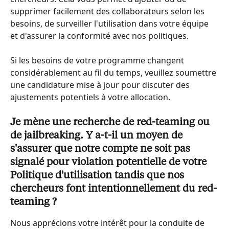
supprimer facilement des collaborateurs selon les 
besoins, de surveiller l'utilisation dans votre équipe 
et d'assurer la conformité avec nos politiques.
Si les besoins de votre programme changent 
considérablement au fil du temps, veuillez soumettre 
une candidature mise à jour pour discuter des 
ajustements potentiels à votre allocation.
Je mène une recherche de red-teaming ou 
de jailbreaking. Y a-t-il un moyen de 
s'assurer que notre compte ne soit pas 
signalé pour violation potentielle de votre 
Politique d'utilisation tandis que nos 
chercheurs font intentionnellement du red-
teaming ?
Nous apprécions votre intérêt pour la conduite de 