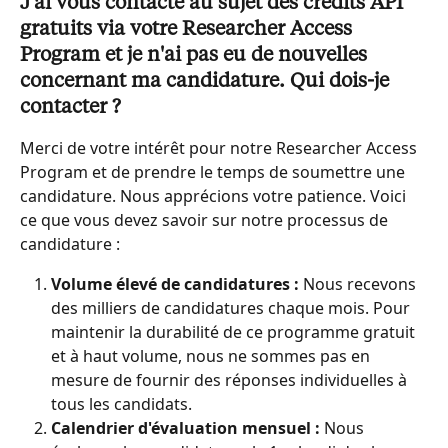
J'ai vous contacté au sujet des crédits API 
gratuits via votre Researcher Access 
Program et je n'ai pas eu de nouvelles 
concernant ma candidature. Qui dois-je 
contacter ?
Merci de votre intérêt pour notre Researcher Access 
Program et de prendre le temps de soumettre une 
candidature. Nous apprécions votre patience. Voici 
ce que vous devez savoir sur notre processus de 
candidature :
Volume élevé de candidatures :
 Nous recevons 
des milliers de candidatures chaque mois. Pour 
maintenir la durabilité de ce programme gratuit 
et à haut volume, nous ne sommes pas en 
mesure de fournir des réponses individuelles à 
tous les candidats.
Calendrier d'évaluation mensuel :
 Nous 