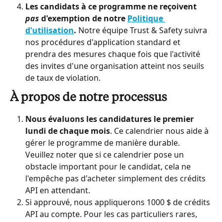
Les candidats à ce programme ne reçoivent 
pas
 d'exemption de notre 
Politique 
d'utilisation
.
 Notre équipe Trust & Safety suivra 
nos procédures d'application standard et 
prendra des mesures chaque fois que l'activité 
des invites d'une organisation atteint nos seuils 
de taux de violation.
À propos de notre processus
Nous évaluons les candidatures le premier 
lundi de chaque mois
. Ce calendrier nous aide à 
gérer le programme de manière durable. 
Veuillez noter que si ce calendrier pose un 
obstacle important pour le candidat, cela ne 
l'empêche pas d'acheter simplement des crédits 
API en attendant.
Si approuvé, nous appliquerons 1000 $ de crédits 
API au compte. Pour les cas particuliers rares, 