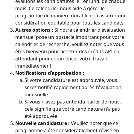
évaluons les candidatures le 1er lundi de chaque 
mois. Ce calendrier nous aide à gérer le 
programme de manière durable et à assurer une 
considération équitable pour tous les candidats.
Autres options :
 Si notre calendrier d'évaluation 
mensuel pose un obstacle important pour votre 
calendrier de recherche, veuillez noter que vous 
êtes bienvenu pour acheter des crédits API en 
attendant pour commencer votre travail 
immédiatement.
Notifications d'approbation :
Si votre candidature est approuvée, vous 
serez notifié rapidement après l'évaluation 
mensuelle.
Si vous n'avez pas entendu parler de nous, 
cela signifie que votre candidature n'a pas 
été approuvée.
Nouvelle candidature :
 Veuillez noter que ce 
programme a été considérablement révisé en 