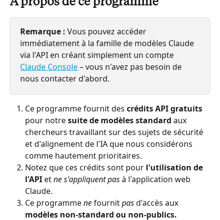
À propos de ce programme
Remarque :
 Vous pouvez accéder 
immédiatement à la famille de modèles Claude 
via l'API en créant simplement un compte 
Claude Console
 – vous n'avez pas besoin de 
nous contacter d'abord.
Ce programme fournit des 
crédits API gratuits
pour notre 
suite de modèles standard
 aux 
chercheurs travaillant sur des sujets de sécurité 
et d'alignement de l'IA que nous considérons 
comme hautement prioritaires.
Notez que ces crédits sont pour 
l'utilisation de 
l'API
 et 
ne s'appliquent pas
 à l'application web 
Claude.
Ce programme 
ne
 fournit 
pas
 d'accès aux 
modèles non-standard ou non-publics.