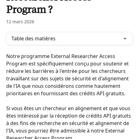
Program ?
12 mars 2026
Table des matières
Notre programme External Researcher Access 
Program est spécifiquement conçu pour soutenir et 
réduire les barrières à l'entrée pour les chercheurs 
travaillant sur des sujets de sécurité et d'alignement 
de l'IA que nous considérons comme hautement 
prioritaires en fournissant des crédits API gratuits.
Si vous êtes un chercheur en alignement et que vous 
êtes intéressé par la réception de crédits API gratuits 
à des fins de recherche en sécurité et alignement de 
l'IA, vous pourriez être admissible à notre External 
Researcher Access Program.