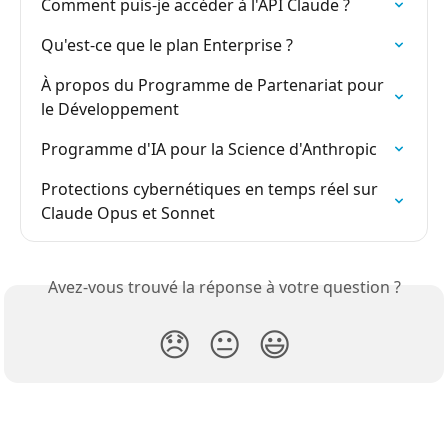
Comment puis-je accéder à l'API Claude ?
Qu'est-ce que le plan Enterprise ?
À propos du Programme de Partenariat pour 
le Développement
Programme d'IA pour la Science d'Anthropic
Protections cybernétiques en temps réel sur 
Claude Opus et Sonnet
Avez-vous trouvé la réponse à votre question ?
😞
😐
😃