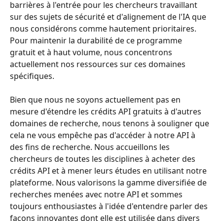
barrières à l'entrée pour les chercheurs travaillant 
sur des sujets de sécurité et d'alignement de l'IA que 
nous considérons comme hautement prioritaires. 
Pour maintenir la durabilité de ce programme 
gratuit et à haut volume, nous concentrons 
actuellement nos ressources sur ces domaines 
spécifiques.
Bien que nous ne soyons actuellement pas en 
mesure d'étendre les crédits API gratuits à d'autres 
domaines de recherche, nous tenons à souligner que 
cela ne vous empêche pas d'accéder à notre API à 
des fins de recherche. Nous accueillons les 
chercheurs de toutes les disciplines à acheter des 
crédits API et à mener leurs études en utilisant notre 
plateforme. Nous valorisons la gamme diversifiée de 
recherches menées avec notre API et sommes 
toujours enthousiastes à l'idée d'entendre parler des 
façons innovantes dont elle est utilisée dans divers 