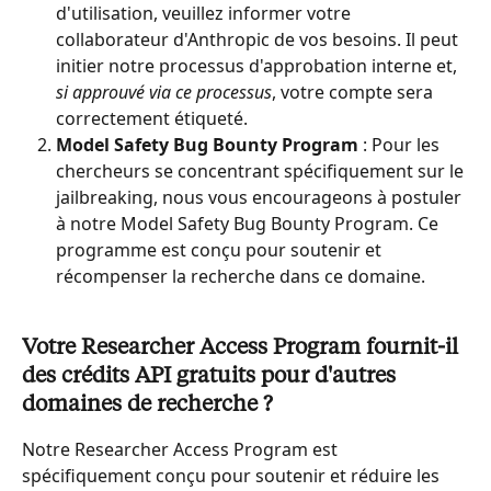
d'utilisation, veuillez informer votre 
collaborateur d'Anthropic de vos besoins. Il peut 
initier notre processus d'approbation interne et, 
si approuvé via ce processus
, votre compte sera 
correctement étiqueté.
Model Safety Bug Bounty Program
 : Pour les 
chercheurs se concentrant spécifiquement sur le 
jailbreaking, nous vous encourageons à postuler 
à notre Model Safety Bug Bounty Program. Ce 
programme est conçu pour soutenir et 
récompenser la recherche dans ce domaine.
Votre Researcher Access Program fournit-il 
des crédits API gratuits pour d'autres 
domaines de recherche ?
Notre Researcher Access Program est 
spécifiquement conçu pour soutenir et réduire les 