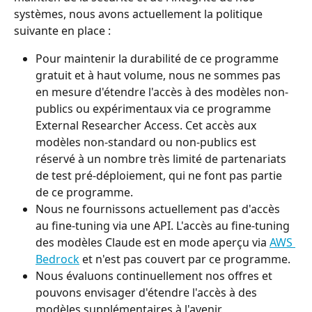
systèmes, nous avons actuellement la politique 
suivante en place :
Pour maintenir la durabilité de ce programme 
gratuit et à haut volume, nous ne sommes pas 
en mesure d'étendre l'accès à des modèles non-
publics ou expérimentaux via ce programme 
External Researcher Access. Cet accès aux 
modèles non-standard ou non-publics est 
réservé à un nombre très limité de partenariats 
de test pré-déploiement, qui ne font pas partie 
de ce programme.
Nous ne fournissons actuellement pas d'accès 
au fine-tuning via une API. L'accès au fine-tuning 
des modèles Claude est en mode aperçu via 
AWS 
Bedrock
 et n'est pas couvert par ce programme.
Nous évaluons continuellement nos offres et 
pouvons envisager d'étendre l'accès à des 
modèles supplémentaires à l'avenir.