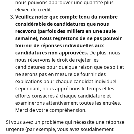
nous pouvons approuver une quantité plus 
élevée de crédit.
Veuillez noter que compte tenu du nombre 
considérable de candidatures que nous 
recevons (parfois des milliers en une seule 
semaine), nous regrettons de ne pas pouvoir 
fournir de réponses individuelles aux 
candidatures non approuvées.
 De plus, nous 
nous réservons le droit de rejeter les 
candidatures pour quelque raison que ce soit et 
ne serons pas en mesure de fournir des 
explications pour chaque candidat individuel. 
Cependant, nous apprécions le temps et les 
efforts consacrés à chaque candidature et 
examinerons attentivement toutes les entrées. 
Merci de votre compréhension.
Si vous avez un problème qui nécessite une réponse 
urgente (par exemple, vous avez soudainement 