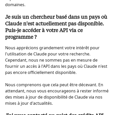
domaines.
Je suis un chercheur basé dans un pays où 
Claude n'est actuellement pas disponible. 
Puis-je accéder à votre API via ce 
programme ?
Nous apprécions grandement votre intérêt pour 
l'utilisation de Claude pour votre recherche. 
Cependant, nous ne sommes pas en mesure de 
fournir un accès à l'API dans les pays où Claude n'est 
pas encore officiellement disponible.
Nous comprenons que cela peut être décevant. En 
attendant, nous vous encourageons à rester informé 
des mises à jour de disponibilité de Claude via nos 
mises à jour d'actualités.