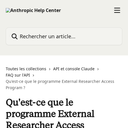
Passer au contenu principal
Rechercher un article...
Toutes les collections
API et console Claude
FAQ sur l'API
Qu'est-ce que le programme External Researcher Access
Program ?
Qu'est-ce que le
programme External
Researcher Access