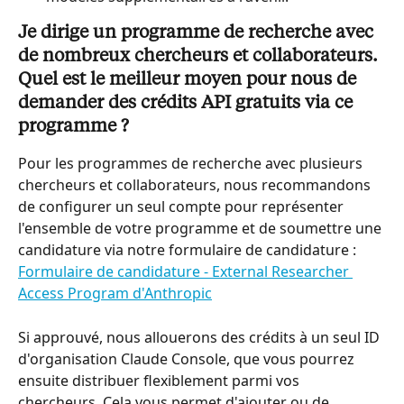
Je dirige un programme de recherche avec 
de nombreux chercheurs et collaborateurs. 
Quel est le meilleur moyen pour nous de 
demander des crédits API gratuits via ce 
programme ?
Pour les programmes de recherche avec plusieurs 
chercheurs et collaborateurs, nous recommandons 
de configurer un seul compte pour représenter 
l'ensemble de votre programme et de soumettre une 
candidature via notre formulaire de candidature : 
Formulaire de candidature - External Researcher 
Access Program d'Anthropic
Si approuvé, nous allouerons des crédits à un seul ID 
d'organisation Claude Console, que vous pourrez 
ensuite distribuer flexiblement parmi vos 
chercheurs. Cela vous permet d'ajouter ou de 