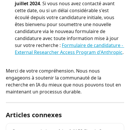
juillet 2024
. Si vous nous avez contacté avant 
cette date, ou si un délai considérable s'est 
écoulé depuis votre candidature initiale, vous 
êtes bienvenu pour soumettre une nouvelle 
candidature via le nouveau formulaire de 
candidature avec toute information mise à jour 
sur votre recherche : 
Formulaire de candidature - 
External Researcher Access Program d'Anthropic
.
​Merci de votre compréhension. Nous nous 
engageons à soutenir la communauté de la 
recherche en IA du mieux que nous pouvons tout en 
maintenant un processus durable.
Articles connexes