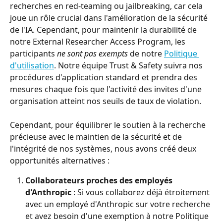
recherches en red-teaming ou jailbreaking, car cela 
joue un rôle crucial dans l'amélioration de la sécurité 
de l'IA. Cependant, pour maintenir la durabilité de 
notre External Researcher Access Program, les 
participants 
ne sont pas exempts
 de notre 
Politique 
d'utilisation
. Notre équipe Trust & Safety suivra nos 
procédures d'application standard et prendra des 
mesures chaque fois que l'activité des invites d'une 
organisation atteint nos seuils de taux de violation.
Cependant, pour équilibrer le soutien à la recherche 
précieuse avec le maintien de la sécurité et de 
l'intégrité de nos systèmes, nous avons créé deux 
opportunités alternatives :
Collaborateurs proches des employés 
d'Anthropic
 : Si vous collaborez déjà étroitement 
avec un employé d'Anthropic sur votre recherche 
et avez besoin d'une exemption à notre Politique 