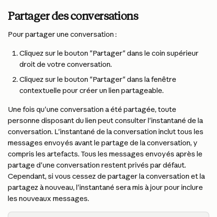
Partager des conversations
Pour partager une conversation :
Cliquez sur le bouton "Partager" dans le coin supérieur 
droit de votre conversation.
Cliquez sur le bouton "Partager" dans la fenêtre 
contextuelle pour créer un lien partageable.
Une fois qu'une conversation a été partagée, toute 
personne disposant du lien peut consulter l'instantané de la 
conversation. L'instantané de la conversation inclut tous les 
messages envoyés avant le partage de la conversation, y 
compris les artefacts. Tous les messages envoyés après le 
partage d'une conversation restent privés par défaut. 
Cependant, si vous cessez de partager la conversation et la 
partagez à nouveau, l'instantané sera mis à jour pour inclure 
les nouveaux messages.