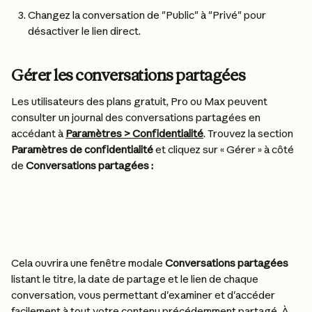
Changez la conversation de "Public" à "Privé" pour 
désactiver le lien direct.
Gérer les conversations partagées
Les utilisateurs des plans gratuit, Pro ou Max peuvent 
consulter un journal des conversations partagées en 
accédant à 
Paramètres > Confidentialité
. Trouvez la section 
Paramètres de confidentialité
 et cliquez sur « Gérer » à côté 
de 
Conversations partagées :
Cela ouvrira une fenêtre modale 
Conversations partagées
listant le titre, la date de partage et le lien de chaque 
conversation, vous permettant d'examiner et d'accéder 
facilement à tout votre contenu précédemment partagé. À 