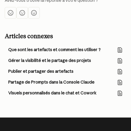
Avez-vous trouvé la réponse à votre question ?
Articles connexes
Que sont les artefacts et comment les utiliser ?
Gérer la visibilité et le partage des projets
Publier et partager des artefacts
Partage de Prompts dans la Console Claude
Visuels personnalisés dans le chat et Cowork