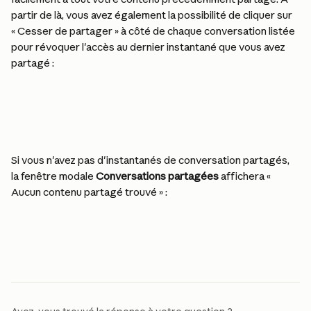
partir de là, vous avez également la possibilité de cliquer sur 
« Cesser de partager » à côté de chaque conversation listée 
pour révoquer l'accès au dernier instantané que vous avez 
partagé :
Si vous n'avez pas d'instantanés de conversation partagés, 
la fenêtre modale 
Conversations partagées
 affichera « 
Aucun contenu partagé trouvé » :