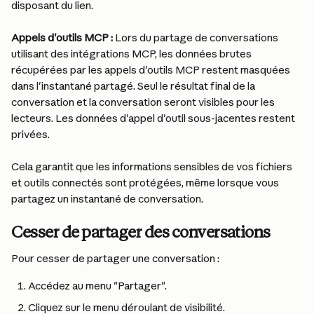
disposant du lien.
Appels d'outils MCP :
 Lors du partage de conversations 
utilisant des intégrations MCP, les données brutes 
récupérées par les appels d'outils MCP restent masquées 
dans l'instantané partagé. Seul le résultat final de la 
conversation et la conversation seront visibles pour les 
lecteurs. Les données d'appel d'outil sous-jacentes restent 
privées.
Cela garantit que les informations sensibles de vos fichiers 
et outils connectés sont protégées, même lorsque vous 
partagez un instantané de conversation.
Cesser de partager des conversations
Pour cesser de partager une conversation :
Accédez au menu "Partager".
Cliquez sur le menu déroulant de visibilité.