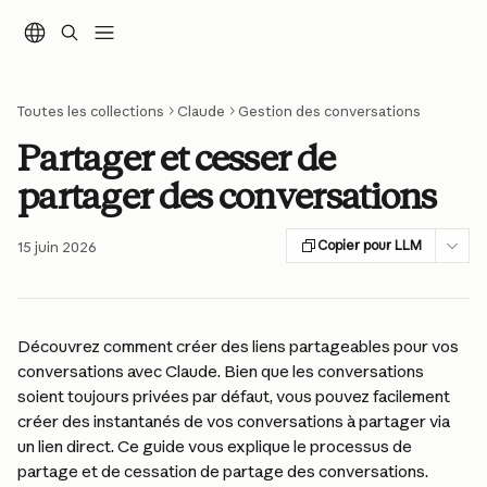
Passer au contenu principal
Toutes les collections
Claude
Gestion des conversations
Partager et cesser de
partager des conversations
Copier pour LLM
15 juin 2026
Découvrez comment créer des liens partageables pour vos 
conversations avec Claude. Bien que les conversations 
soient toujours privées par défaut, vous pouvez facilement 
créer des instantanés de vos conversations à partager via 
un lien direct. Ce guide vous explique le processus de 
partage et de cessation de partage des conversations.