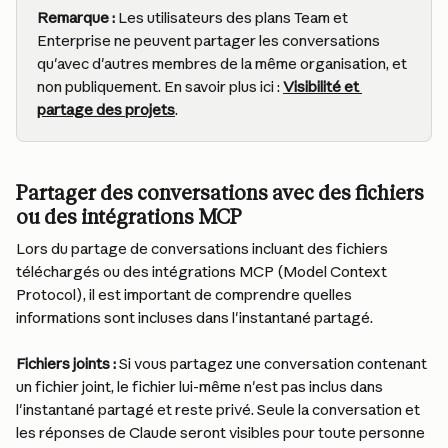
Remarque :
 Les utilisateurs des plans Team et 
Enterprise ne peuvent partager les conversations 
qu'avec d'autres membres de la même organisation, et 
non publiquement. En savoir plus ici : 
Visibilité et 
partage des projets
.
Partager des conversations avec des fichiers 
ou des intégrations MCP
Lors du partage de conversations incluant des fichiers 
téléchargés ou des intégrations MCP (Model Context 
Protocol), il est important de comprendre quelles 
informations sont incluses dans l'instantané partagé.
Fichiers joints :
 Si vous partagez une conversation contenant 
un fichier joint, le fichier lui-même n'est pas inclus dans 
l'instantané partagé et reste privé. Seule la conversation et 
les réponses de Claude seront visibles pour toute personne 