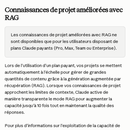
Connaissances de projet améliorées avec 
RAG
Les connaissances de projet améliorées avec RAG ne 
sont disponibles que pour les utilisateurs disposant de 
plans Claude payants (Pro, Max, Team ou Enterprise).
Lors de l'utilisation d'un plan payant, vos projets se mettent 
automatiquement à l'échelle pour gérer de grandes 
quantités de contenu grâce à la génération augmentée par 
récupération (RAG). Lorsque vos connaissances de projet 
approchent les limites de contexte, Claude active de 
manière transparente le mode RAG pour augmenter la 
capacité jusqu'à 10 fois tout en maintenant la qualité des 
réponses.
Pour plus d'informations sur l'exploitation de la capacité de 