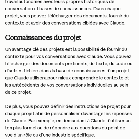
travail autonomes avec leurs propres historiques de 
conversation et bases de connaissances. Dans chaque 
projet, vous pouvez télécharger des documents, fournir du 
contexte et avoir des conversations ciblées avec Claude.
Connaissances du projet
Un avantage clé des projets est la possibilité de fournir du 
contexte pour vos conversations avec Claude. Vous pouvez 
télécharger des documents pertinents, du texte, du code ou 
d'autres fichiers dans la base de connaissances d'un projet, 
que Claude utilisera pour mieux comprendre le contexte et 
les antécédents de vos conversations individuelles au sein 
de ce projet.
De plus, vous pouvez définir des instructions de projet pour 
chaque projet afin de personnaliser davantage les réponses 
de Claude. Par exemple, en demandant à Claude d'utiliser un 
ton plus formel ou de répondre aux questions du point de 
vue d'un rôle ou d'une industrie spécifique.