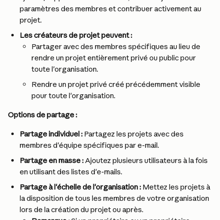
paramètres des membres et contribuer activement au 
projet.
Les créateurs de projet peuvent :
Partager avec des membres spécifiques au lieu de 
rendre un projet entièrement privé ou public pour 
toute l'organisation.
Rendre un projet privé créé précédemment visible 
pour toute l'organisation.
Options de partage :
Partage individuel :
 Partagez les projets avec des 
membres d'équipe spécifiques par e-mail.
Partage en masse :
 Ajoutez plusieurs utilisateurs à la fois 
en utilisant des listes d'e-mails.
Partage à l'échelle de l'organisation :
 Mettez les projets à 
la disposition de tous les membres de votre organisation 
lors de la création du projet ou après.