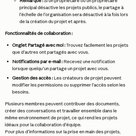
Remarque :
 Si un propriétaire ou un propriétaire 
principal désactive les projets publics, le partage à 
l'échelle de l'organisation sera désactivé à la fois lors 
de la création du projet et après.
Fonctionnalités de collaboration :
Onglet Partagé avec moi :
 Trouvez facilement les projets 
que d'autres ont partagés avec vous.
Notifications par e-mail :
 Recevez une notification 
lorsque quelqu'un partage un projet avec vous.
Gestion des accès :
 Les créateurs de projet peuvent 
modifier les permissions ou supprimer l'accès selon les 
besoins.
Plusieurs membres peuvent contribuer des documents, 
créer des conversations et travailler ensemble dans le 
même environnement de projet, ce qui rend les projets 
idéaux pour la collaboration d'équipe.
Pour plus d'informations sur la prise en main des projets, 