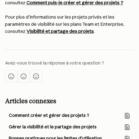
consultez 
Comment puis-je créer et gérer des projets ?
Pour plus d'informations sur les projets privés et les 
paramètres de visibilité sur les plans Team et Enterprise, 
consultez 
Visibilité et partage des projets
.
Avez-vous trouvé la réponse à votre question ?
Articles connexes
Comment créer et gérer des projets ?
Gérer la visibilité et le partage des projets
Bonnes pratiques pour les limites d'utilisation