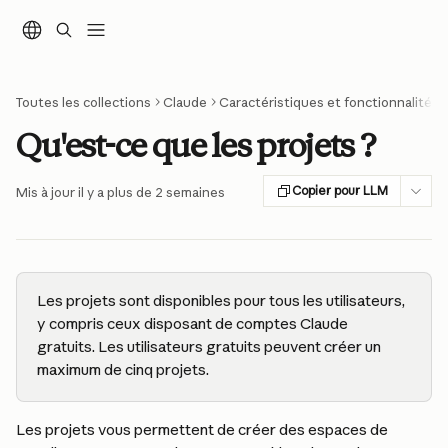
Passer au contenu principal
Toutes les collections
Claude
Caractéristiques et fonctionnalités
Qu'est-ce que les projets ?
Copier pour LLM
Mis à jour il y a plus de 2 semaines
Les projets sont disponibles pour tous les utilisateurs, 
y compris ceux disposant de comptes Claude 
gratuits. Les utilisateurs gratuits peuvent créer un 
maximum de cinq projets.
Les projets vous permettent de créer des espaces de 