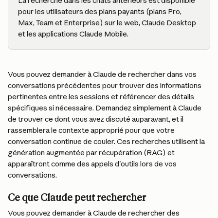
La recherche dans les chats antérieurs est disponible 
pour les utilisateurs des plans payants (plans Pro, 
Max, Team et Enterprise) sur le web, Claude Desktop 
et les applications Claude Mobile.
Vous pouvez demander à Claude de rechercher dans vos 
conversations précédentes pour trouver des informations 
pertinentes entre les sessions et référencer des détails 
spécifiques si nécessaire. Demandez simplement à Claude 
de trouver ce dont vous avez discuté auparavant, et il 
rassemblera le contexte approprié pour que votre 
conversation continue de couler. Ces recherches utilisent la 
génération augmentée par récupération (RAG) et 
apparaîtront comme des appels d'outils lors de vos 
conversations.
Ce que Claude peut rechercher
Vous pouvez demander à Claude de rechercher des 