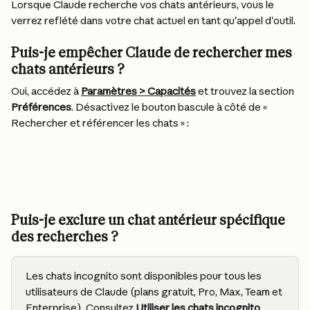
Lorsque Claude recherche vos chats antérieurs, vous le 
verrez reflété dans votre chat actuel en tant qu'appel d'outil.
Puis-je empêcher Claude de rechercher mes 
chats antérieurs ?
Oui, accédez à 
Paramètres > Capacités
 et trouvez la section 
Préférences
. Désactivez le bouton bascule à côté de « 
Rechercher et référencer les chats » :
Puis-je exclure un chat antérieur spécifique 
des recherches ?
Les chats incognito sont disponibles pour tous les 
utilisateurs de Claude (plans gratuit, Pro, Max, Team et 
Enterprise). Consultez 
Utiliser les chats incognito