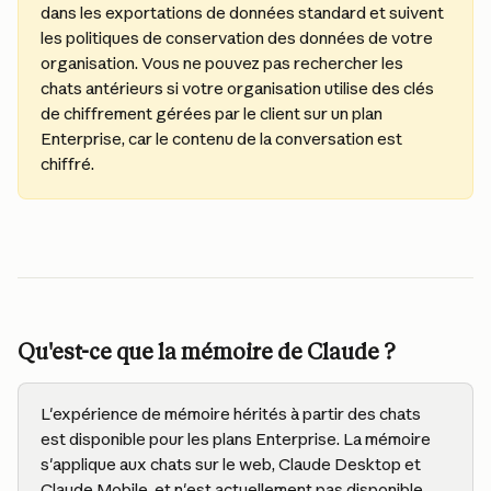
dans les exportations de données standard et suivent 
les politiques de conservation des données de votre 
organisation. Vous ne pouvez pas rechercher les 
chats antérieurs si votre organisation utilise des clés 
de chiffrement gérées par le client sur un plan 
Enterprise, car le contenu de la conversation est 
chiffré.
Qu'est-ce que la mémoire de Claude ?
L'expérience de mémoire hérités à partir des chats 
est disponible pour les plans Enterprise. La mémoire 
s'applique aux chats sur le web, Claude Desktop et 
Claude Mobile, et n'est actuellement pas disponible 