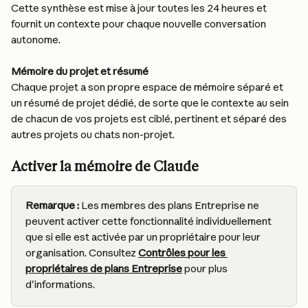
Cette synthèse est mise à jour toutes les 24 heures et 
fournit un contexte pour chaque nouvelle conversation 
autonome.
Mémoire du projet et résumé
Chaque projet a son propre espace de mémoire séparé et 
un résumé de projet dédié, de sorte que le contexte au sein 
de chacun de vos projets est ciblé, pertinent et séparé des 
autres projets ou chats non-projet.
Activer la mémoire de Claude
Remarque :
 Les membres des plans Entreprise ne 
peuvent activer cette fonctionnalité individuellement 
que si elle est activée par un propriétaire pour leur 
organisation. Consultez 
Contrôles pour les 
propriétaires de plans Entreprise
 pour plus 
d'informations.