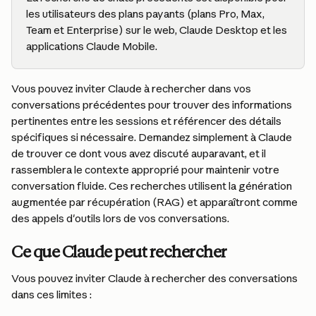
les utilisateurs des plans payants (plans Pro, Max, 
Team et Enterprise) sur le web, Claude Desktop et les 
applications Claude Mobile.
Vous pouvez inviter Claude à rechercher dans vos 
conversations précédentes pour trouver des informations 
pertinentes entre les sessions et référencer des détails 
spécifiques si nécessaire. Demandez simplement à Claude 
de trouver ce dont vous avez discuté auparavant, et il 
rassemblera le contexte approprié pour maintenir votre 
conversation fluide. Ces recherches utilisent la génération 
augmentée par récupération (RAG) et apparaîtront comme 
des appels d'outils lors de vos conversations.
Ce que Claude peut rechercher
Vous pouvez inviter Claude à rechercher des conversations 
dans ces limites :