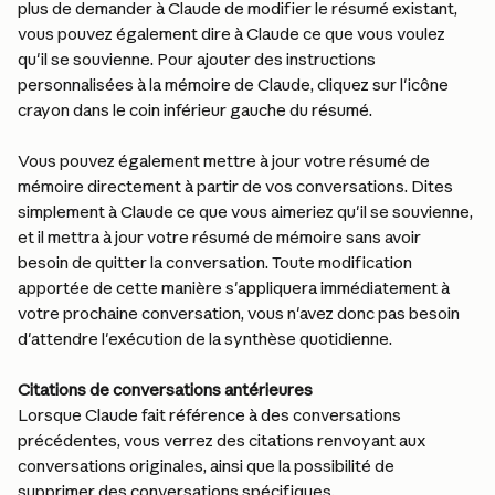
plus de demander à Claude de modifier le résumé existant, 
vous pouvez également dire à Claude ce que vous voulez 
qu'il se souvienne. Pour ajouter des instructions 
personnalisées à la mémoire de Claude, cliquez sur l'icône 
crayon dans le coin inférieur gauche du résumé.
Vous pouvez également mettre à jour votre résumé de 
mémoire directement à partir de vos conversations. Dites 
simplement à Claude ce que vous aimeriez qu'il se souvienne, 
et il mettra à jour votre résumé de mémoire sans avoir 
besoin de quitter la conversation. Toute modification 
apportée de cette manière s'appliquera immédiatement à 
votre prochaine conversation, vous n'avez donc pas besoin 
d'attendre l'exécution de la synthèse quotidienne.
Citations de conversations antérieures
Lorsque Claude fait référence à des conversations 
précédentes, vous verrez des citations renvoyant aux 
conversations originales, ainsi que la possibilité de 
supprimer des conversations spécifiques.