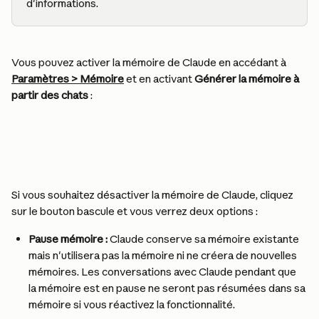
d'informations.
Vous pouvez activer la mémoire de Claude en accédant à 
Paramètres > Mémoire
 et en activant 
Générer la mémoire à 
partir des chats
 :
Si vous souhaitez désactiver la mémoire de Claude, cliquez 
sur le bouton bascule et vous verrez deux options :
Pause mémoire :
 Claude conserve sa mémoire existante 
mais n'utilisera pas la mémoire ni ne créera de nouvelles 
mémoires. Les conversations avec Claude pendant que 
la mémoire est en pause ne seront pas résumées dans sa 
mémoire si vous réactivez la fonctionnalité.