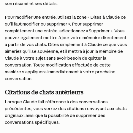
son résumé et ses détails.
Pour modifier une entrée, utilisez la zone « Dites à Claude ce 
qu'il faut modifier ou supprimer ». Pour supprimer 
complètement une entrée, sélectionnez « Supprimer ». Vous 
pouvez également mettre à jour votre mémoire directement 
à partir de vos chats. Dites simplement à Claude ce que vous 
aimeriez qu'il se souvienne, et il mettra à jour la mémoire de 
Claude à votre sujet sans avoir besoin de quitter la 
conversation. Toute modification effectuée de cette 
manière s'appliquera immédiatement à votre prochaine 
conversation.
Citations de chats antérieurs
Lorsque Claude fait référence à des conversations 
précédentes, vous verrez des citations renvoyant aux chats 
originaux, ainsi que la possibilité de supprimer des 
conversations spécifiques.