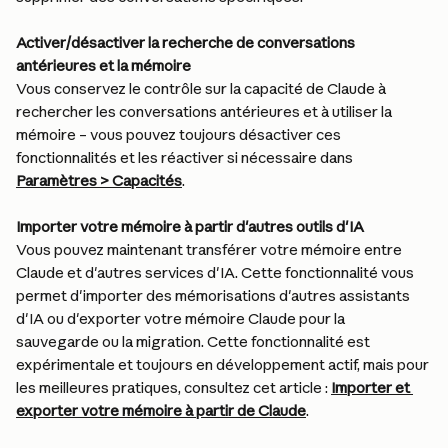
Activer/désactiver la recherche de conversations 
antérieures et la mémoire
Vous conservez le contrôle sur la capacité de Claude à 
rechercher les conversations antérieures et à utiliser la 
mémoire – vous pouvez toujours désactiver ces 
fonctionnalités et les réactiver si nécessaire dans 
Paramètres > Capacités
.
Importer votre mémoire à partir d'autres outils d'IA
Vous pouvez maintenant transférer votre mémoire entre 
Claude et d'autres services d'IA. Cette fonctionnalité vous 
permet d'importer des mémorisations d'autres assistants 
d'IA ou d'exporter votre mémoire Claude pour la 
sauvegarde ou la migration. Cette fonctionnalité est 
expérimentale et toujours en développement actif, mais pour 
les meilleures pratiques, consultez cet article : 
Importer et 
exporter votre mémoire à partir de Claude
.