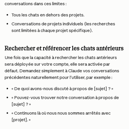
conversations dans ces limites :
Tous les chats en dehors des projets.
Conversations de projets individuels (les recherches 
sont limitées à chaque projet spécifique).
Rechercher et référencer les chats antérieurs
Une fois que la capacité à rechercher les chats antérieurs 
sera déployée sur votre compte, elle sera activée par 
défaut. Demandez simplement à Claude vos conversations 
précédentes naturellement pour l'utiliser, par exemple :
« De quoi avons-nous discuté à propos de [sujet] ? »
« Pouvez-vous trouver notre conversation à propos de 
[sujet] ? »
« Continuons là où nous nous sommes arrêtés avec 
[projet]. »