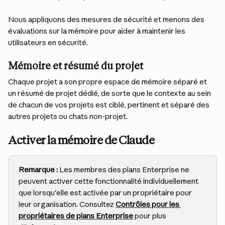
Nous appliquons des mesures de sécurité et menons des 
évaluations sur la mémoire pour aider à maintenir les 
utilisateurs en sécurité.
Mémoire et résumé du projet
Chaque projet a son propre espace de mémoire séparé et 
un résumé de projet dédié, de sorte que le contexte au sein 
de chacun de vos projets est ciblé, pertinent et séparé des 
autres projets ou chats non-projet.
Activer la mémoire de Claude
Remarque :
 Les membres des plans Enterprise ne 
peuvent activer cette fonctionnalité individuellement 
que lorsqu'elle est activée par un propriétaire pour 
leur organisation. Consultez 
Contrôles pour les 
propriétaires de plans Enterprise
 pour plus 