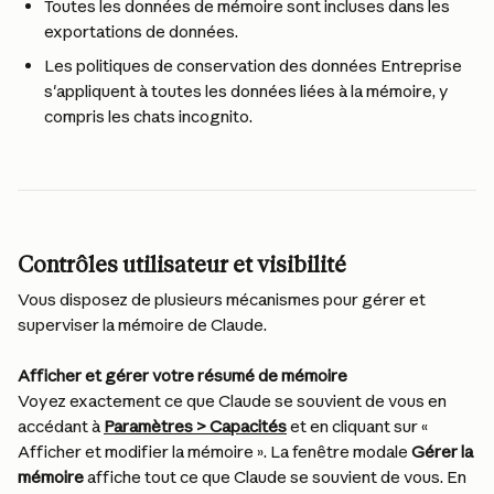
Toutes les données de mémoire sont incluses dans les 
exportations de données.
Les politiques de conservation des données Entreprise 
s'appliquent à toutes les données liées à la mémoire, y 
compris les chats incognito.
Contrôles utilisateur et visibilité
Vous disposez de plusieurs mécanismes pour gérer et 
superviser la mémoire de Claude.
Afficher et gérer votre résumé de mémoire
Voyez exactement ce que Claude se souvient de vous en 
accédant à 
Paramètres > Capacités
 et en cliquant sur « 
Afficher et modifier la mémoire ». La fenêtre modale 
Gérer la 
mémoire
 affiche tout ce que Claude se souvient de vous. En 