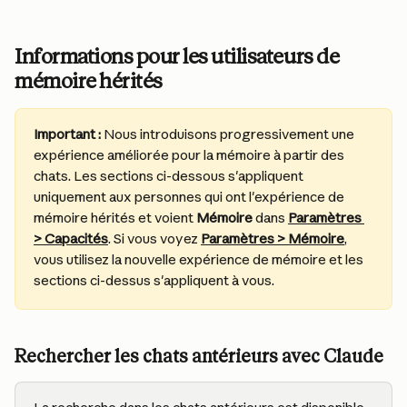
Informations pour les utilisateurs de 
mémoire hérités
Important :
 Nous introduisons progressivement une 
expérience améliorée pour la mémoire à partir des 
chats. Les sections ci-dessous s'appliquent 
uniquement aux personnes qui ont l'expérience de 
mémoire hérités et voient 
Mémoire
 dans 
Paramètres 
> Capacités
. Si vous voyez 
Paramètres > Mémoire
, 
vous utilisez la nouvelle expérience de mémoire et les 
sections ci-dessus s'appliquent à vous.
Rechercher les chats antérieurs avec Claude