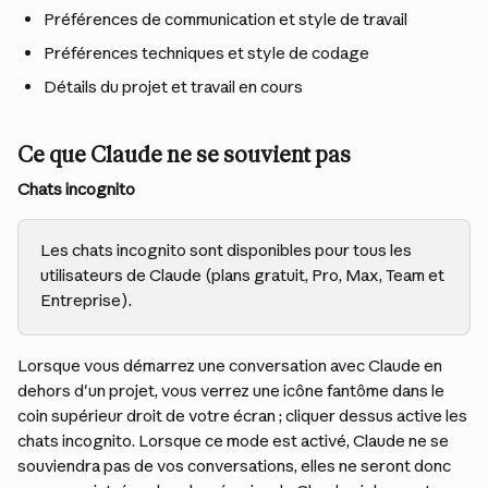
Préférences de communication et style de travail
Préférences techniques et style de codage
Détails du projet et travail en cours
Ce que Claude ne se souvient pas
Chats incognito
Les chats incognito sont disponibles pour tous les 
utilisateurs de Claude (plans gratuit, Pro, Max, Team et 
Entreprise).
Lorsque vous démarrez une conversation avec Claude en 
dehors d'un projet, vous verrez une icône fantôme dans le 
coin supérieur droit de votre écran ; cliquer dessus active les 
chats incognito. Lorsque ce mode est activé, Claude ne se 
souviendra pas de vos conversations, elles ne seront donc 