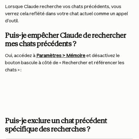
Lorsque Claude recherche vos chats précédents, vous 
verrez cela reflété dans votre chat actuel comme un appel 
d'outil.
Puis-je empêcher Claude de rechercher 
mes chats précédents ?
Oui, accédez à 
Paramètres > Mémoire
 et désactivez le 
bouton bascule à côté de « Rechercher et référencer les 
chats » :
Puis-je exclure un chat précédent 
spécifique des recherches ?