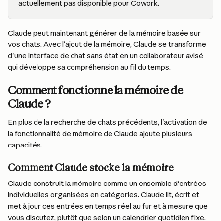
actuellement pas disponible pour Cowork.
Claude peut maintenant générer de la mémoire basée sur 
vos chats. Avec l'ajout de la mémoire, Claude se transforme 
d'une interface de chat sans état en un collaborateur avisé 
qui développe sa compréhension au fil du temps.
Comment fonctionne la mémoire de 
Claude ?
En plus de la recherche de chats précédents, l'activation de 
la fonctionnalité de mémoire de Claude ajoute plusieurs 
capacités.
Comment Claude stocke la mémoire
Claude construit la mémoire comme un ensemble d'entrées 
individuelles organisées en catégories. Claude lit, écrit et 
met à jour ces entrées en temps réel au fur et à mesure que 
vous discutez, plutôt que selon un calendrier quotidien fixe.