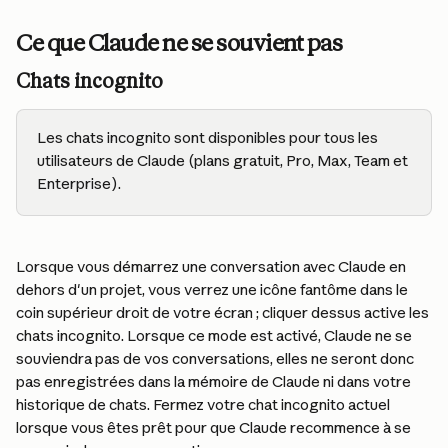
Ce que Claude ne se souvient pas
Chats incognito
Les chats incognito sont disponibles pour tous les 
utilisateurs de Claude (plans gratuit, Pro, Max, Team et 
Enterprise).
Lorsque vous démarrez une conversation avec Claude en 
dehors d'un projet, vous verrez une icône fantôme dans le 
coin supérieur droit de votre écran ; cliquer dessus active les 
chats incognito. Lorsque ce mode est activé, Claude ne se 
souviendra pas de vos conversations, elles ne seront donc 
pas enregistrées dans la mémoire de Claude ni dans votre 
historique de chats. Fermez votre chat incognito actuel 
lorsque vous êtes prêt pour que Claude recommence à se 