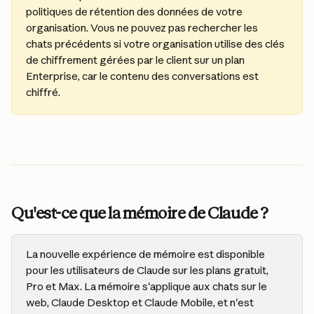
politiques de rétention des données de votre 
organisation. Vous ne pouvez pas rechercher les 
chats précédents si votre organisation utilise des clés 
de chiffrement gérées par le client sur un plan 
Enterprise, car le contenu des conversations est 
chiffré.
Qu'est-ce que la mémoire de Claude ?
La nouvelle expérience de mémoire est disponible 
pour les utilisateurs de Claude sur les plans gratuit, 
Pro et Max. La mémoire s'applique aux chats sur le 
web, Claude Desktop et Claude Mobile, et n'est 