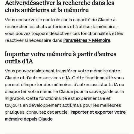
Activer/désactiver la recherche dans les 
chats antérieurs et la mémoire
Vous conservez le contrôle sur la capacité de Claude à 
rechercher les chats antérieurs et à utiliser la mémoire – 
vous pouvez toujours désactiver ces fonctionnalités et les 
réactiver si nécessaire dans 
Paramètres > Mémoire
.
Importer votre mémoire à partir d'autres 
outils d'IA
Vous pouvez maintenant transférer votre mémoire entre 
Claude et d'autres services d'IA. Cette fonctionnalité vous 
permet d'importer des mémoires d'autres assistants IA ou 
d'exporter votre mémoire Claude pour la sauvegarde ou la 
migration. Cette fonctionnalité est expérimentale et 
toujours en développement actif, mais pour les meilleures 
pratiques, consultez cet article : 
Importer et exporter votre 
mémoire depuis Claude
.