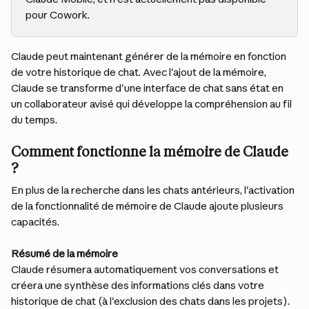
pour Cowork.
Claude peut maintenant générer de la mémoire en fonction 
de votre historique de chat. Avec l'ajout de la mémoire, 
Claude se transforme d'une interface de chat sans état en 
un collaborateur avisé qui développe la compréhension au fil 
du temps.
Comment fonctionne la mémoire de Claude 
?
En plus de la recherche dans les chats antérieurs, l'activation 
de la fonctionnalité de mémoire de Claude ajoute plusieurs 
capacités.
Résumé de la mémoire
Claude résumera automatiquement vos conversations et 
créera une synthèse des informations clés dans votre 
historique de chat (à l'exclusion des chats dans les projets). 