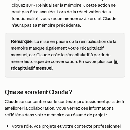
cliquez sur « Réinitialiser la mémoire », cette action ne 
peut pas être annulée. Lors de la réactivation de la 
fonctionnalité, vous recommencerez à zéro et Claude 
n'aura pas sa mémoire précédente.
Remarque :
 La mise en pause ou la réinitialisation de la 
mémoire masque également votre récapitulatif 
mensuel, car Claude crée le récapitulatif à partir du 
même historique de conversation. En savoir plus sur 
le 
récapitulatif mensuel
.
Que se souvient Claude ?
Claude se concentre sur le contexte professionnel qui aide à 
améliorer la collaboration. Vous verrez ces informations 
reflétées dans votre mémoire ou résumé de projet :
Votre rôle, vos projets et votre contexte professionnel