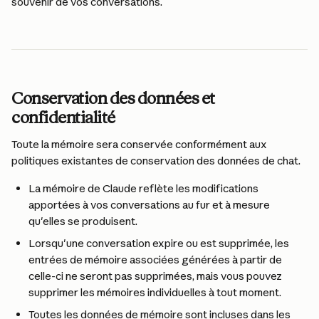
souvenir de vos conversations.
Conservation des données et 
confidentialité
Toute la mémoire sera conservée conformément aux 
politiques existantes de conservation des données de chat.
La mémoire de Claude reflète les modifications 
apportées à vos conversations au fur et à mesure 
qu'elles se produisent.
Lorsqu'une conversation expire ou est supprimée, les 
entrées de mémoire associées générées à partir de 
celle-ci ne seront pas supprimées, mais vous pouvez 
supprimer les mémoires individuelles à tout moment.
Toutes les données de mémoire sont incluses dans les 