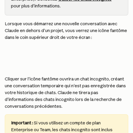
pour plus d'informations.
Lorsque vous démarrez une nouvelle conversation avec 
Claude en dehors d'un projet, vous verrez une icône fantôme 
dans le coin supérieur droit de votre écran :
Cliquer sur l'icône fantôme ouvrira un chat incognito, créant 
une conversation temporaire qui n'est pas enregistrée dans 
votre historique de chats. Claude ne tirera pas 
d'informations des chats incognito lors de la recherche de 
conversations précédentes.
Important : 
Si vous utilisez un compte de plan 
Enterprise ou Team, les chats incognito sont inclus 