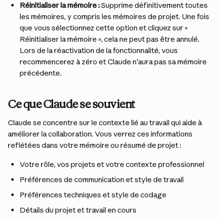
Réinitialiser la mémoire :
 Supprime définitivement toutes 
les mémoires, y compris les mémoires de projet. Une fois 
que vous sélectionnez cette option et cliquez sur « 
Réinitialiser la mémoire », cela ne peut pas être annulé. 
Lors de la réactivation de la fonctionnalité, vous 
recommencerez à zéro et Claude n'aura pas sa mémoire 
précédente.
Ce que Claude se souvient
Claude se concentre sur le contexte lié au travail qui aide à 
améliorer la collaboration. Vous verrez ces informations 
reflétées dans votre mémoire ou résumé de projet :
Votre rôle, vos projets et votre contexte professionnel
Préférences de communication et style de travail
Préférences techniques et style de codage
Détails du projet et travail en cours