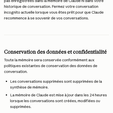
pas enregistrées dans la mémoire de Claude ni dans votre 
historique de conversation. Fermez votre conversation 
incognito actuelle lorsque vous êtes prêt pour que Claude 
recommence à se souvenir de vos conversations.
Conservation des données et confidentialité
Toute la mémoire sera conservée conformément aux 
politiques existantes de conservation des données de 
conversation.
Les conversations supprimées sont supprimées de la 
synthèse de mémoire.
La mémoire de Claude est mise à jour dans les 24 heures 
lorsque les conversations sont créées, modifiées ou 
supprimées.