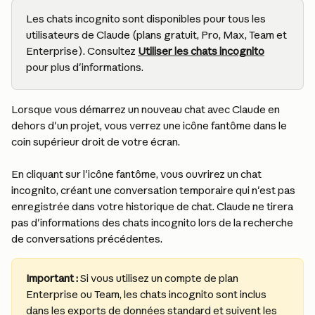
Les chats incognito sont disponibles pour tous les 
utilisateurs de Claude (plans gratuit, Pro, Max, Team et 
Enterprise). Consultez 
Utiliser les chats incognito
pour plus d'informations.
Lorsque vous démarrez un nouveau chat avec Claude en 
dehors d'un projet, vous verrez une icône fantôme dans le 
coin supérieur droit de votre écran.
En cliquant sur l'icône fantôme, vous ouvrirez un chat 
incognito, créant une conversation temporaire qui n'est pas 
enregistrée dans votre historique de chat. Claude ne tirera 
pas d'informations des chats incognito lors de la recherche 
de conversations précédentes.
Important : 
Si vous utilisez un compte de plan 
Enterprise ou Team, les chats incognito sont inclus 
dans les exports de données standard et suivent les 