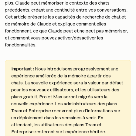
plus, Claude peut mémoriser le contexte des chats 
précédents, créant une continuité entre vos conversations. 
Cet article présente les capacités de recherche de chat et 
de mémoire de Claude et explique comment elles 
fonctionnent, ce que Claude peut et ne peut pas mémoriser, 
et comment vous pouvez activer/désactiver les 
fonctionnalités.
Important :
 Nous introduisons progressivement une 
expérience améliorée de la mémoire à partir des 
chats. La nouvelle expérience sera la valeur par défaut 
pour les nouveaux utilisateurs, et les utilisateurs des 
plans gratuit, Pro et Max seront migrés vers la 
nouvelle expérience. Les administrateurs des plans 
Team et Enterprise recevront plus d'informations sur 
un déploiement dans les semaines à venir. En 
attendant, les utilisateurs des plans Team et 
Enterprise resteront sur l'expérience héritée.