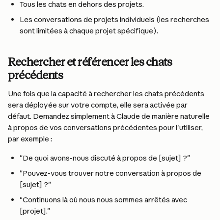
Tous les chats en dehors des projets.
Les conversations de projets individuels (les recherches 
sont limitées à chaque projet spécifique).
Rechercher et référencer les chats 
précédents
Une fois que la capacité à rechercher les chats précédents 
sera déployée sur votre compte, elle sera activée par 
défaut. Demandez simplement à Claude de manière naturelle 
à propos de vos conversations précédentes pour l'utiliser, 
par exemple :
"De quoi avons-nous discuté à propos de [sujet] ?"
"Pouvez-vous trouver notre conversation à propos de 
[sujet] ?"
"Continuons là où nous nous sommes arrêtés avec 
[projet]."