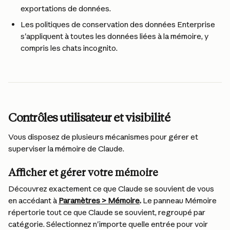
exportations de données.
Les politiques de conservation des données Enterprise 
s'appliquent à toutes les données liées à la mémoire, y 
compris les chats incognito.
Contrôles utilisateur et visibilité
Vous disposez de plusieurs mécanismes pour gérer et 
superviser la mémoire de Claude.
Afficher et gérer votre mémoire
Découvrez exactement ce que Claude se souvient de vous 
en accédant à 
Paramètres > Mémoire
.
 Le panneau Mémoire 
répertorie tout ce que Claude se souvient, regroupé par 
catégorie. Sélectionnez n'importe quelle entrée pour voir 