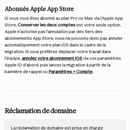
Abonnés Apple App Store
Si vous vous êtes abonné au plan Pro ou Max via l'Apple App 
Store, 
Conserver les deux comptes
 est votre seule option. 
Apple n'autorise pas l'annulation par des tiers des 
abonnements App Store, nous ne pouvons donc pas annuler 
automatiquement votre plan iOS dans le cadre de la 
migration. Si vous préférez déplacer votre travail dans 
l'équipe, 
annulez votre abonnement iOS
 via vos paramètres 
Apple ID d'abord, puis lancez la migration à partir de la 
bannière de rappel ou 
Paramètres > Compte
.
Réclamation de domaine
La réclamation de domaine est prise en charge 