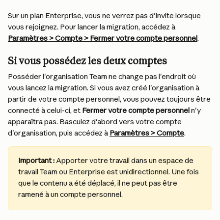
Sur un plan Enterprise, vous ne verrez pas d'invite lorsque 
vous rejoignez. Pour lancer la migration, accédez à 
Paramètres > Compte > Fermer votre compte personnel
.
Si vous possédez les deux comptes
Posséder l'organisation Team ne change pas l'endroit où 
vous lancez la migration. Si vous avez créé l'organisation à 
partir de votre compte personnel, vous pouvez toujours être 
connecté à celui-ci, et 
Fermer votre compte personnel
 n'y 
apparaîtra pas. Basculez d'abord vers votre compte 
d'organisation, puis accédez à 
Paramètres > Compte
.
Important :
 Apporter votre travail dans un espace de 
travail Team ou Enterprise est unidirectionnel. Une fois 
que le contenu a été déplacé, il ne peut pas être 
ramené à un compte personnel.