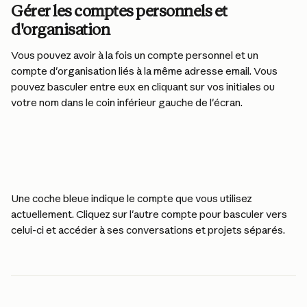
Gérer les comptes personnels et 
d'organisation
Vous pouvez avoir à la fois un compte personnel et un 
compte d'organisation liés à la même adresse email. Vous 
pouvez basculer entre eux en cliquant sur vos initiales ou 
votre nom dans le coin inférieur gauche de l'écran.
Une coche bleue indique le compte que vous utilisez 
actuellement. Cliquez sur l'autre compte pour basculer vers 
celui-ci et accéder à ses conversations et projets séparés.