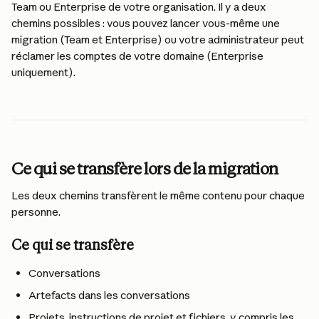
Team ou Enterprise de votre organisation. Il y a deux 
chemins possibles : vous pouvez lancer vous-même une 
migration (Team et Enterprise) ou votre administrateur peut 
réclamer les comptes de votre domaine (Enterprise 
uniquement).
Ce qui se transfère lors de la migration
Les deux chemins transfèrent le même contenu pour chaque 
personne.
Ce qui se transfère
Conversations
Artefacts dans les conversations
Projets, instructions de projet et fichiers, y compris les 