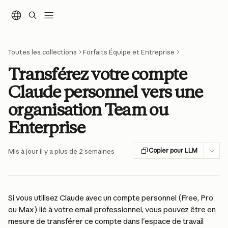
Passer au contenu principal
Toutes les collections
Forfaits Équipe et Entreprise
Transférez votre compte
Claude personnel vers une
organisation Team ou
Enterprise
Copier pour LLM
Mis à jour il y a plus de 2 semaines
Si vous utilisez Claude avec un compte personnel (Free, Pro 
ou Max) lié à votre email professionnel, vous pouvez être en 
mesure de transférer ce compte dans l'espace de travail 