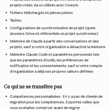
projets créés via ou utilisés avec Cowork.
Fichiers téléchargés et pièces jointes
Tâches
Configurations de synchronisation de projet (quels 
dossiers Drive et référentiels un projet synchronise)
Mémoire de Claude à partir des conversations et des 
projets, sauf si votre organisation a désactivé la mémoire
Mémoire Claude Code et paramètres personnels tels 
que les paramètres d'outils, les préférences de 
notification et les consentements, sauf si votre compte 
d'organisation a déjà ses propres valeurs définies
Ce qui ne se transfère pas
Compétences personnalisées. 
Il n'y a pas de chemin de 
migration pour les compétences. Exportez celles que 
vous souhaitez conserver avant de migrer.