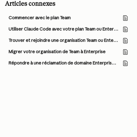
Articles connexes
Commencer avec le plan Team
Utiliser Claude Code avec votre plan Team ou Enterprise
Trouver et rejoindre une organisation Team ou Enterprise
Migrer votre organisation de Team à Enterprise
Répondre à une réclamation de domaine Enterprise sur votre compte Claude