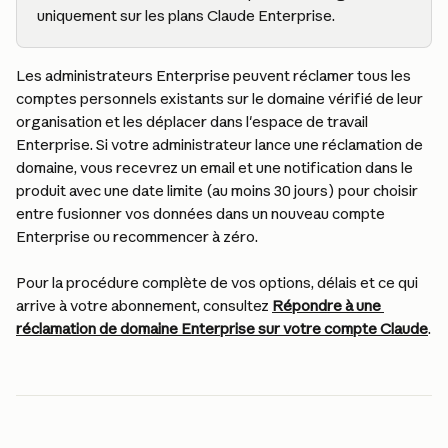
uniquement sur les plans Claude Enterprise.
Les administrateurs Enterprise peuvent réclamer tous les 
comptes personnels existants sur le domaine vérifié de leur 
organisation et les déplacer dans l'espace de travail 
Enterprise. Si votre administrateur lance une réclamation de 
domaine, vous recevrez un email et une notification dans le 
produit avec une date limite (au moins 30 jours) pour choisir 
entre fusionner vos données dans un nouveau compte 
Enterprise ou recommencer à zéro.
Pour la procédure complète de vos options, délais et ce qui 
arrive à votre abonnement, consultez 
Répondre à une 
réclamation de domaine Enterprise sur votre compte Claude
.