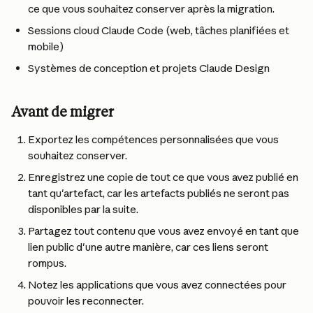
ce que vous souhaitez conserver après la migration.
Sessions cloud Claude Code (web, tâches planifiées et 
mobile)
Systèmes de conception et projets Claude Design
Avant de migrer
Exportez les compétences personnalisées que vous 
souhaitez conserver.
Enregistrez une copie de tout ce que vous avez publié en 
tant qu'artefact, car les artefacts publiés ne seront pas 
disponibles par la suite.
Partagez tout contenu que vous avez envoyé en tant que 
lien public d'une autre manière, car ces liens seront 
rompus.
Notez les applications que vous avez connectées pour 
pouvoir les reconnecter.