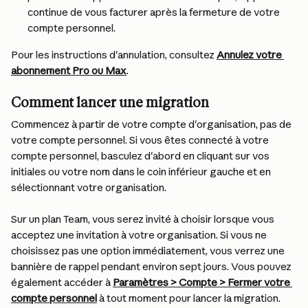
continue de vous facturer après la fermeture de votre 
compte personnel.
Pour les instructions d'annulation, consultez 
Annulez votre 
abonnement Pro ou Max
.
Comment lancer une migration
Commencez à partir de votre compte d'organisation, pas de 
votre compte personnel. Si vous êtes connecté à votre 
compte personnel, basculez d'abord en cliquant sur vos 
initiales ou votre nom dans le coin inférieur gauche et en 
sélectionnant votre organisation.
Sur un plan Team, vous serez invité à choisir lorsque vous 
acceptez une invitation à votre organisation. Si vous ne 
choisissez pas une option immédiatement, vous verrez une 
bannière de rappel pendant environ sept jours. Vous pouvez 
également accéder à 
Paramètres > Compte > Fermer votre 
compte personnel
 à tout moment pour lancer la migration.