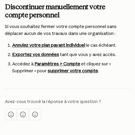
Discontinuer manuellement votre 
compte personnel
Si vous souhaitez fermer votre compte personnel sans 
déplacer aucun de vos travaux dans une organisation :
Annulez votre plan payant individuel
 le cas échéant.
Exportez vos données
 tant que vous y avez accès.
Accédez à 
Paramètres > Compte
 et cliquez sur « 
Supprimer » pour 
supprimer votre compte
.
Avez-vous trouvé la réponse à votre question ?