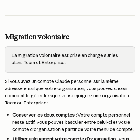
Migration volontaire
La migration volontaire est prise en charge sur les 
plans Team et Enterprise.
Si vous avez un compte Claude personnel sur la même 
adresse email que votre organisation, vous pouvez choisir 
comment le gérer lorsque vous rejoignez une organisation 
Team ou Enterprise :
Conserver les deux comptes :
 Votre compte personnel 
reste actif. Vous pouvez basculer entre celui-ci et votre 
compte d'organisation à partir de votre menu de compte.
Utiliser uniquement votre compte d'organisation :
 Vous 