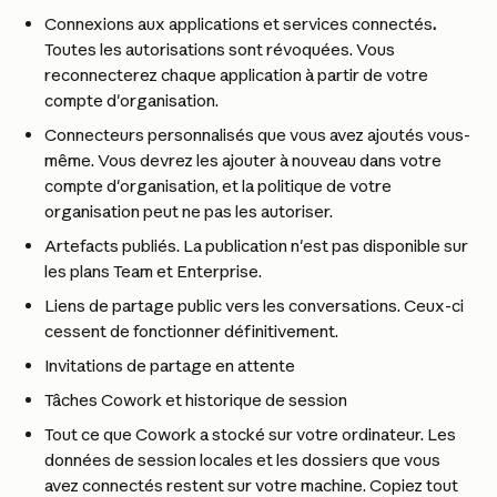
Connexions aux applications et services connectés
.
Toutes les autorisations sont révoquées. Vous 
reconnecterez chaque application à partir de votre 
compte d'organisation.
Connecteurs personnalisés que vous avez ajoutés vous-
même. Vous devrez les ajouter à nouveau dans votre 
compte d'organisation, et la politique de votre 
organisation peut ne pas les autoriser.
Artefacts publiés. La publication n'est pas disponible sur 
les plans Team et Enterprise.
Liens de partage public vers les conversations. Ceux-ci 
cessent de fonctionner définitivement.
Invitations de partage en attente
Tâches Cowork et historique de session
Tout ce que Cowork a stocké sur votre ordinateur. Les 
données de session locales et les dossiers que vous 
avez connectés restent sur votre machine. Copiez tout 