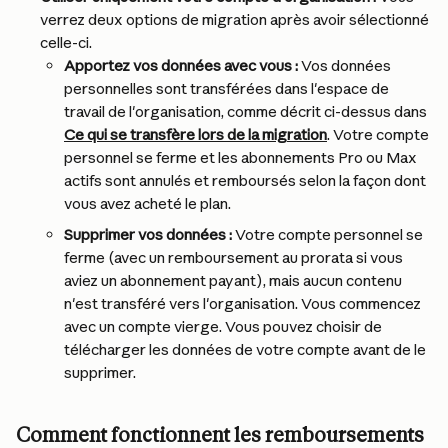
verrez deux options de migration après avoir sélectionné 
celle-ci.
Apportez vos données avec vous :
 Vos données 
personnelles sont transférées dans l'espace de 
travail de l'organisation, comme décrit ci-dessus dans 
Ce qui se transfère lors de la migration
. Votre compte 
personnel se ferme et les abonnements Pro ou Max 
actifs sont annulés et remboursés selon la façon dont 
vous avez acheté le plan.
Supprimer vos données :
 Votre compte personnel se 
ferme (avec un remboursement au prorata si vous 
aviez un abonnement payant), mais aucun contenu 
n'est transféré vers l'organisation. Vous commencez 
avec un compte vierge. Vous pouvez choisir de 
télécharger les données de votre compte avant de le 
supprimer.
Comment fonctionnent les remboursements 