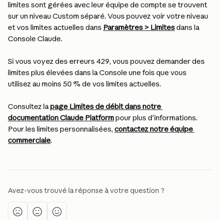
limites sont gérées avec leur équipe de compte se trouvent 
sur un niveau Custom séparé. Vous pouvez voir votre niveau 
et vos limites actuelles dans 
Paramètres > Limites
 dans la 
Console Claude.
Si vous voyez des erreurs 429, vous pouvez demander des 
limites plus élevées dans la Console une fois que vous 
utilisez au moins 50 % de vos limites actuelles.
Consultez la 
page Limites de débit dans notre 
documentation Claude Platform
 pour plus d'informations. 
Pour les limites personnalisées, 
contactez notre équipe 
commerciale
.
Avez-vous trouvé la réponse à votre question ?