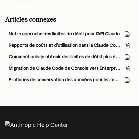
Articles connexes
Notre approche des limites de débit pour l'API Claude
Rapports de coûts et d'utilisation dans la Claude Console
Comment puis-je obtenir des limites de débit plus élevées sur l'API Claude ?
Migration de Claude Code de Console vers Enterprise
Pratiques de conservation des données pour les modèles couverts