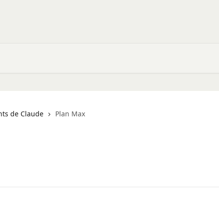
nts de Claude
Plan Max