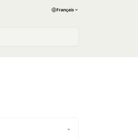
Français