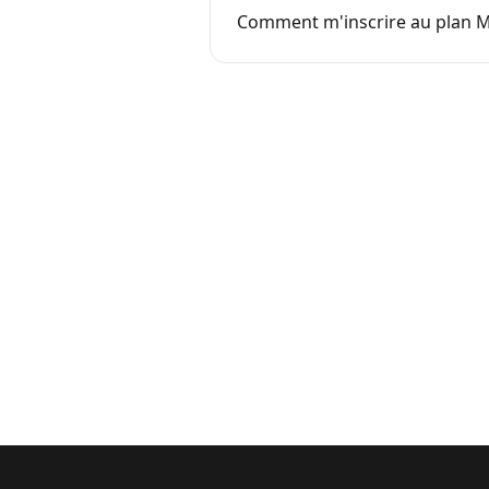
Comment m'inscrire au plan M