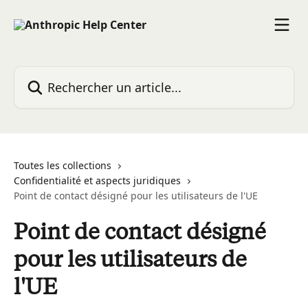
Passer au contenu principal
Rechercher un article...
Toutes les collections
Confidentialité et aspects juridiques
Point de contact désigné pour les utilisateurs de l'UE
Point de contact désigné
pour les utilisateurs de
l'UE