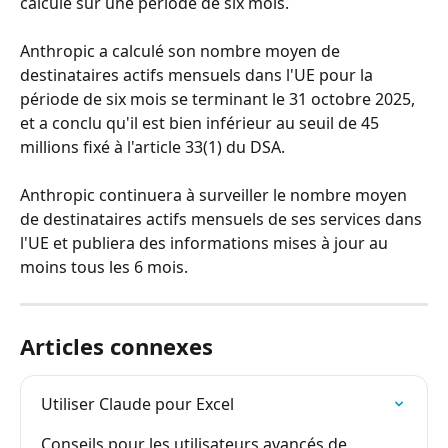
calculé sur une période de six mois.
Anthropic a calculé son nombre moyen de 
destinataires actifs mensuels dans l'UE pour la 
période de six mois se terminant le 31 octobre 2025, 
et a conclu qu'il est bien inférieur au seuil de 45 
millions fixé à l'article 33(1) du DSA.
Anthropic continuera à surveiller le nombre moyen 
de destinataires actifs mensuels de ses services dans 
l'UE et publiera des informations mises à jour au 
moins tous les 6 mois.
Articles connexes
Utiliser Claude pour Excel
Conseils pour les utilisateurs avancés de 