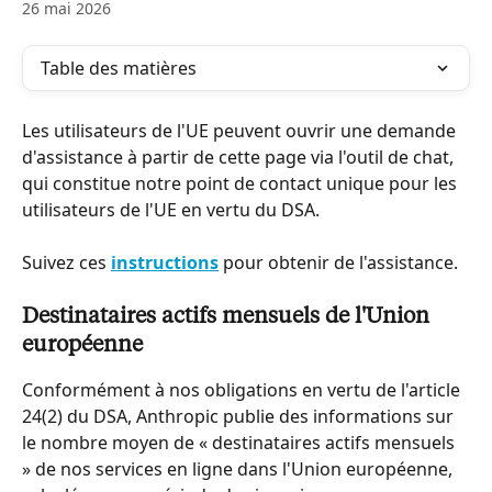
26 mai 2026
Table des matières
Les utilisateurs de l'UE peuvent ouvrir une demande 
d'assistance à partir de cette page via l'outil de chat, 
qui constitue notre point de contact unique pour les 
utilisateurs de l'UE en vertu du DSA.
Suivez ces 
instructions
 pour obtenir de l'assistance.
Destinataires actifs mensuels de l'Union 
européenne
Conformément à nos obligations en vertu de l'article 
24(2) du DSA, Anthropic publie des informations sur 
le nombre moyen de « destinataires actifs mensuels 
» de nos services en ligne dans l'Union européenne, 