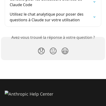
Claude Code
Utilisez le chat analytique pour poser des 
questions à Claude sur votre utilisation
Avez-vous trouvé la réponse à votre question ?
😞
😐
😃