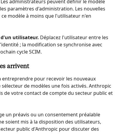
 Les administrateurs peuvent définir le modèle 
 les paramètres d'administration. Les nouvelles 
e modèle à moins que l'utilisateur n'en 
d'un utilisateur.
 Déplacez l'utilisateur entre les 
dentité ; la modification se synchronise avec 
ochain cycle SCIM.
s arrivent
à entreprendre pour recevoir les nouveaux 
sélecteur de modèles une fois activés. Anthropic 
ais de votre contact de compte du secteur public et 
xige un préavis ou un consentement préalable 
soient mis à la disposition des utilisateurs, 
ecteur public d'Anthropic pour discuter des 