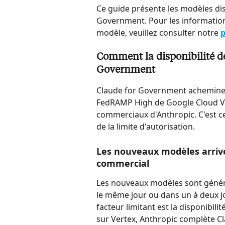
Ce guide présente les modèles disp
Government. Pour les informations
modèle, veuillez consulter notre 
p
Comment la disponibilité de
Government
Claude for Government achemine t
FedRAMP High de Google Cloud Ver
commerciaux d'Anthropic. C'est ce 
de la limite d'autorisation.
Les nouveaux modèles arriv
commercial
Les nouveaux modèles sont génér
le même jour ou dans un à deux j
facteur limitant est la disponibil
sur Vertex, Anthropic complète C