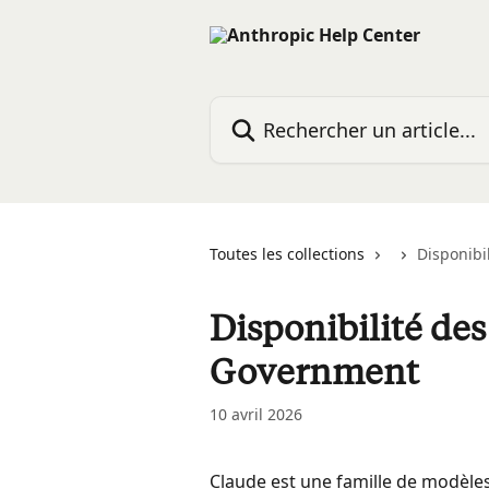
Passer au contenu principal
Rechercher un article...
Toutes les collections
Disponibi
Disponibilité de
Government
10 avril 2026
Claude est une famille de modèle