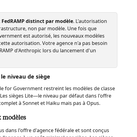
t FedRAMP distinct par modèle
. L'autorisation 
frastructure, non par modèle. Une fois que 
vernment est autorisé, les nouveaux modèles 
tte autorisation. Votre agence n'a pas besoin 
RAMP d'Anthropic lors du lancement d'un 
 le niveau de siège
e for Government restreint les modèles de classe 
Les sièges Lite—le niveau par défaut dans l'offre 
omplet à Sonnet et Haiku mais pas à Opus.
x modèles
lus dans l'offre d'agence fédérale et sont conçus 