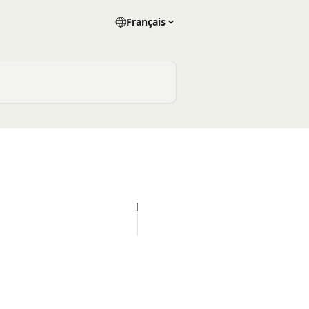
Français