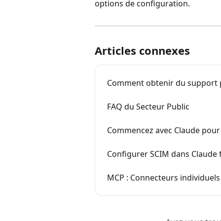
options de configuration.
Articles connexes
Comment obtenir du support 
FAQ du Secteur Public
Commencez avec Claude pour
Configurer SCIM dans Claude
MCP : Connecteurs individuels