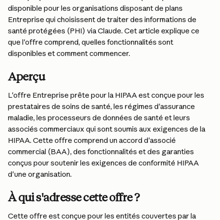
disponible pour les organisations disposant de plans 
Entreprise qui choisissent de traiter des informations de 
santé protégées (PHI) via Claude. Cet article explique ce 
que l'offre comprend, quelles fonctionnalités sont 
disponibles et comment commencer.
Aperçu
L'offre Entreprise prête pour la HIPAA est conçue pour les 
prestataires de soins de santé, les régimes d'assurance 
maladie, les processeurs de données de santé et leurs 
associés commerciaux qui sont soumis aux exigences de la 
HIPAA. Cette offre comprend un accord d'associé 
commercial (BAA), des fonctionnalités et des garanties 
conçus pour soutenir les exigences de conformité HIPAA 
d'une organisation.
À qui s'adresse cette offre ?
Cette offre est conçue pour les entités couvertes par la 