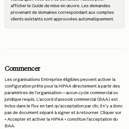
afficher le Guide de mise en œuvre. Les demandes 
provenant de domaines correspondant aux comptes 
clients existants sont approuvées automatiquement.
Commencer
Les organisations Entreprise éligibles peuvent activer la 
configuration prête pour la HIPAA directement à partir des 
paramètres de l'organisation—aucun cycle commercial ou 
juridique requis. L'accord d'associé commercial (BAA) est 
inclus dans le flux en tant qu'acceptation par clic, il n'y a donc 
pas de document séparé à signer et à retourner. Cliquer sur 
« Accepter et activer la HIPAA » constitue l'acceptation du 
BAA.