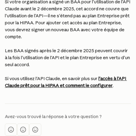
Si votre organisation a signé un BAA pour l'utilisation de l'API 
Claude avant le 2 décembre 2025, cet accord ne couvre que 
l'utilisation de l'API—il ne s'étend pas au plan Entreprise prêt 
pour la HIPAA. Pour ajouter cet accès au plan Entreprise, 
vous devrez signer un nouveau BAA avec votre équipe de 
compte.
Les BAA signés après le 2 décembre 2025 peuvent couvrir 
à la fois l'utilisation de l'API et le plan Entreprise en vertu d'un 
seul accord.
Si vous utilisez l'API Claude, en savoir plus sur 
l'accès à l'API 
Claude prêt pour la HIPAA et comment le configurer
.
Avez-vous trouvé la réponse à votre question ?