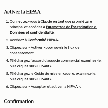
Activer la HIPAA
Connectez-vous à Claude en tant que propriétaire 
principal et accédez à 
Paramètres de l'organisation > 
Données et confidentialité
.
Accédez à 
Conformité HIPAA.
Cliquez sur « Activer » pour ouvrir le flux de 
consentement.
Téléchargez l'accord d'associé commercial, examinez-le, 
puis cliquez sur « Suivant ».
Téléchargez le Guide de mise en œuvre, examinez-le, 
puis cliquez sur « Suivant ».
Cliquez sur « Accepter et activer la HIPAA ».
Confirmation