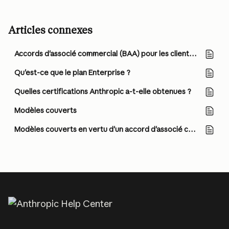
Articles connexes
Accords d'associé commercial (BAA) pour les clients commerciaux
Qu'est-ce que le plan Enterprise ?
Quelles certifications Anthropic a-t-elle obtenues ?
Modèles couverts
Modèles couverts en vertu d'un accord d'associé commercial (BAA)