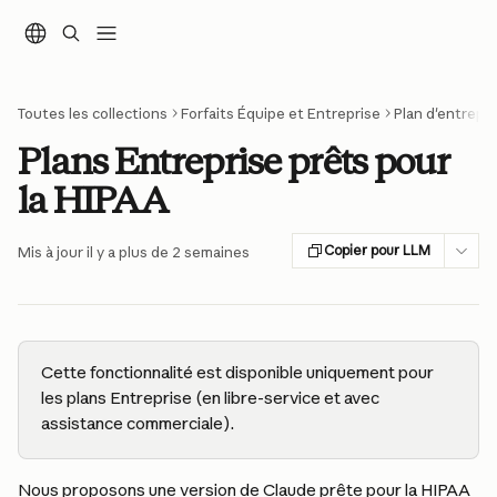
Passer au contenu principal
Toutes les collections
Forfaits Équipe et Entreprise
Plan d'entrepri
Plans Entreprise prêts pour
la HIPAA
Copier pour LLM
Mis à jour il y a plus de 2 semaines
Cette fonctionnalité est disponible uniquement pour 
les plans Entreprise (en libre-service et avec 
assistance commerciale).
Nous proposons une version de Claude prête pour la HIPAA 