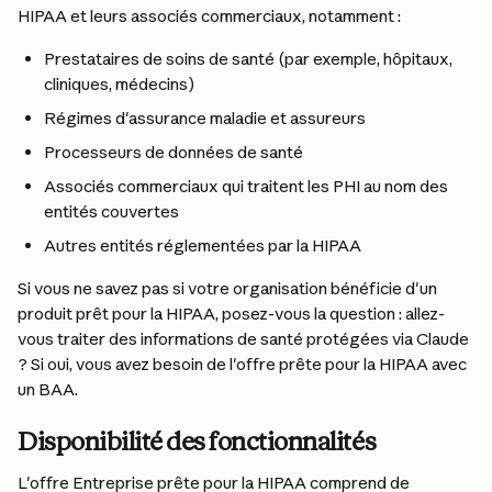
HIPAA et leurs associés commerciaux, notamment :
Prestataires de soins de santé (par exemple, hôpitaux, 
cliniques, médecins)
Régimes d'assurance maladie et assureurs
Processeurs de données de santé
Associés commerciaux qui traitent les PHI au nom des 
entités couvertes
Autres entités réglementées par la HIPAA
Si vous ne savez pas si votre organisation bénéficie d'un 
produit prêt pour la HIPAA, posez-vous la question : allez-
vous traiter des informations de santé protégées via Claude 
? Si oui, vous avez besoin de l'offre prête pour la HIPAA avec 
un BAA.
Disponibilité des fonctionnalités
L'offre Entreprise prête pour la HIPAA comprend de 