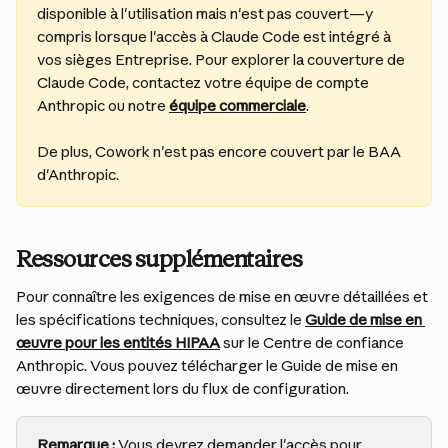
disponible à l'utilisation mais n'est pas couvert—y 
compris lorsque l'accès à Claude Code est intégré à 
vos sièges Entreprise. Pour explorer la couverture de 
Claude Code, contactez votre équipe de compte 
Anthropic ou notre 
équipe commerciale
.
De plus, Cowork n'est pas encore couvert par le BAA 
d'Anthropic.
Ressources supplémentaires
Pour connaître les exigences de mise en œuvre détaillées et 
les spécifications techniques, consultez le 
Guide de mise en 
œuvre pour les entités HIPAA
 sur le Centre de confiance 
Anthropic. Vous pouvez télécharger le Guide de mise en 
œuvre directement lors du flux de configuration.
Remarque :
 Vous devrez demander l'accès pour 