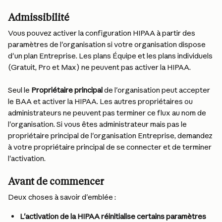
Admissibilité
Vous pouvez activer la configuration HIPAA à partir des 
paramètres de l'organisation si votre organisation dispose 
d'un plan Entreprise. Les plans Équipe et les plans individuels 
(Gratuit, Pro et Max) ne peuvent pas activer la HIPAA.
Seul le 
Propriétaire principal
 de l'organisation peut accepter 
le BAA et activer la HIPAA. Les autres propriétaires ou 
administrateurs ne peuvent pas terminer ce flux au nom de 
l'organisation. Si vous êtes administrateur mais pas le 
propriétaire principal de l'organisation Entreprise, demandez 
à votre propriétaire principal de se connecter et de terminer 
l'activation.
Avant de commencer
Deux choses à savoir d'emblée :
L'activation de la HIPAA réinitialise certains paramètres 