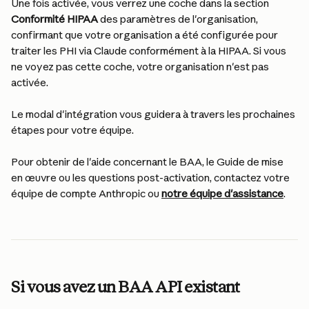
Une fois activée, vous verrez une coche dans la section 
Conformité HIPAA
 des paramètres de l'organisation, 
confirmant que votre organisation a été configurée pour 
traiter les PHI via Claude conformément à la HIPAA. Si vous 
ne voyez pas cette coche, votre organisation n'est pas 
activée.
Le modal d'intégration vous guidera à travers les prochaines 
étapes pour votre équipe.
Pour obtenir de l'aide concernant le BAA, le Guide de mise 
en œuvre ou les questions post-activation, contactez votre 
équipe de compte Anthropic ou 
notre équipe d'assistance
.
Si vous avez un BAA API existant