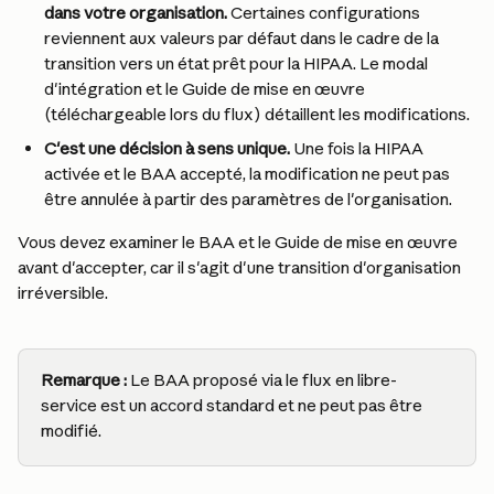
dans votre organisation.
 Certaines configurations 
reviennent aux valeurs par défaut dans le cadre de la 
transition vers un état prêt pour la HIPAA. Le modal 
d'intégration et le Guide de mise en œuvre 
(téléchargeable lors du flux) détaillent les modifications.
C'est une décision à sens unique.
 Une fois la HIPAA 
activée et le BAA accepté, la modification ne peut pas 
être annulée à partir des paramètres de l'organisation.
Vous devez examiner le BAA et le Guide de mise en œuvre 
avant d'accepter, car il s'agit d'une transition d'organisation 
irréversible.
Remarque :
 Le BAA proposé via le flux en libre-
service est un accord standard et ne peut pas être 
modifié.