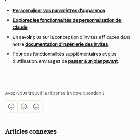
Personnaliser vos paramètres d'apparence
Explorez les fonctionnalités de personnalisation de 
Claude
En savoir plus sur la conception d'invites efficaces dans 
notre 
documentation d'ingénierie des invites
.
Pour des fonctionnalités supplémentaires et plus 
d'utilisation, envisagez de 
passer à un plan payant
.
Avez-vous trouvé la réponse à votre question ?
Articles connexes