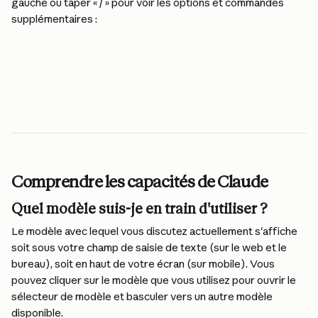
gauche ou taper « / » pour voir les options et commandes 
supplémentaires :
Comprendre les capacités de Claude
Quel modèle suis-je en train d'utiliser ?
Le modèle avec lequel vous discutez actuellement s'affiche 
soit sous votre champ de saisie de texte (sur le web et le 
bureau), soit en haut de votre écran (sur mobile). Vous 
pouvez cliquer sur le modèle que vous utilisez pour ouvrir le 
sélecteur de modèle et basculer vers un autre modèle 
disponible.