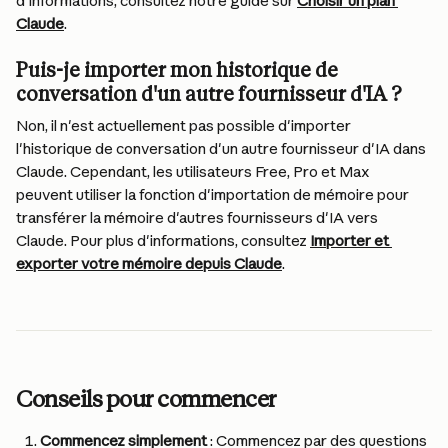
d'informations, consultez notre guide sur 
Choisir un plan 
Claude
.
Puis-je importer mon historique de 
conversation d'un autre fournisseur d'IA ?
Non, il n'est actuellement pas possible d'importer 
l'historique de conversation d'un autre fournisseur d'IA dans 
Claude. Cependant, les utilisateurs Free, Pro et Max 
peuvent utiliser la fonction d'importation de mémoire pour 
transférer la mémoire d'autres fournisseurs d'IA vers 
Claude. Pour plus d'informations, consultez 
Importer et 
exporter votre mémoire depuis Claude
.
Conseils pour commencer
Commencez simplement
 : Commencez par des questions 