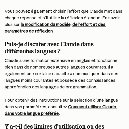
Vous pouvez également choisir l'effort que Claude met dans 
chaque réponse et s'il utilise la réflexion étendue. En savoir 
plus sur 
la modification du modèle, de l'effort et des 
paramètres de réflexion
.
Puis-je discuter avec Claude dans 
différentes langues ?
Claude a une formation extensive en anglais et fonctionne 
bien dans de nombreuses autres langues courantes. Il a 
également une certaine capacité à communiquer dans des 
langues moins courantes et possède des connaissances 
approfondies des langages de programmation.
Pour obtenir des instructions sur la sélection d'une langue 
dans vos paramètres, consultez 
Comment utiliser Claude 
dans votre langue préférée
.
Y a-t-il des limites d'utilisation ou des 