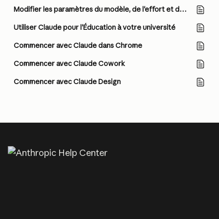
Modifier les paramètres du modèle, de l'effort et de la réflexion
Utiliser Claude pour l'Éducation à votre université
Commencer avec Claude dans Chrome
Commencer avec Claude Cowork
Commencer avec Claude Design