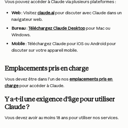
Vous pouvez accéder à Claude via plusieurs plateformes :
Web
 : Visitez 
claude.ai
 pour discuter avec Claude dans un 
navigateur web.
Bureau
 : 
Téléchargez Claude Desktop
 pour Mac ou 
Windows.
Mobile
 : Téléchargez Claude pour iOS ou Android pour 
discuter sur votre appareil mobile.
Emplacements pris en charge
Vous devez être dans l'un de nos 
emplacements pris en 
charge
 pour accéder à Claude.
Y a-t-il une exigence d'âge pour utiliser 
Claude ?
Vous devez avoir au moins 18 ans pour utiliser nos services.