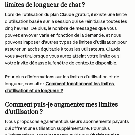
limites de longueur de chat ?
Lors de l'utilisation du plan Claude gratuit, il existe une limite 
d'utilisation basée sur la session qui se réinitialise toutes les 
cinq heures. De plus, le nombre de messages que vous 
pouvez envoyer varie en fonction de la demande, et nous 
pouvons imposer d'autres types de limites d'utilisation pour 
assurer un accès équitable à tous les utilisateurs. Claude 
vous avertira lorsque vous aurez atteint votre limite ou si 
votre invite dépasse la fenêtre de contexte disponible.
Pour plus d'informations sur les limites d'utilisation et de 
longueur, consultez 
Comment fonctionnent les limites 
d'utilisation et de longueur ?
Comment puis-je augmenter mes limites 
d'utilisation ?
Nous proposons également plusieurs abonnements payants 
qui offrent une utilisation supplémentaire. Pour plus 