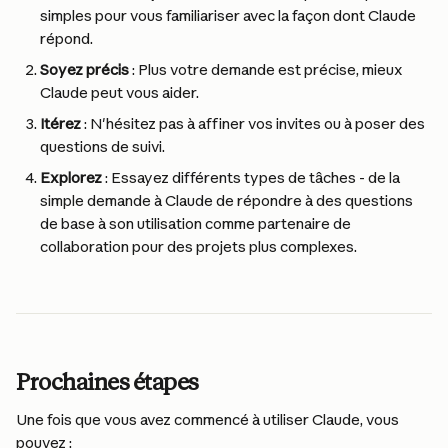
simples pour vous familiariser avec la façon dont Claude 
répond.
Soyez précis
 : Plus votre demande est précise, mieux 
Claude peut vous aider.
Itérez
 : N'hésitez pas à affiner vos invites ou à poser des 
questions de suivi.
Explorez
 : Essayez différents types de tâches - de la 
simple demande à Claude de répondre à des questions 
de base à son utilisation comme partenaire de 
collaboration pour des projets plus complexes.
Prochaines étapes
Une fois que vous avez commencé à utiliser Claude, vous 
pouvez :