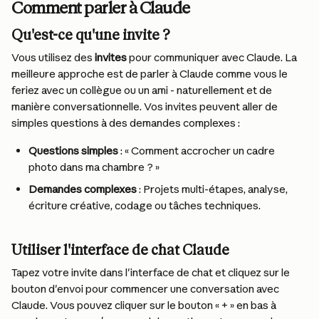
Comment parler à Claude
Qu'est-ce qu'une invite ?
Vous utilisez des 
invites
 pour communiquer avec Claude. La 
meilleure approche est de parler à Claude comme vous le 
feriez avec un collègue ou un ami - naturellement et de 
manière conversationnelle. Vos invites peuvent aller de 
simples questions à des demandes complexes :
Questions simples
 : « Comment accrocher un cadre 
photo dans ma chambre ? »
Demandes complexes
 : Projets multi-étapes, analyse, 
écriture créative, codage ou tâches techniques.
Utiliser l'interface de chat Claude
Tapez votre invite dans l'interface de chat et cliquez sur le 
bouton d'envoi pour commencer une conversation avec 
Claude. Vous pouvez cliquer sur le bouton « + » en bas à 