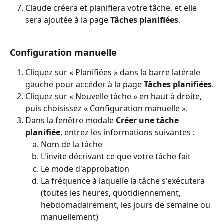
Claude créera et planifiera votre tâche, et elle 
sera ajoutée à la page 
Tâches planifiées
.
Configuration manuelle
Cliquez sur « Planifiées » dans la barre latérale 
gauche pour accéder à la page 
Tâches planifiées
.
Cliquez sur « Nouvelle tâche » en haut à droite, 
puis choisissez « Configuration manuelle ».
Dans la fenêtre modale 
Créer une tâche 
planifiée
, entrez les informations suivantes :
Nom de la tâche
L'invite décrivant ce que votre tâche fait
Le mode d'approbation
La fréquence à laquelle la tâche s'exécutera 
(toutes les heures, quotidiennement, 
hebdomadairement, les jours de semaine ou 
manuellement)