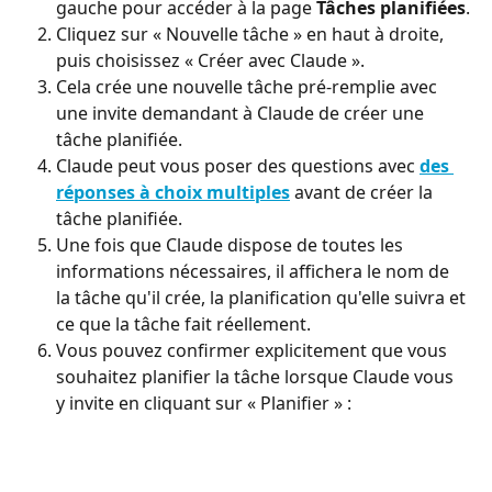
gauche pour accéder à la page 
Tâches planifiées
.
Cliquez sur « Nouvelle tâche » en haut à droite, 
puis choisissez « Créer avec Claude ».
Cela crée une nouvelle tâche pré-remplie avec 
une invite demandant à Claude de créer une 
tâche planifiée.
Claude peut vous poser des questions avec 
des 
réponses à choix multiples
 avant de créer la 
tâche planifiée.
Une fois que Claude dispose de toutes les 
informations nécessaires, il affichera le nom de 
la tâche qu'il crée, la planification qu'elle suivra et 
ce que la tâche fait réellement.
Vous pouvez confirmer explicitement que vous 
souhaitez planifier la tâche lorsque Claude vous 
y invite en cliquant sur « Planifier » :