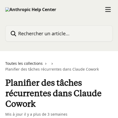
Passer au contenu principal
Rechercher un article...
Toutes les collections
Planifier des tâches récurrentes dans Claude Cowork
Planifier des tâches
récurrentes dans Claude
Cowork
Mis à jour il y a plus de 3 semaines