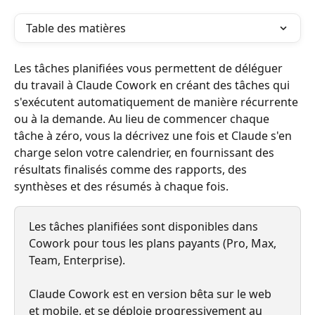
Table des matières
Les tâches planifiées vous permettent de déléguer 
du travail à Claude Cowork en créant des tâches qui 
s'exécutent automatiquement de manière récurrente 
ou à la demande. Au lieu de commencer chaque 
tâche à zéro, vous la décrivez une fois et Claude s'en 
charge selon votre calendrier, en fournissant des 
résultats finalisés comme des rapports, des 
synthèses et des résumés à chaque fois.
Les tâches planifiées sont disponibles dans 
Cowork pour tous les plans payants (Pro, Max, 
Team, Enterprise).
Claude Cowork est en version bêta sur le web 
et mobile, et se déploie progressivement au 