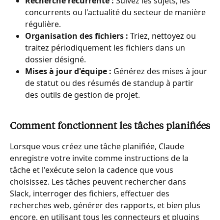
Recherche récurrente :
 Suivez les sujets, les 
concurrents ou l'actualité du secteur de manière 
régulière.
Organisation des fichiers :
 Triez, nettoyez ou 
traitez périodiquement les fichiers dans un 
dossier désigné.
Mises à jour d'équipe :
 Générez des mises à jour 
de statut ou des résumés de standup à partir 
des outils de gestion de projet.
Comment fonctionnent les tâches planifiées
Lorsque vous créez une tâche planifiée, Claude 
enregistre votre invite comme instructions de la 
tâche et l'exécute selon la cadence que vous 
choisissez. Les tâches peuvent rechercher dans 
Slack, interroger des fichiers, effectuer des 
recherches web, générer des rapports, et bien plus 
encore, en utilisant tous les connecteurs et plugins 