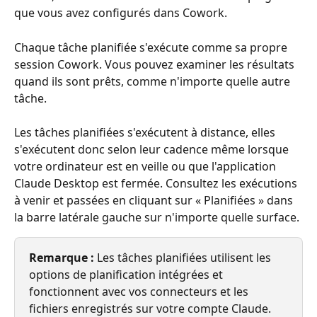
que vous avez configurés dans Cowork.
Chaque tâche planifiée s'exécute comme sa propre 
session Cowork. Vous pouvez examiner les résultats 
quand ils sont prêts, comme n'importe quelle autre 
tâche.
Les tâches planifiées s'exécutent à distance, elles 
s'exécutent donc selon leur cadence même lorsque 
votre ordinateur est en veille ou que l'application 
Claude Desktop est fermée. Consultez les exécutions 
à venir et passées en cliquant sur « Planifiées » dans 
la barre latérale gauche sur n'importe quelle surface.
Remarque :
 Les tâches planifiées utilisent les 
options de planification intégrées et 
fonctionnent avec vos connecteurs et les 
fichiers enregistrés sur votre compte Claude. 