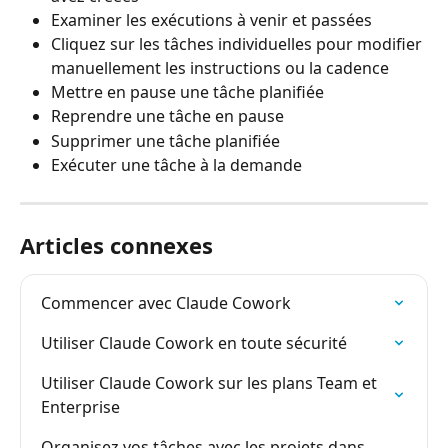
Examiner les exécutions à venir et passées
Cliquez sur les tâches individuelles pour modifier 
manuellement les instructions ou la cadence
Mettre en pause une tâche planifiée
Reprendre une tâche en pause
Supprimer une tâche planifiée
Exécuter une tâche à la demande
Articles connexes
Commencer avec Claude Cowork
Utiliser Claude Cowork en toute sécurité
Utiliser Claude Cowork sur les plans Team et 
Enterprise
Organisez vos tâches avec les projets dans 