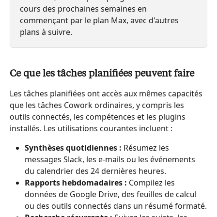
cours des prochaines semaines en 
commençant par le plan Max, avec d'autres 
plans à suivre.
Ce que les tâches planifiées peuvent faire
Les tâches planifiées ont accès aux mêmes capacités 
que les tâches Cowork ordinaires, y compris les 
outils connectés, les compétences et les plugins 
installés. Les utilisations courantes incluent :
Synthèses quotidiennes :
 Résumez les 
messages Slack, les e-mails ou les événements 
du calendrier des 24 dernières heures.
Rapports hebdomadaires :
 Compilez les 
données de Google Drive, des feuilles de calcul 
ou des outils connectés dans un résumé formaté.