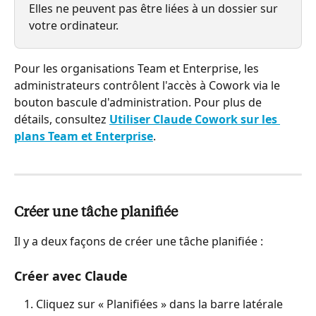
Elles ne peuvent pas être liées à un dossier sur 
votre ordinateur.
Pour les organisations Team et Enterprise, les 
administrateurs contrôlent l'accès à Cowork via le 
bouton bascule d'administration. Pour plus de 
détails, consultez 
Utiliser Claude Cowork sur les 
plans Team et Enterprise
.
Créer une tâche planifiée
Il y a deux façons de créer une tâche planifiée :
Créer avec Claude
Cliquez sur « Planifiées » dans la barre latérale 