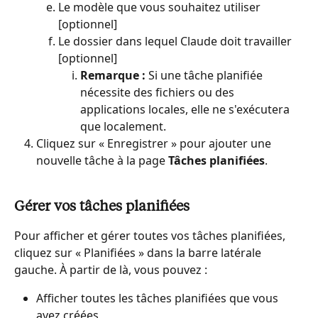
Le modèle que vous souhaitez utiliser 
[optionnel]
Le dossier dans lequel Claude doit travailler 
[optionnel]
Remarque :
 Si une tâche planifiée 
nécessite des fichiers ou des 
applications locales, elle ne s'exécutera 
que localement.
Cliquez sur « Enregistrer » pour ajouter une 
nouvelle tâche à la page 
Tâches planifiées
.
Gérer vos tâches planifiées
Pour afficher et gérer toutes vos tâches planifiées, 
cliquez sur « Planifiées » dans la barre latérale 
gauche. À partir de là, vous pouvez :
Afficher toutes les tâches planifiées que vous 
avez créées