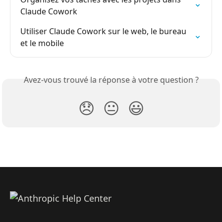
Claude Cowork
Utiliser Claude Cowork sur le web, le bureau 
et le mobile
Avez-vous trouvé la réponse à votre question ?
😞
😐
😃