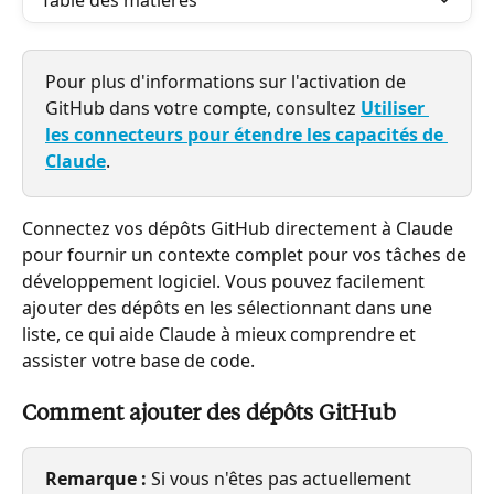
Table des matières
Pour plus d'informations sur l'activation de 
GitHub dans votre compte, consultez 
Utiliser 
les connecteurs pour étendre les capacités de 
Claude
.
Connectez vos dépôts GitHub directement à Claude 
pour fournir un contexte complet pour vos tâches de 
développement logiciel. Vous pouvez facilement 
ajouter des dépôts en les sélectionnant dans une 
liste, ce qui aide Claude à mieux comprendre et 
assister votre base de code.
Comment ajouter des dépôts GitHub
Remarque :
Si vous n'êtes pas actuellement 