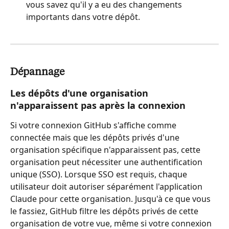
vous savez qu'il y a eu des changements 
importants dans votre dépôt.
Dépannage
Les dépôts d'une organisation 
n'apparaissent pas après la connexion
Si votre connexion GitHub s'affiche comme 
connectée mais que les dépôts privés d'une 
organisation spécifique n'apparaissent pas, cette 
organisation peut nécessiter une authentification 
unique (SSO). Lorsque SSO est requis, chaque 
utilisateur doit autoriser séparément l'application 
Claude pour cette organisation. Jusqu'à ce que vous 
le fassiez, GitHub filtre les dépôts privés de cette 
organisation de votre vue, même si votre connexion 