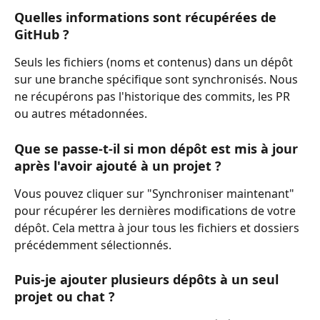
Quelles informations sont récupérées de 
GitHub ?
Seuls les fichiers (noms et contenus) dans un dépôt 
sur une branche spécifique sont synchronisés. Nous 
ne récupérons pas l'historique des commits, les PR 
ou autres métadonnées.
Que se passe-t-il si mon dépôt est mis à jour 
après l'avoir ajouté à un projet ?
Vous pouvez cliquer sur "Synchroniser maintenant" 
pour récupérer les dernières modifications de votre 
dépôt. Cela mettra à jour tous les fichiers et dossiers 
précédemment sélectionnés.
Puis-je ajouter plusieurs dépôts à un seul 
projet ou chat ?