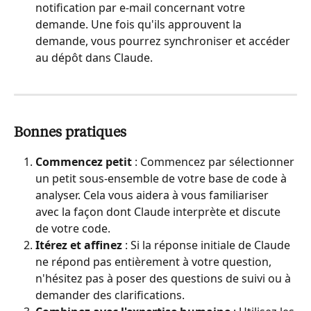
notification par e-mail concernant votre 
demande. Une fois qu'ils approuvent la 
demande, vous pourrez synchroniser et accéder 
au dépôt dans Claude.
Bonnes pratiques
Commencez petit
 : Commencez par sélectionner 
un petit sous-ensemble de votre base de code à 
analyser. Cela vous aidera à vous familiariser 
avec la façon dont Claude interprète et discute 
de votre code.
Itérez et affinez
 : Si la réponse initiale de Claude 
ne répond pas entièrement à votre question, 
n'hésitez pas à poser des questions de suivi ou à 
demander des clarifications.