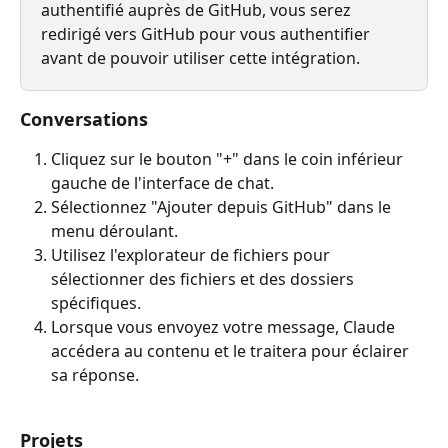
authentifié auprès de GitHub, vous serez 
redirigé vers GitHub pour vous authentifier 
avant de pouvoir utiliser cette intégration.
Conversations
Cliquez sur le bouton "+" dans le coin inférieur 
gauche de l'interface de chat.
Sélectionnez "Ajouter depuis GitHub" dans le 
menu déroulant.
Utilisez l'explorateur de fichiers pour 
sélectionner des fichiers et des dossiers 
spécifiques.
Lorsque vous envoyez votre message, Claude 
accédera au contenu et le traitera pour éclairer 
sa réponse.
Projets