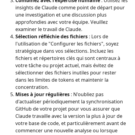
Combinez avec l'expertise humaine
 : Utilisez les 
insights de Claude comme point de départ pour 
une investigation et une discussion plus 
approfondies avec votre équipe. Veuillez 
examiner le travail de Claude.
Sélection réfléchie des fichiers
 : Lors de 
l'utilisation de "Configurer les fichiers", soyez 
stratégique dans vos sélections. Incluez les 
fichiers et répertoires clés qui sont centraux à 
votre tâche ou projet actuel, mais évitez de 
sélectionner des fichiers inutiles pour rester 
dans les limites de tokens et maintenir la 
concentration.
Mises à jour régulières
 : N'oubliez pas 
d'actualiser périodiquement la synchronisation 
GitHub de votre projet pour vous assurer que 
Claude travaille avec la version la plus à jour de 
votre base de code, et particulièrement avant de 
commencer une nouvelle analyse ou lorsque 