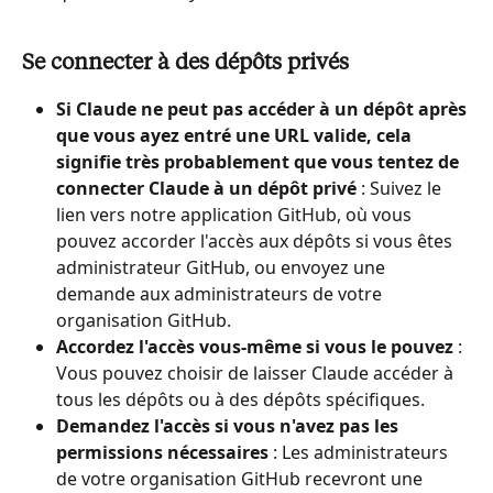
Se connecter à des dépôts privés
Si Claude ne peut pas accéder à un dépôt après 
que vous ayez entré une URL valide, cela 
signifie très probablement que vous tentez de 
connecter Claude à un dépôt privé
 : Suivez le 
lien vers notre application GitHub, où vous 
pouvez accorder l'accès aux dépôts si vous êtes 
administrateur GitHub, ou envoyez une 
demande aux administrateurs de votre 
organisation GitHub.
Accordez l'accès vous-même si vous le pouvez
 : 
Vous pouvez choisir de laisser Claude accéder à 
tous les dépôts ou à des dépôts spécifiques.
Demandez l'accès si vous n'avez pas les 
permissions nécessaires
 : Les administrateurs 
de votre organisation GitHub recevront une 