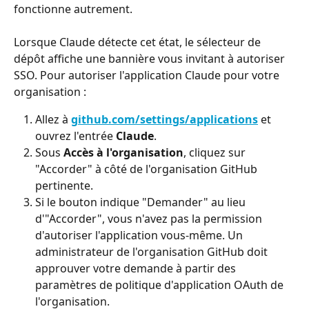
fonctionne autrement.
Lorsque Claude détecte cet état, le sélecteur de 
dépôt affiche une bannière vous invitant à autoriser 
SSO. Pour autoriser l'application Claude pour votre 
organisation :
Allez à 
github.com/settings/applications
 et 
ouvrez l'entrée 
Claude
.
Sous 
Accès à l'organisation
, cliquez sur 
"Accorder" à côté de l'organisation GitHub 
pertinente.
Si le bouton indique "Demander" au lieu 
d'"Accorder", vous n'avez pas la permission 
d'autoriser l'application vous-même. Un 
administrateur de l'organisation GitHub doit 
approuver votre demande à partir des 
paramètres de politique d'application OAuth de 
l'organisation.