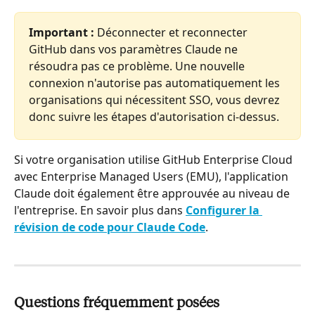
Important :
 Déconnecter et reconnecter 
GitHub dans vos paramètres Claude ne 
résoudra pas ce problème. Une nouvelle 
connexion n'autorise pas automatiquement les 
organisations qui nécessitent SSO, vous devrez 
donc suivre les étapes d'autorisation ci-dessus.
Si votre organisation utilise GitHub Enterprise Cloud 
avec Enterprise Managed Users (EMU), l'application 
Claude doit également être approuvée au niveau de 
l'entreprise. En savoir plus dans 
Configurer la 
révision de code pour Claude Code
.
Questions fréquemment posées