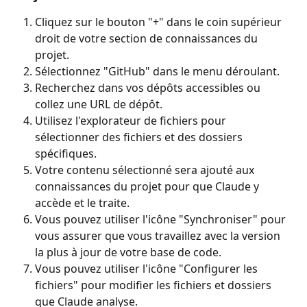
Cliquez sur le bouton "+" dans le coin supérieur 
droit de votre section de connaissances du 
projet.
Sélectionnez "GitHub" dans le menu déroulant.
Recherchez dans vos dépôts accessibles ou 
collez une URL de dépôt.
Utilisez l'explorateur de fichiers pour 
sélectionner des fichiers et des dossiers 
spécifiques.
Votre contenu sélectionné sera ajouté aux 
connaissances du projet pour que Claude y 
accède et le traite.
Vous pouvez utiliser l'icône "Synchroniser" pour 
vous assurer que vous travaillez avec la version 
la plus à jour de votre base de code.
Vous pouvez utiliser l'icône "Configurer les 
fichiers" pour modifier les fichiers et dossiers 
que Claude analyse.