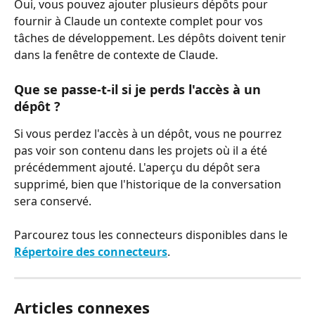
Oui, vous pouvez ajouter plusieurs dépôts pour 
fournir à Claude un contexte complet pour vos 
tâches de développement. Les dépôts doivent tenir 
dans la fenêtre de contexte de Claude.
Que se passe-t-il si je perds l'accès à un 
dépôt ?
Si vous perdez l'accès à un dépôt, vous ne pourrez 
pas voir son contenu dans les projets où il a été 
précédemment ajouté. L'aperçu du dépôt sera 
supprimé, bien que l'historique de la conversation 
sera conservé.
Parcourez tous les connecteurs disponibles dans le 
Répertoire des connecteurs
.
Articles connexes