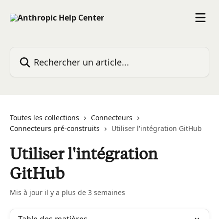
Passer au contenu principal
Rechercher un article...
Toutes les collections
Connecteurs
Connecteurs pré-construits
Utiliser l'intégration GitHub
Utiliser l'intégration
GitHub
Mis à jour il y a plus de 3 semaines