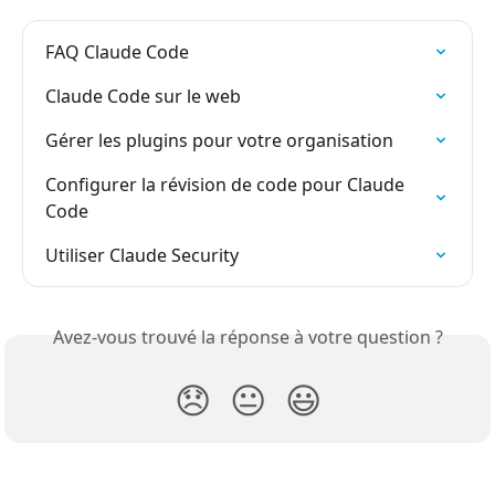
FAQ Claude Code
Claude Code sur le web
Gérer les plugins pour votre organisation
Configurer la révision de code pour Claude 
Code
Utiliser Claude Security
Avez-vous trouvé la réponse à votre question ?
😞
😐
😃