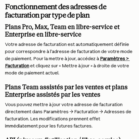
Fonctionnement des adresses de 
facturation par type de plan
Plans Pro, Max, Team en libre-service et 
Enterprise en libre-service
Votre adresse de facturation est automatiquement définie 
pour correspondre à l'adresse de facturation de votre mode 
de paiement. Pour la mettre à jour, accédez à 
Paramètres > 
Facturation
 et cliquez sur « Mettre à jour » à droite de votre 
mode de paiement actuel.
Plans Team assistés par les ventes et plans 
Enterprise assistés par les ventes
Vous pouvez mettre à jour votre adresse de facturation 
directement dans Paramètres → Facturation → Adresses de 
facturation. Les modifications prennent effet 
immédiatement pour les futures factures.