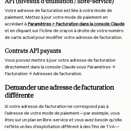
API (niveaux d'utilisation / libre-service)
Votre adresse de facturation est liée à votre mode de 
paiement. Mettez à jour votre mode de paiement en 
accédant à 
Paramètres > Facturation dans la console Claude
et en cliquant sur l'icône de crayon à droite de votre numéro 
de carte actuel pour modifier votre adresse de facturation.
Contrats API payants
Vous pouvez mettre à jour votre adresse de facturation 
directement dans la console Claude sous Paramètres → 
Facturation → Adresses de facturation.
Demander une adresse de facturation 
différente
Si votre adresse de facturation ne correspond pas à 
l'adresse de votre mode de paiement—par exemple, vous 
êtes sur un plan en libre-service et vous avez besoin qu'elle 
reflète un lieu d'exploitation différent à des fins de TVA—