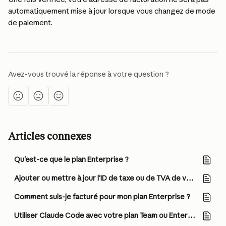
automatiquement mise à jour lorsque vous changez de mode 
de paiement.
Avez-vous trouvé la réponse à votre question ?
Articles connexes
Qu'est-ce que le plan Enterprise ?
Ajouter ou mettre à jour l'ID de taxe ou de TVA de votre plan Team
Comment suis-je facturé pour mon plan Enterprise ?
Utiliser Claude Code avec votre plan Team ou Enterprise