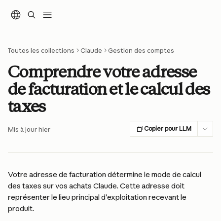
Passer au contenu principal
Toutes les collections
Claude
Gestion des comptes
Comprendre votre adresse
de facturation et le calcul des
taxes
Copier pour LLM
Mis à jour hier
Votre adresse de facturation détermine le mode de calcul 
des taxes sur vos achats Claude. Cette adresse doit 
représenter le lieu principal d'exploitation recevant le 
produit.