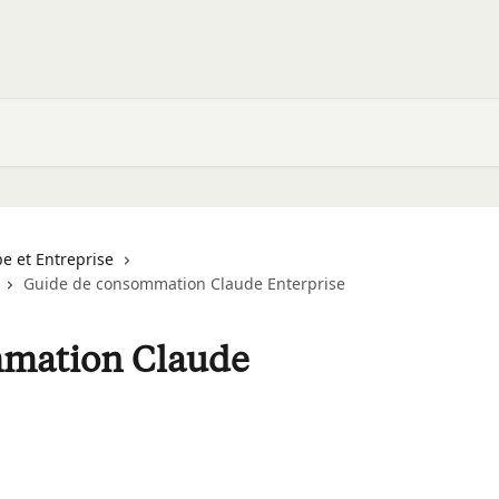
pe et Entreprise
Guide de consommation Claude Enterprise
mmation Claude