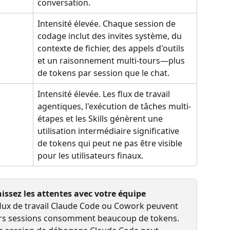
conversation.
Intensité élevée. Chaque session de 
codage inclut des invites système, du 
contexte de fichier, des appels d'outils 
et un raisonnement multi-tours—plus 
de tokens par session que le chat.
Intensité élevée. Les flux de travail 
agentiques, l'exécution de tâches multi-
étapes et les Skills génèrent une 
utilisation intermédiaire significative 
de tokens qui peut ne pas être visible 
pour les utilisateurs finaux.
nissez les attentes avec votre équipe
 flux de travail Claude Code ou Cowork peuvent 
leurs sessions consomment beaucoup de tokens. 