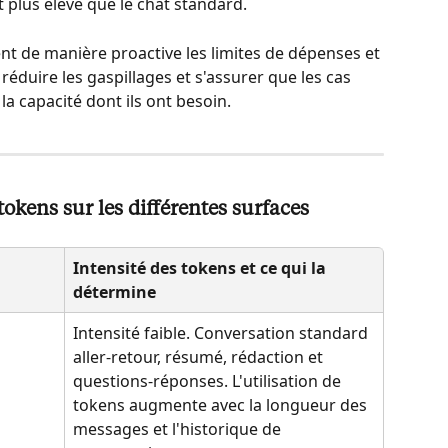
 plus élevé que le chat standard.
nt de manière proactive les limites de dépenses et 
réduire les gaspillages et s'assurer que les cas 
la capacité dont ils ont besoin.
okens sur les différentes surfaces
Intensité des tokens et ce qui la 
détermine
Intensité faible. Conversation standard 
aller-retour, résumé, rédaction et 
questions-réponses. L'utilisation de 
tokens augmente avec la longueur des 
messages et l'historique de 