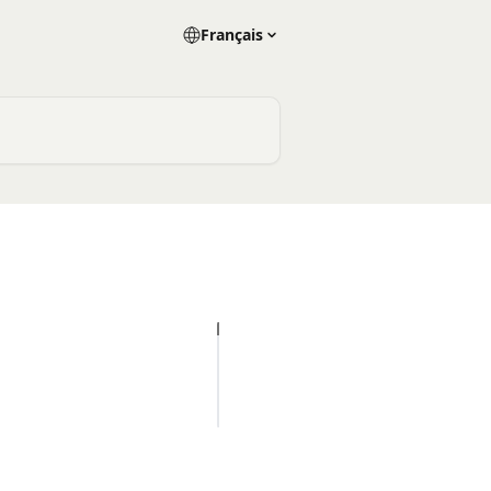
Français