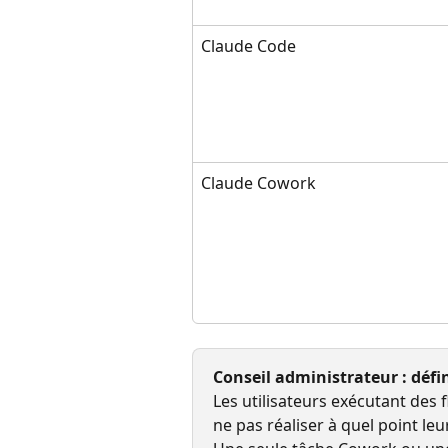
Claude Code
Claude Cowork
Conseil administrateur : défi
Les utilisateurs exécutant des
ne pas réaliser à quel point 