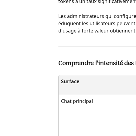
tokens à un taux significativement
Les administrateurs qui configure
éduquent les utilisateurs peuvent 
d'usage à forte valeur obtiennent 
Comprendre l'intensité des t
Surface
Chat principal