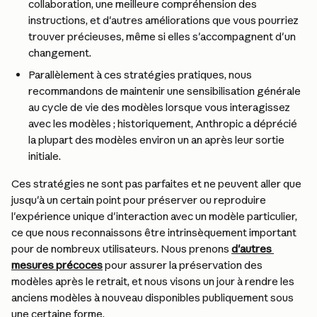
collaboration, une meilleure compréhension des 
instructions, et d'autres améliorations que vous pourriez 
trouver précieuses, même si elles s'accompagnent d'un 
changement.
Parallèlement à ces stratégies pratiques, nous 
recommandons de maintenir une sensibilisation générale 
au cycle de vie des modèles lorsque vous interagissez 
avec les modèles ; historiquement, Anthropic a déprécié 
la plupart des modèles environ un an après leur sortie 
initiale.
Ces stratégies ne sont pas parfaites et ne peuvent aller que 
jusqu'à un certain point pour préserver ou reproduire 
l'expérience unique d'interaction avec un modèle particulier, 
ce que nous reconnaissons être intrinsèquement important 
pour de nombreux utilisateurs. Nous prenons 
d'autres 
mesures précoces
 pour assurer la préservation des 
modèles après le retrait, et nous visons un jour à rendre les 
anciens modèles à nouveau disponibles publiquement sous 
une certaine forme.