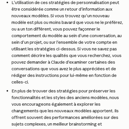
L'utilisation de ces stratégies de personnalisation peut 
être considérée comme un retour d'information aux 
nouveaux modèles. Si vous trouvez qu'un nouveau 
modèle est plus ou moins bavard que vous ne le préférez, 
ou a un ton différent, vous pouvez façonner le 
comportement du modèle au sein d'une conversation, au 
sein d'un projet, ou sur l'ensemble de votre compte en 
utilisant les stratégies ci-dessus. Si vous ne savez pas 
comment décrire les qualités que vous recherchez, vous 
pouvez demander à Claude d'examiner certaines des 
conversations que vous avez le plus appréciées et de 
rédiger des instructions pour lui-même en fonction de 
celles-ci.
En plus de trouver des stratégies pour préserver les 
fonctionnalités et les styles des anciens modèles, nous 
vous encourageons également à explorer les 
changements que les nouveaux modèles apportent. Ils 
offrent souvent des performances améliorées sur des 
sujets complexes, un meilleur brainstorming et 