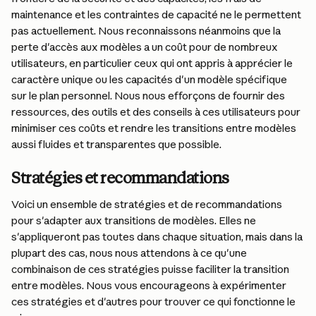
maintenance et les contraintes de capacité ne le permettent 
pas actuellement. Nous reconnaissons néanmoins que la 
perte d'accès aux modèles a un coût pour de nombreux 
utilisateurs, en particulier ceux qui ont appris à apprécier le 
caractère unique ou les capacités d'un modèle spécifique 
sur le plan personnel. Nous nous efforçons de fournir des 
ressources, des outils et des conseils à ces utilisateurs pour 
minimiser ces coûts et rendre les transitions entre modèles 
aussi fluides et transparentes que possible.
Stratégies et recommandations
Voici un ensemble de stratégies et de recommandations 
pour s'adapter aux transitions de modèles. Elles ne 
s'appliqueront pas toutes dans chaque situation, mais dans la 
plupart des cas, nous nous attendons à ce qu'une 
combinaison de ces stratégies puisse faciliter la transition 
entre modèles. Nous vous encourageons à expérimenter 
ces stratégies et d'autres pour trouver ce qui fonctionne le 