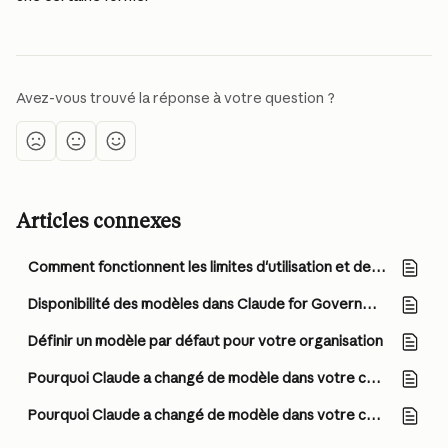
Avez-vous trouvé la réponse à votre question ?
Articles connexes
Comment fonctionnent les limites d'utilisation et de longueur ?
Disponibilité des modèles dans Claude for Government
Définir un modèle par défaut pour votre organisation
Pourquoi Claude a changé de modèle dans votre conversation avec Fable 5
Pourquoi Claude a changé de modèle dans votre conversation avec Opus 5