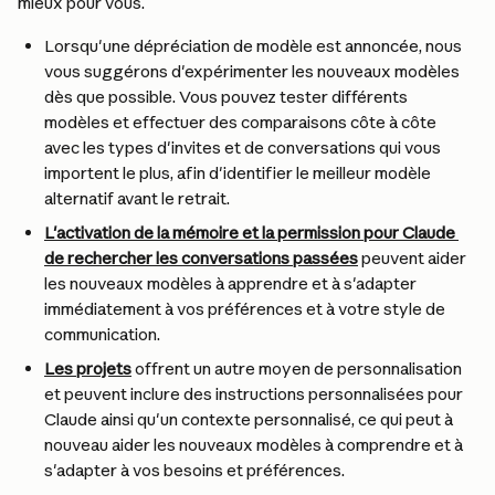
mieux pour vous.
Lorsqu'une dépréciation de modèle est annoncée, nous 
vous suggérons d'expérimenter les nouveaux modèles 
dès que possible. Vous pouvez tester différents 
modèles et effectuer des comparaisons côte à côte 
avec les types d'invites et de conversations qui vous 
importent le plus, afin d'identifier le meilleur modèle 
alternatif avant le retrait.
L'activation de la mémoire et la permission pour Claude 
de rechercher les conversations passées
 peuvent aider 
les nouveaux modèles à apprendre et à s'adapter 
immédiatement à vos préférences et à votre style de 
communication.
Les projets
 offrent un autre moyen de personnalisation 
et peuvent inclure des instructions personnalisées pour 
Claude ainsi qu'un contexte personnalisé, ce qui peut à 
nouveau aider les nouveaux modèles à comprendre et à 
s'adapter à vos besoins et préférences.