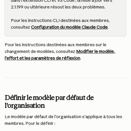
dans l'extension CLI et VS Code ; la mise à jour vers 
2.1.199 ou ultérieure résout les deux problèmes.
Pour les instructions CLI destinées aux membres, 
consultez 
Configuration du modèle Claude Code
.
Pour les instructions destinées aux membres sur le 
changement de modèles, consultez 
Modifier le modèle, 
l'effort et les paramètres de réflexion
.
Définir le modèle par défaut de 
l'organisation
Le modèle par défaut de l'organisation s'applique à tous les 
membres. Pour le définir :