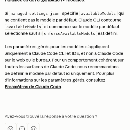
Si 
 spécifie 
 qui 
managed-settings.json
availableModels
ne contient pas le modèle par défaut, Claude CLI contourne 
 et commence sur le modèle par défaut 
availableModels
sélectionné sauf si 
 est défini.
enforceAvailableModels
Les paramètres gérés pour les modèles s'appliquent 
uniquement à Claude Code CLI et IDE, et non à Claude Code 
sur le web ou le bureau. Pour un comportement cohérent sur 
toutes les surfaces de Claude Code, nous recommandons 
de définir le modèle par défaut ici uniquement. Pour plus 
d'informations sur les paramètres gérés, consultez 
Paramètres de Claude Code
.
Avez-vous trouvé la réponse à votre question ?