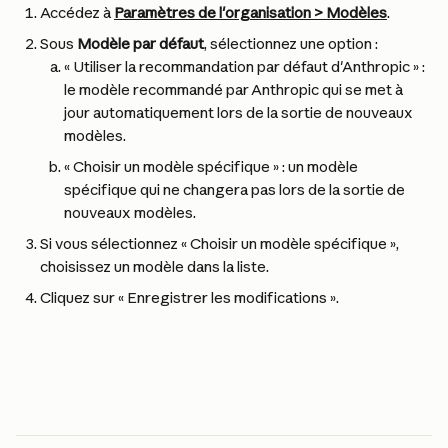
Accédez à 
Paramètres de l'organisation > Modèles
.
Sous 
Modèle par défaut
, sélectionnez une option :
« Utiliser la recommandation par défaut d'Anthropic » : 
le modèle recommandé par Anthropic qui se met à 
jour automatiquement lors de la sortie de nouveaux 
modèles.
« Choisir un modèle spécifique » : un modèle 
spécifique qui ne changera pas lors de la sortie de 
nouveaux modèles.
Si vous sélectionnez « Choisir un modèle spécifique », 
choisissez un modèle dans la liste.
Cliquez sur « Enregistrer les modifications ».