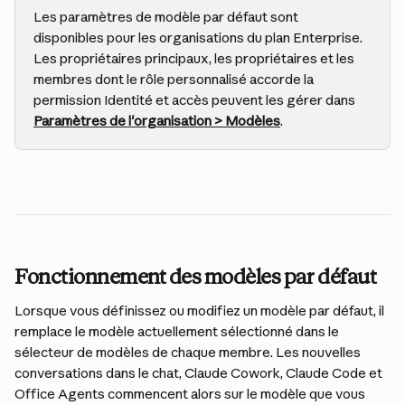
Les paramètres de modèle par défaut sont 
disponibles pour les organisations du plan Enterprise. 
Les propriétaires principaux, les propriétaires et les 
membres dont le rôle personnalisé accorde la 
permission Identité et accès peuvent les gérer dans 
Paramètres de l'organisation > Modèles
.
Fonctionnement des modèles par défaut
Lorsque vous définissez ou modifiez un modèle par défaut, il 
remplace le modèle actuellement sélectionné dans le 
sélecteur de modèles de chaque membre. Les nouvelles 
conversations dans le chat, Claude Cowork, Claude Code et 
Office Agents commencent alors sur le modèle que vous 