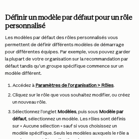
Définir un modèle par défaut pour un rôle 
personnalisé
Les modèles par défaut des rôles personnalisés vous 
permettent de définir différents modèles de démarrage 
pour différentes équipes. Par exemple, vous pouvez garder 
la plupart de votre organisation sur la recommandation par 
défaut tandis qu'un groupe spécifique commence sur un 
modèle différent.
Accédez à 
Paramètres de l'organisation > Rôles
.
Cliquez sur le rôle que vous souhaitez modifier, ou créez 
un nouveau rôle.
Sélectionnez l'onglet 
Modèles
, puis sous 
Modèle par 
défaut
, sélectionnez un modèle. Les rôles sont définis 
sur « Aucune sélection » sauf si vous choisissez un 
modèle spécifique. Seuls les modèles auxquels le rôle a 