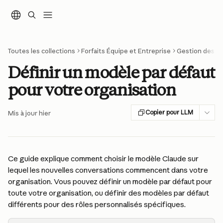
Passer au contenu principal
Toutes les collections
Forfaits Équipe et Entreprise
Gestion des c
Définir un modèle par défaut
pour votre organisation
Copier pour LLM
Mis à jour hier
Ce guide explique comment choisir le modèle Claude sur 
lequel les nouvelles conversations commencent dans votre 
organisation. Vous pouvez définir un modèle par défaut pour 
toute votre organisation, ou définir des modèles par défaut 
différents pour des rôles personnalisés spécifiques.