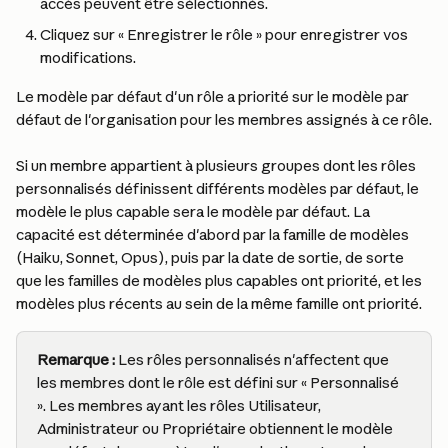
accès peuvent être sélectionnés.
Cliquez sur « Enregistrer le rôle » pour enregistrer vos 
modifications.
Le modèle par défaut d'un rôle a priorité sur le modèle par 
défaut de l'organisation pour les membres assignés à ce rôle.
Si un membre appartient à plusieurs groupes dont les rôles 
personnalisés définissent différents modèles par défaut, le 
modèle le plus capable sera le modèle par défaut. La 
capacité est déterminée d'abord par la famille de modèles 
(Haiku, Sonnet, Opus), puis par la date de sortie, de sorte 
que les familles de modèles plus capables ont priorité, et les 
modèles plus récents au sein de la même famille ont priorité.
Remarque : 
Les rôles personnalisés n'affectent que 
les membres dont le rôle est défini sur « Personnalisé 
». Les membres ayant les rôles Utilisateur, 
Administrateur ou Propriétaire obtiennent le modèle 