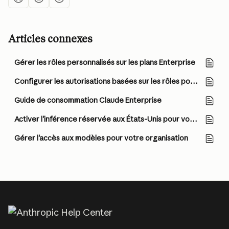
Articles connexes
Gérer les rôles personnalisés sur les plans Enterprise
Configurer les autorisations basées sur les rôles pour les plans Enterprise
Guide de consommation Claude Enterprise
Activer l'inférence réservée aux États-Unis pour votre organisation
Gérer l'accès aux modèles pour votre organisation