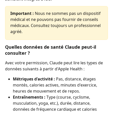
Important :
 Nous ne sommes pas un dispositif 
médical et ne pouvons pas fournir de conseils 
médicaux. Consultez toujours un professionnel 
agréé.
Quelles données de santé Claude peut-il 
consulter ?
Avec votre permission, Claude peut lire les types de 
données suivants à partir d'Apple Health :
Métriques d'activité :
 Pas, distance, étages 
montés, calories actives, minutes d'exercice, 
heures de mouvement et de repos.
Entraînements :
 Type (course, cyclisme, 
musculation, yoga, etc.), durée, distance, 
données de fréquence cardiaque et calories 