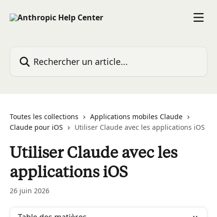
Passer au contenu principal
Rechercher un article...
Toutes les collections
Applications mobiles Claude
Claude pour iOS
Utiliser Claude avec les applications iOS
Utiliser Claude avec les
applications iOS
26 juin 2026