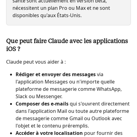
santé sont actuellement en version bêta, 
nécessitent un plan Pro ou Max et ne sont 
disponibles qu'aux États-Unis.
Que peut faire Claude avec les applications 
iOS ?
Claude peut vous aider à :
Rédiger et envoyer des messages
 via 
l'application Messages ou n'importe quelle 
plateforme de messagerie comme WhatsApp, 
Slack ou Messenger.
Composer des e-mails
 qui s'ouvrent directement 
dans l'application Mail ou toute autre plateforme 
de messagerie comme Gmail ou Outlook avec 
l'objet et le contenu préremplis.
Accéder à votre localisation
 pour fournir des 