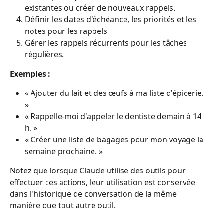
existantes ou créer de nouveaux rappels.
Définir les dates d'échéance, les priorités et les 
notes pour les rappels.
Gérer les rappels récurrents pour les tâches 
régulières.
Exemples :
« Ajouter du lait et des œufs à ma liste d'épicerie. 
»
« Rappelle-moi d'appeler le dentiste demain à 14 
h. »
« Créer une liste de bagages pour mon voyage la 
semaine prochaine. »
Notez que lorsque Claude utilise des outils pour 
effectuer ces actions, leur utilisation est conservée 
dans l'historique de conversation de la même 
manière que tout autre outil.