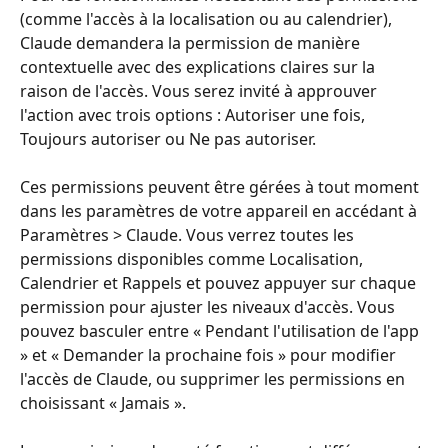
(comme l'accès à la localisation ou au calendrier), 
Claude demandera la permission de manière 
contextuelle avec des explications claires sur la 
raison de l'accès. Vous serez invité à approuver 
l'action avec trois options : Autoriser une fois, 
Toujours autoriser ou Ne pas autoriser.
Ces permissions peuvent être gérées à tout moment 
dans les paramètres de votre appareil en accédant à 
Paramètres > Claude. Vous verrez toutes les 
permissions disponibles comme Localisation, 
Calendrier et Rappels et pouvez appuyer sur chaque 
permission pour ajuster les niveaux d'accès. Vous 
pouvez basculer entre « Pendant l'utilisation de l'app 
» et « Demander la prochaine fois » pour modifier 
l'accès de Claude, ou supprimer les permissions en 
choisissant « Jamais ».