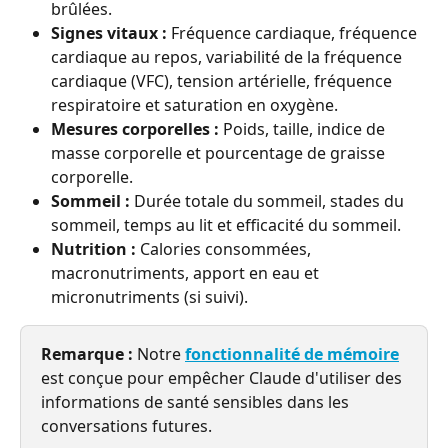
brûlées.
Signes vitaux :
 Fréquence cardiaque, fréquence 
cardiaque au repos, variabilité de la fréquence 
cardiaque (VFC), tension artérielle, fréquence 
respiratoire et saturation en oxygène.
Mesures corporelles :
 Poids, taille, indice de 
masse corporelle et pourcentage de graisse 
corporelle.
Sommeil :
 Durée totale du sommeil, stades du 
sommeil, temps au lit et efficacité du sommeil.
Nutrition :
 Calories consommées, 
macronutriments, apport en eau et 
micronutriments (si suivi).
Remarque :
 Notre 
fonctionnalité de mémoire
est conçue pour empêcher Claude d'utiliser des 
informations de santé sensibles dans les 
conversations futures.