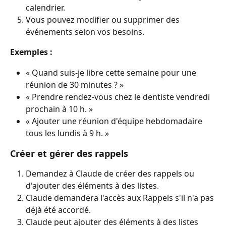
calendrier.
Vous pouvez modifier ou supprimer des 
événements selon vos besoins.
Exemples :
« Quand suis-je libre cette semaine pour une 
réunion de 30 minutes ? »
« Prendre rendez-vous chez le dentiste vendredi 
prochain à 10 h. »
« Ajouter une réunion d'équipe hebdomadaire 
tous les lundis à 9 h. »
Créer et gérer des rappels
Demandez à Claude de créer des rappels ou 
d'ajouter des éléments à des listes.
Claude demandera l'accès aux Rappels s'il n'a pas 
déjà été accordé.
Claude peut ajouter des éléments à des listes 