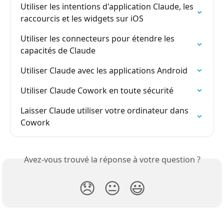
Utiliser les intentions d'application Claude, les 
raccourcis et les widgets sur iOS
Utiliser les connecteurs pour étendre les 
capacités de Claude
Utiliser Claude avec les applications Android
Utiliser Claude Cowork en toute sécurité
Laisser Claude utiliser votre ordinateur dans 
Cowork
Avez-vous trouvé la réponse à votre question ?
😞
😐
😃