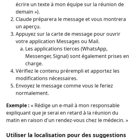
écrire un texte à mon équipe sur la réunion de 
demain »).
Claude préparera le message et vous montrera 
un aperçu.
Appuyez sur la carte de message pour ouvrir 
votre application Messages ou Mail.
Les applications tierces (WhatsApp, 
Messenger, Signal) sont également prises en 
charge.
Vérifiez le contenu prérempli et apportez les 
modifications nécessaires.
Envoyez le message comme vous le feriez 
normalement.
Exemple :
 « Rédige un e-mail à mon responsable 
expliquant que je serai en retard à la réunion du 
matin en raison d'un rendez-vous chez le médecin. »
Utiliser la localisation pour des suggestions 