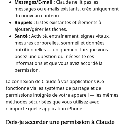
Messages/E-mail :
 Claude ne lit pas les 
messages ou e-mails existants, crée uniquement 
du nouveau contenu.
Rappels :
 Listes existantes et éléments à 
ajouter/gérer les tâches.
Santé :
 Activité, entraînement, signes vitaux, 
mesures corporelles, sommeil et données 
nutritionnelles — uniquement lorsque vous 
posez une question qui nécessite ces 
informations et que vous avez accordé la 
permission.
La connexion de Claude à vos applications iOS 
fonctionne via les systèmes de partage et de 
permissions intégrés de votre appareil — les mêmes 
méthodes sécurisées que vous utilisez avec 
n'importe quelle application iPhone.
Dois-je accorder une permission à Claude 