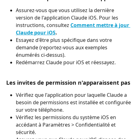
Assurez-vous que vous utilisez la dernière 
version de l'application Claude iOS. Pour les 
instructions, consultez 
Comment mettre à jour 
Claude pour iOS
.
Essayez d'être plus spécifique dans votre 
demande (reportez-vous aux exemples 
énumérés ci-dessus).
Redémarrez Claude pour iOS et réessayez.
Les invites de permission n'apparaissent pas
Vérifiez que l'application pour laquelle Claude a 
besoin de permissions est installée et configurée 
sur votre téléphone.
Vérifiez les permissions du système iOS en 
accédant à Paramètres > Confidentialité et 
sécurité.