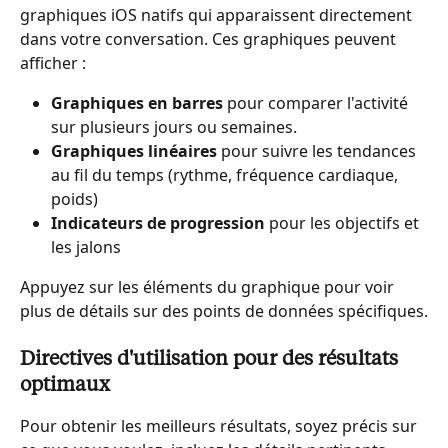
graphiques iOS natifs qui apparaissent directement 
dans votre conversation. Ces graphiques peuvent 
afficher :
Graphiques en barres
 pour comparer l'activité 
sur plusieurs jours ou semaines.
Graphiques linéaires
 pour suivre les tendances 
au fil du temps (rythme, fréquence cardiaque, 
poids)
Indicateurs de progression
 pour les objectifs et 
les jalons
Appuyez sur les éléments du graphique pour voir 
plus de détails sur des points de données spécifiques.
Directives d'utilisation pour des résultats 
optimaux
Pour obtenir les meilleurs résultats, soyez précis sur 