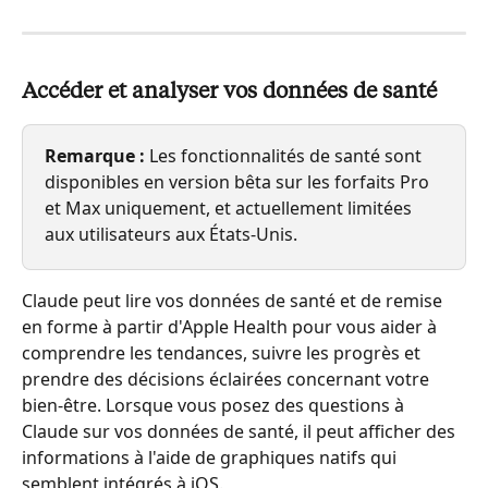
Accéder et analyser vos données de santé
Remarque :
 Les fonctionnalités de santé sont 
disponibles en version bêta sur les forfaits Pro 
et Max uniquement, et actuellement limitées 
aux utilisateurs aux États-Unis.
Claude peut lire vos données de santé et de remise 
en forme à partir d'Apple Health pour vous aider à 
comprendre les tendances, suivre les progrès et 
prendre des décisions éclairées concernant votre 
bien-être. Lorsque vous posez des questions à 
Claude sur vos données de santé, il peut afficher des 
informations à l'aide de graphiques natifs qui 
semblent intégrés à iOS.