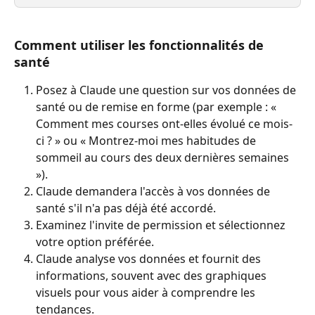
Comment utiliser les fonctionnalités de 
santé
Posez à Claude une question sur vos données de 
santé ou de remise en forme (par exemple : « 
Comment mes courses ont-elles évolué ce mois-
ci ? » ou « Montrez-moi mes habitudes de 
sommeil au cours des deux dernières semaines 
»).
Claude demandera l'accès à vos données de 
santé s'il n'a pas déjà été accordé.
Examinez l'invite de permission et sélectionnez 
votre option préférée.
Claude analyse vos données et fournit des 
informations, souvent avec des graphiques 
visuels pour vous aider à comprendre les 
tendances.