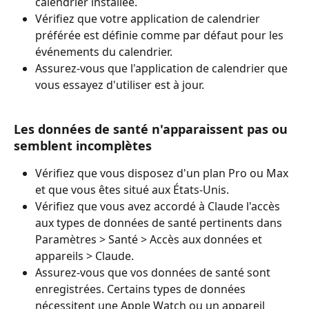
calendrier installée.
Vérifiez que votre application de calendrier 
préférée est définie comme par défaut pour les 
événements du calendrier.
Assurez-vous que l'application de calendrier que 
vous essayez d'utiliser est à jour.
Les données de santé n'apparaissent pas ou 
semblent incomplètes
Vérifiez que vous disposez d'un plan Pro ou Max 
et que vous êtes situé aux États-Unis.
Vérifiez que vous avez accordé à Claude l'accès 
aux types de données de santé pertinents dans 
Paramètres > Santé > Accès aux données et 
appareils > Claude.
Assurez-vous que vos données de santé sont 
enregistrées. Certains types de données 
nécessitent une Apple Watch ou un appareil 