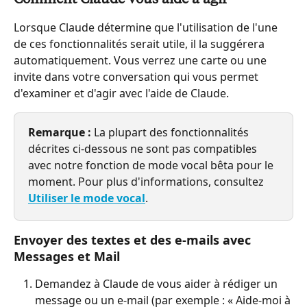
Lorsque Claude détermine que l'utilisation de l'une 
de ces fonctionnalités serait utile, il la suggérera 
automatiquement. Vous verrez une carte ou une 
invite dans votre conversation qui vous permet 
d'examiner et d'agir avec l'aide de Claude.
Remarque :
 La plupart des fonctionnalités 
décrites ci-dessous ne sont pas compatibles 
avec notre fonction de mode vocal bêta pour le 
moment. Pour plus d'informations, consultez 
Utiliser le mode vocal
.
Envoyer des textes et des e-mails avec 
Messages et Mail
Demandez à Claude de vous aider à rédiger un 
message ou un e-mail (par exemple : « Aide-moi à 