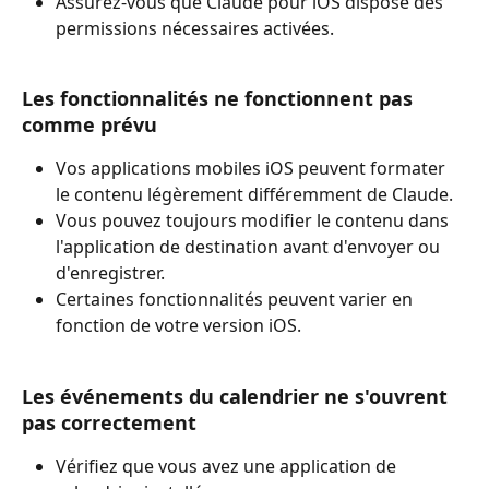
Assurez-vous que Claude pour iOS dispose des 
permissions nécessaires activées.
Les fonctionnalités ne fonctionnent pas 
comme prévu
Vos applications mobiles iOS peuvent formater 
le contenu légèrement différemment de Claude.
Vous pouvez toujours modifier le contenu dans 
l'application de destination avant d'envoyer ou 
d'enregistrer.
Certaines fonctionnalités peuvent varier en 
fonction de votre version iOS.
Les événements du calendrier ne s'ouvrent 
pas correctement
Vérifiez que vous avez une application de 