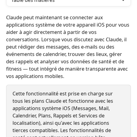
Table des matières
Claude peut maintenant se connecter aux 
applications système de votre appareil iOS pour vous 
aider à agir directement à partir de vos 
conversations. Lorsque vous discutez avec Claude, il 
peut rédiger des messages, des e-mails ou des 
événements de calendrier, trouver des lieux, gérer 
des rappels et analyser vos données de santé et de 
fitness — tout intégré de manière transparente avec 
vos applications mobiles.
Cette fonctionnalité est prise en charge sur 
tous les plans Claude et fonctionne avec les 
applications système iOS (Messages, Mail, 
Calendrier, Plans, Rappels et Services de 
localisation), ainsi qu'avec les applications 
tierces compatibles. Les fonctionnalités de 