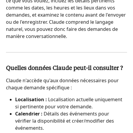
ce que vous voulez, incluez les détails pertinents 
comme les dates, les heures et les lieux dans vos 
demandes, et examinez le contenu avant de l'envoyer 
ou de l'enregistrer. Claude comprend le langage 
naturel, vous pouvez donc faire des demandes de 
manière conversationnelle.
Quelles données Claude peut-il consulter ?
Claude n'accède qu'aux données nécessaires pour 
chaque demande spécifique :
Localisation :
 Localisation actuelle uniquement 
si pertinente pour votre demande.
Calendrier :
 Détails des événements pour 
vérifier la disponibilité et créer/modifier des 
événements.