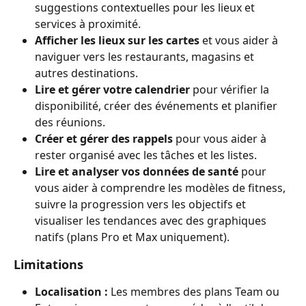
suggestions contextuelles pour les lieux et 
services à proximité.
Afficher les lieux sur les cartes
 et vous aider à 
naviguer vers les restaurants, magasins et 
autres destinations.
Lire et gérer votre calendrier
 pour vérifier la 
disponibilité, créer des événements et planifier 
des réunions.
Créer et gérer des rappels
 pour vous aider à 
rester organisé avec les tâches et les listes.
Lire et analyser vos données de santé
 pour 
vous aider à comprendre les modèles de fitness, 
suivre la progression vers les objectifs et 
visualiser les tendances avec des graphiques 
natifs (plans Pro et Max uniquement).
Limitations
Localisation :
 Les membres des plans Team ou 