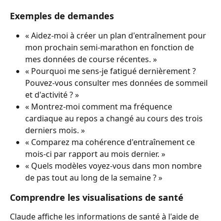
Exemples de demandes
« Aidez-moi à créer un plan d'entraînement pour 
mon prochain semi-marathon en fonction de 
mes données de course récentes. »
« Pourquoi me sens-je fatigué dernièrement ? 
Pouvez-vous consulter mes données de sommeil 
et d'activité ? »
« Montrez-moi comment ma fréquence 
cardiaque au repos a changé au cours des trois 
derniers mois. »
« Comparez ma cohérence d'entraînement ce 
mois-ci par rapport au mois dernier. »
« Quels modèles voyez-vous dans mon nombre 
de pas tout au long de la semaine ? »
Comprendre les visualisations de santé
Claude affiche les informations de santé à l'aide de 