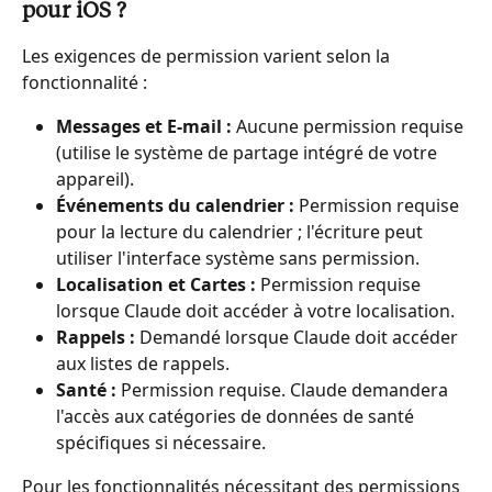
pour iOS ?
Les exigences de permission varient selon la 
fonctionnalité :
Messages et E-mail :
 Aucune permission requise 
(utilise le système de partage intégré de votre 
appareil).
Événements du calendrier :
 Permission requise 
pour la lecture du calendrier ; l'écriture peut 
utiliser l'interface système sans permission.
Localisation et Cartes :
 Permission requise 
lorsque Claude doit accéder à votre localisation.
Rappels :
 Demandé lorsque Claude doit accéder 
aux listes de rappels.
Santé :
 Permission requise. Claude demandera 
l'accès aux catégories de données de santé 
spécifiques si nécessaire.
Pour les fonctionnalités nécessitant des permissions 