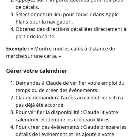
de détails.
Sélectionnez un lieu pour l'ouvrir dans Apple 
Plans pour la navigation.
Obtenez des directions détaillées directement à 
partir de la carte.
Exemple :
 « Montre-moi les cafés à distance de 
marche sur une carte. »
Gérer votre calendrier
Demandez à Claude de vérifier votre emploi du 
temps ou de créer des événements.
Claude demandera l'accès au calendrier s'il n'a 
pas déjà été accordé.
Pour vérifier la disponibilité : Claude lit votre 
calendrier et identifie les créneaux libres.
Pour créer des événements : Claude prépare les 
détails de l'événement et les ajoute à votre 