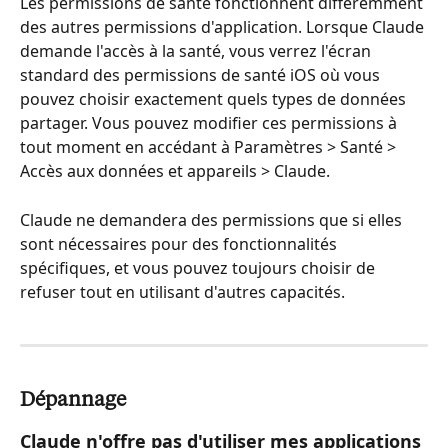
Les permissions de santé fonctionnent différemment 
des autres permissions d'application. Lorsque Claude 
demande l'accès à la santé, vous verrez l'écran 
standard des permissions de santé iOS où vous 
pouvez choisir exactement quels types de données 
partager. Vous pouvez modifier ces permissions à 
tout moment en accédant à Paramètres > Santé > 
Accès aux données et appareils > Claude.
Claude ne demandera des permissions que si elles 
sont nécessaires pour des fonctionnalités 
spécifiques, et vous pouvez toujours choisir de 
refuser tout en utilisant d'autres capacités.
Dépannage
Claude n'offre pas d'utiliser mes applications