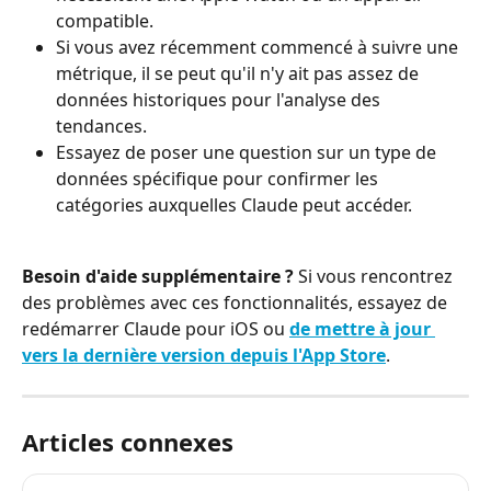
compatible.
Si vous avez récemment commencé à suivre une 
métrique, il se peut qu'il n'y ait pas assez de 
données historiques pour l'analyse des 
tendances.
Essayez de poser une question sur un type de 
données spécifique pour confirmer les 
catégories auxquelles Claude peut accéder.
Besoin d'aide supplémentaire ?
 Si vous rencontrez 
des problèmes avec ces fonctionnalités, essayez de 
redémarrer Claude pour iOS ou 
de mettre à jour 
vers la dernière version depuis l'App Store
.
Articles connexes