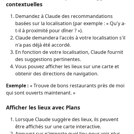
contextuelles
Demandez à Claude des recommandations 
basées sur la localisation (par exemple : « Qu'y a-
t-il à proximité pour dîner ? »).
Claude demandera l'accès à votre localisation s'il 
n'a pas déjà été accordé.
En fonction de votre localisation, Claude fournit 
des suggestions pertinentes.
Vous pouvez afficher les lieux sur une carte et 
obtenir des directions de navigation.
Exemple :
 « Trouve de bons restaurants près de moi 
qui sont ouverts maintenant. »
Afficher les lieux avec Plans
Lorsque Claude suggère des lieux, ils peuvent 
être affichés sur une carte interactive.
Appuyez sur n'importe quel lieu pour voir plus 