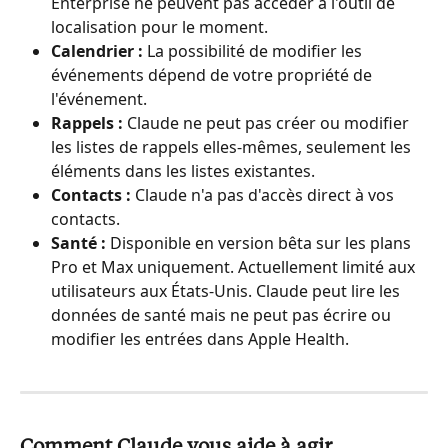
Enterprise ne peuvent pas accéder à l'outil de 
localisation pour le moment.
Calendrier :
 La possibilité de modifier les 
événements dépend de votre propriété de 
l'événement.
Rappels :
 Claude ne peut pas créer ou modifier 
les listes de rappels elles-mêmes, seulement les 
éléments dans les listes existantes.
Contacts :
 Claude n'a pas d'accès direct à vos 
contacts.
Santé :
 Disponible en version bêta sur les plans 
Pro et Max uniquement. Actuellement limité aux 
utilisateurs aux États-Unis. Claude peut lire les 
données de santé mais ne peut pas écrire ou 
modifier les entrées dans Apple Health.
Comment Claude vous aide à agir