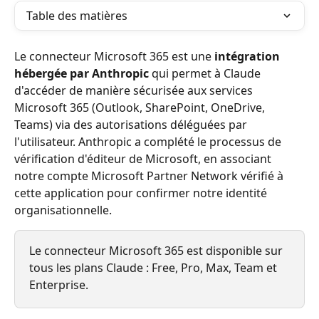
Table des matières
Le connecteur Microsoft 365 est une 
intégration 
hébergée par Anthropic
 qui permet à Claude 
d'accéder de manière sécurisée aux services 
Microsoft 365 (Outlook, SharePoint, OneDrive, 
Teams) via des autorisations déléguées par 
l'utilisateur. Anthropic a complété le processus de 
vérification d'éditeur de Microsoft, en associant 
notre compte Microsoft Partner Network vérifié à 
cette application pour confirmer notre identité 
organisationnelle.
Le connecteur Microsoft 365 est disponible sur 
tous les plans Claude : Free, Pro, Max, Team et 
Enterprise.