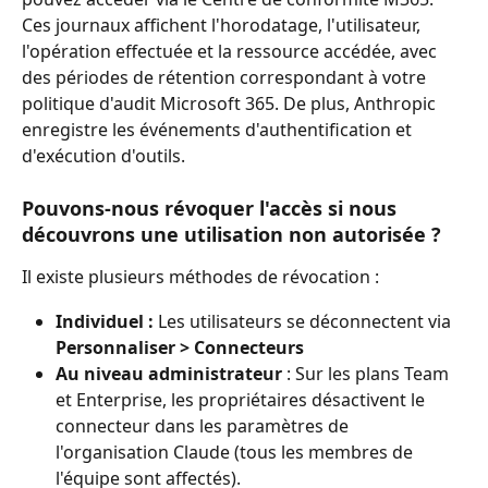
Ces journaux affichent l'horodatage, l'utilisateur, 
l'opération effectuée et la ressource accédée, avec 
des périodes de rétention correspondant à votre 
politique d'audit Microsoft 365. De plus, Anthropic 
enregistre les événements d'authentification et 
d'exécution d'outils.
Pouvons-nous révoquer l'accès si nous 
découvrons une utilisation non autorisée ?
Il existe plusieurs méthodes de révocation :
Individuel :
 Les utilisateurs se déconnectent via 
Personnaliser > Connecteurs
Au niveau administrateur
 : Sur les plans Team 
et Enterprise, les propriétaires désactivent le 
connecteur dans les paramètres de 
l'organisation Claude (tous les membres de 
l'équipe sont affectés).