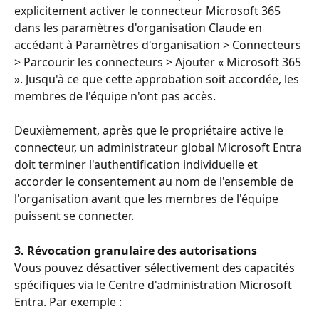
explicitement activer le connecteur Microsoft 365 
dans les paramètres d'organisation Claude en 
accédant à Paramètres d'organisation > Connecteurs 
> Parcourir les connecteurs > Ajouter « Microsoft 365 
». Jusqu'à ce que cette approbation soit accordée, les 
membres de l'équipe n'ont pas accès.
Deuxièmement, après que le propriétaire active le 
connecteur, un administrateur global Microsoft Entra 
doit terminer l'authentification individuelle et 
accorder le consentement au nom de l'ensemble de 
l'organisation avant que les membres de l'équipe 
puissent se connecter.
3. Révocation granulaire des autorisations
Vous pouvez désactiver sélectivement des capacités 
spécifiques via le Centre d'administration Microsoft 
Entra. Par exemple :