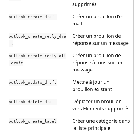
supprimés
Créer un brouillon d'e-
outlook_create_draft
mail
Créer un brouillon de 
outlook_create_reply_dra
réponse sur un message
ft
Créer un brouillon de 
outlook_create_reply_all
réponse à tous sur un 
_draft
message
Mettre à jour un 
outlook_update_draft
brouillon existant
Déplacer un brouillon 
outlook_delete_draft
vers Éléments supprimés
Créer une catégorie dans 
outlook_create_label
la liste principale