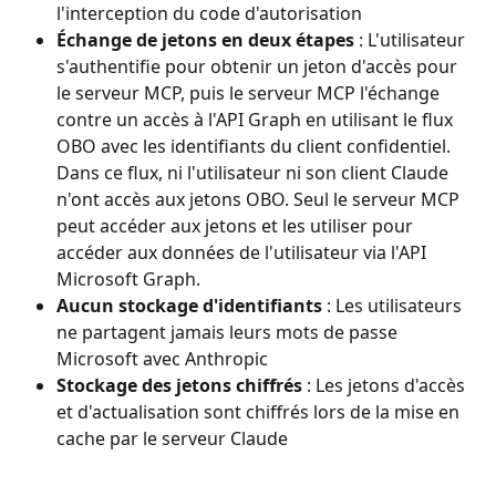
l'interception du code d'autorisation
Échange de jetons en deux étapes
 : L'utilisateur 
s'authentifie pour obtenir un jeton d'accès pour 
le serveur MCP, puis le serveur MCP l'échange 
contre un accès à l'API Graph en utilisant le flux 
OBO avec les identifiants du client confidentiel. 
Dans ce flux, ni l'utilisateur ni son client Claude 
n'ont accès aux jetons OBO. Seul le serveur MCP 
peut accéder aux jetons et les utiliser pour 
accéder aux données de l'utilisateur via l'API 
Microsoft Graph.
Aucun stockage d'identifiants
 : Les utilisateurs 
ne partagent jamais leurs mots de passe 
Microsoft avec Anthropic
Stockage des jetons chiffrés
 : Les jetons d'accès 
et d'actualisation sont chiffrés lors de la mise en 
cache par le serveur Claude