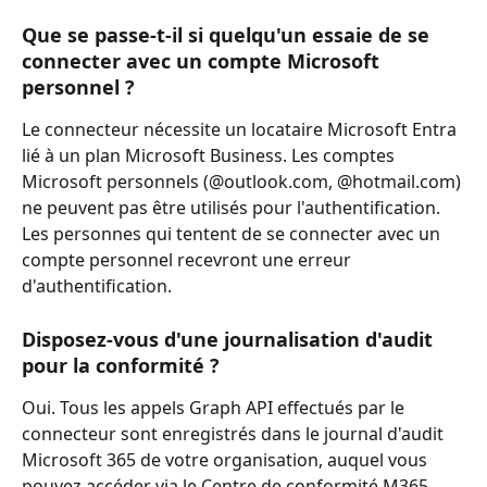
Que se passe-t-il si quelqu'un essaie de se 
connecter avec un compte Microsoft 
personnel ?
Le connecteur nécessite un locataire Microsoft Entra 
lié à un plan Microsoft Business. Les comptes 
Microsoft personnels (@outlook.com, @hotmail.com) 
ne peuvent pas être utilisés pour l'authentification. 
Les personnes qui tentent de se connecter avec un 
compte personnel recevront une erreur 
d'authentification.
Disposez-vous d'une journalisation d'audit 
pour la conformité ?
Oui. Tous les appels Graph API effectués par le 
connecteur sont enregistrés dans le journal d'audit 
Microsoft 365 de votre organisation, auquel vous 
pouvez accéder via le Centre de conformité M365. 