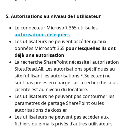
5. Autorisations au niveau de l'utilisateur
Le connecteur Microsoft 365 utilise les 
autorisations déléguées
.
Les utilisateurs ne peuvent accéder qu'aux 
données Microsoft 365 
pour lesquelles ils ont 
déjà une autorisation
La recherche SharePoint nécessite l'autorisation 
Sites.Read.All. Les autorisations spécifiques au 
site (utilisant les autorisations *.Selected) ne 
sont pas prises en charge car la recherche sous-
jacente est au niveau du locataire.
Les utilisateurs ne peuvent pas contourner les 
paramètres de partage SharePoint ou les 
autorisations de dossier.
Les utilisateurs ne peuvent pas accéder aux 
fichiers ou e-mails privés d'autres utilisateurs. 