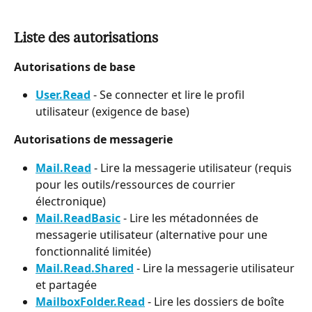
Liste des autorisations
Autorisations de base
User.Read
 - Se connecter et lire le profil 
utilisateur (exigence de base)
Autorisations de messagerie
Mail.Read
 - Lire la messagerie utilisateur (requis 
pour les outils/ressources de courrier 
électronique)
Mail.ReadBasic
 - Lire les métadonnées de 
messagerie utilisateur (alternative pour une 
fonctionnalité limitée)
Mail.Read.Shared
 - Lire la messagerie utilisateur 
et partagée
MailboxFolder.Read
 - Lire les dossiers de boîte 