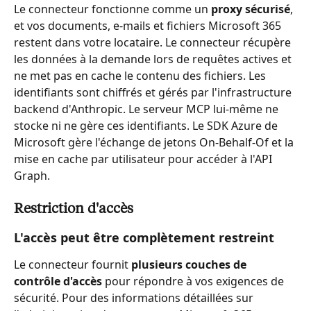
Le connecteur fonctionne comme un 
proxy sécurisé
, 
et vos documents, e-mails et fichiers Microsoft 365 
restent dans votre locataire. Le connecteur récupère 
les données à la demande lors de requêtes actives et 
ne met pas en cache le contenu des fichiers. Les 
identifiants sont chiffrés et gérés par l'infrastructure 
backend d'Anthropic. Le serveur MCP lui-même ne 
stocke ni ne gère ces identifiants. Le SDK Azure de 
Microsoft gère l'échange de jetons On-Behalf-Of et la 
mise en cache par utilisateur pour accéder à l'API 
Graph.
Restriction d'accès
L'accès peut être complètement restreint
Le connecteur fournit 
plusieurs couches de 
contrôle d'accès
 pour répondre à vos exigences de 
sécurité. Pour des informations détaillées sur 