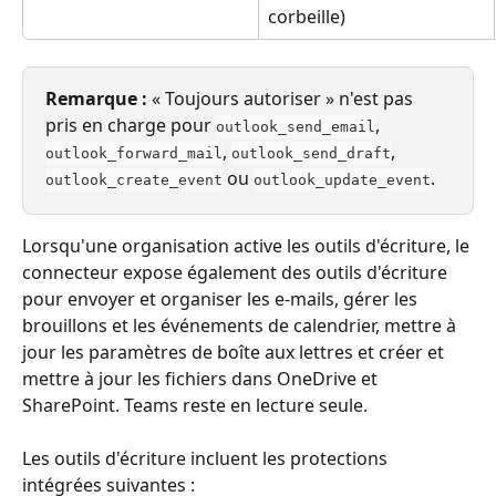
corbeille)
Remarque :
 « Toujours autoriser » n'est pas 
pris en charge pour 
, 
outlook_send_email
, 
, 
outlook_forward_mail
outlook_send_draft
 ou 
.
outlook_create_event
outlook_update_event
Lorsqu'une organisation active les outils d'écriture, le 
connecteur expose également des outils d'écriture 
pour envoyer et organiser les e-mails, gérer les 
brouillons et les événements de calendrier, mettre à 
jour les paramètres de boîte aux lettres et créer et 
mettre à jour les fichiers dans OneDrive et 
SharePoint. Teams reste en lecture seule.
Les outils d'écriture incluent les protections 
intégrées suivantes :