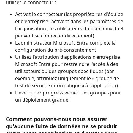
utiliser le connecteur :
Activez le connecteur (les propriétaires d'équipe 
et d'entreprise l'activent dans les paramètres de 
l'organisation ; les utilisateurs du plan individuel 
peuvent se connecter directement).
L'administrateur Microsoft Entra complète la 
configuration du pré-consentement
Utilisez l'attribution d'applications d'entreprise 
Microsoft Entra pour restreindre l'accès à des 
utilisateurs ou des groupes spécifiques (par 
exemple, attribuez uniquement le « groupe de 
test de sécurité informatique » à l'application).
Développez progressivement les groupes pour 
un déploiement graduel
Comment pouvons-nous nous assurer 
qu'aucune fuite de données ne se produit 