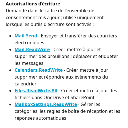
Autorisations d'écriture
Demandé dans le cadre de l'ensemble de 
consentement mis à jour ; utilisé uniquement 
lorsque les outils d'écriture sont activés :
Mail.Send
 - Envoyer et transférer des courriers 
électroniques
Mail.ReadWrite
 - Créer, mettre à jour et 
supprimer des brouillons ; déplacer et étiqueter 
les messages
Calendars.ReadWrite
 - Créer, mettre à jour, 
supprimer et répondre aux événements du 
calendrier
Files.ReadWrite.All
 - Créer et mettre à jour des 
fichiers dans OneDrive et SharePoint
MailboxSettings.ReadWrite
 - Gérer les 
catégories, les règles de boîte de réception et les 
réponses automatiques