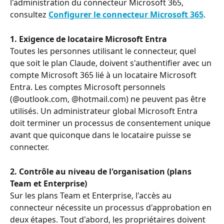
l'administration du connecteur Microsoft 365, 
consultez 
Configurer le connecteur Microsoft 365
.
1. Exigence de locataire Microsoft Entra
Toutes les personnes utilisant le connecteur, quel 
que soit le plan Claude, doivent s'authentifier avec un 
compte Microsoft 365 lié à un locataire Microsoft 
Entra. Les comptes Microsoft personnels 
(@outlook.com, @hotmail.com) ne peuvent pas être 
utilisés. Un administrateur global Microsoft Entra 
doit terminer un processus de consentement unique 
avant que quiconque dans le locataire puisse se 
connecter.
2. Contrôle au niveau de l'organisation (plans 
Team et Enterprise)
Sur les plans Team et Enterprise, l'accès au 
connecteur nécessite un processus d'approbation en 
deux étapes. Tout d'abord, les propriétaires doivent 