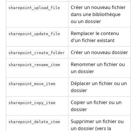
Créer un nouveau fichier 
sharepoint_upload_file
dans une bibliothèque 
ou un dossier
Remplacer le contenu 
sharepoint_update_file
d'un fichier existant
Créer un nouveau dossier
sharepoint_create_folder
Renommer un fichier ou 
sharepoint_rename_item
un dossier
Déplacer un fichier ou un 
sharepoint_move_item
dossier
Copier un fichier ou un 
sharepoint_copy_item
dossier
Supprimer un fichier ou 
sharepoint_delete_item
un dossier (vers la 