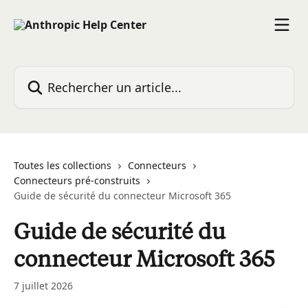
Passer au contenu principal
Rechercher un article...
Toutes les collections
Connecteurs
Connecteurs pré-construits
Guide de sécurité du connecteur Microsoft 365
Guide de sécurité du
connecteur Microsoft 365
7 juillet 2026