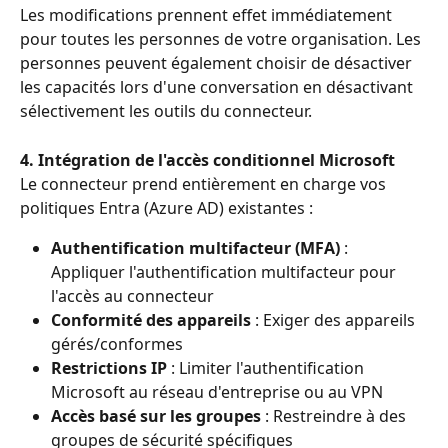
Les modifications prennent effet immédiatement 
pour toutes les personnes de votre organisation. Les 
personnes peuvent également choisir de désactiver 
les capacités lors d'une conversation en désactivant 
sélectivement les outils du connecteur.
4. Intégration de l'accès conditionnel Microsoft
Le connecteur prend entièrement en charge vos 
politiques Entra (Azure AD) existantes :
Authentification multifacteur (MFA)
 : 
Appliquer l'authentification multifacteur pour 
l'accès au connecteur
Conformité des appareils
 : Exiger des appareils 
gérés/conformes
Restrictions IP
 : Limiter l'authentification 
Microsoft au réseau d'entreprise ou au VPN
Accès basé sur les groupes
 : Restreindre à des 
groupes de sécurité spécifiques