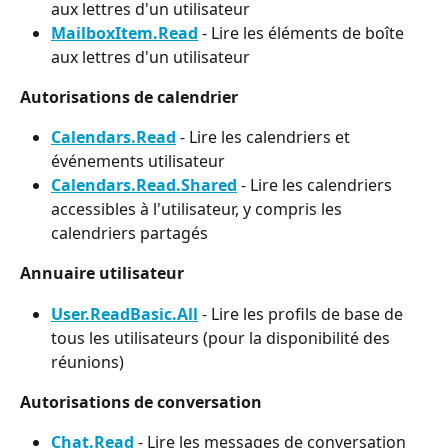
aux lettres d'un utilisateur
MailboxItem.Read
 - Lire les éléments de boîte 
aux lettres d'un utilisateur
Autorisations de calendrier
Calendars.Read
 - Lire les calendriers et 
événements utilisateur
Calendars.Read.Shared
 - Lire les calendriers 
accessibles à l'utilisateur, y compris les 
calendriers partagés
Annuaire utilisateur
User.ReadBasic.All
 - Lire les profils de base de 
tous les utilisateurs (pour la disponibilité des 
réunions)
Autorisations de conversation
Chat.Read
 - Lire les messages de conversation 