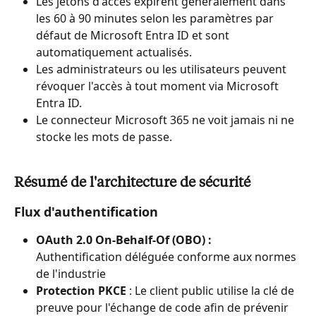
Les jetons d'accès expirent généralement dans 
les 60 à 90 minutes selon les paramètres par 
défaut de Microsoft Entra ID et sont 
automatiquement actualisés.
Les administrateurs ou les utilisateurs peuvent 
révoquer l'accès à tout moment via Microsoft 
Entra ID.
Le connecteur Microsoft 365 ne voit jamais ni ne 
stocke les mots de passe.
Résumé de l'architecture de sécurité
Flux d'authentification
OAuth 2.0 On-Behalf-Of (OBO) :
Authentification déléguée conforme aux normes 
de l'industrie
Protection PKCE
 : Le client public utilise la clé de 
preuve pour l'échange de code afin de prévenir 