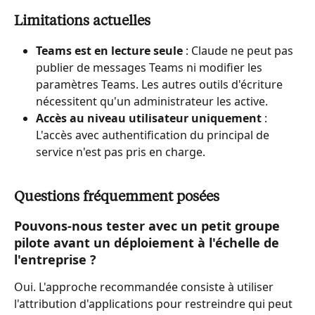
Limitations actuelles
Teams est en lecture seule
 : Claude ne peut pas 
publier de messages Teams ni modifier les 
paramètres Teams. Les autres outils d'écriture 
nécessitent qu'un administrateur les active.
Accès au niveau utilisateur uniquement
 : 
L'accès avec authentification du principal de 
service n'est pas pris en charge.
Questions fréquemment posées
Pouvons-nous tester avec un petit groupe 
pilote avant un déploiement à l'échelle de 
l'entreprise ?
Oui. L'approche recommandée consiste à utiliser 
l'attribution d'applications pour restreindre qui peut 