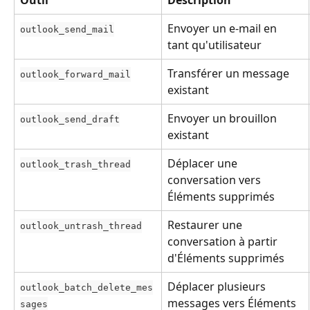
Envoyer un e-mail en 
outlook_send_mail
tant qu'utilisateur
Transférer un message 
outlook_forward_mail
existant
Envoyer un brouillon 
outlook_send_draft
existant
Déplacer une 
outlook_trash_thread
conversation vers 
Éléments supprimés
Restaurer une 
outlook_untrash_thread
conversation à partir 
d'Éléments supprimés
Déplacer plusieurs 
outlook_batch_delete_mes
messages vers Éléments 
sages