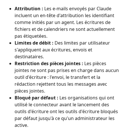
Attribution :
 Les e-mails envoyés par Claude 
incluent un en-tête d'attribution les identifiant 
comme initiés par un agent. Les écritures de 
fichiers et de calendriers ne sont actuellement 
pas étiquetées.
Limites de débit :
 Des limites par utilisateur 
s'appliquent aux écritures, envois et 
destinataires.
Restriction des pièces jointes :
 Les pièces 
jointes ne sont pas prises en charge dans aucun 
outil d'écriture : l'envoi, le transfert et la 
rédaction rejettent tous les messages avec 
pièces jointes.
Bloqué par défaut :
 Les organisations qui ont 
utilisé le connecteur avant le lancement des 
outils d'écriture ont les outils d'écriture bloqués 
par défaut jusqu'à ce qu'un administrateur les 
active.