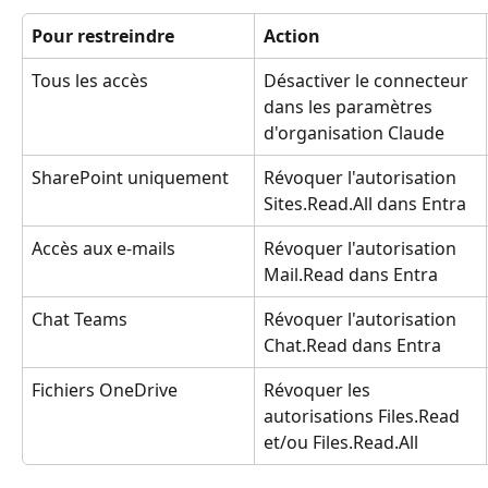
Pour restreindre
Action
Tous les accès
Désactiver le connecteur 
dans les paramètres 
d'organisation Claude
SharePoint uniquement
Révoquer l'autorisation 
Sites.Read.All dans Entra
Accès aux e-mails
Révoquer l'autorisation 
Mail.Read dans Entra
Chat Teams
Révoquer l'autorisation 
Chat.Read dans Entra
Fichiers OneDrive
Révoquer les 
autorisations Files.Read 
et/ou Files.Read.All