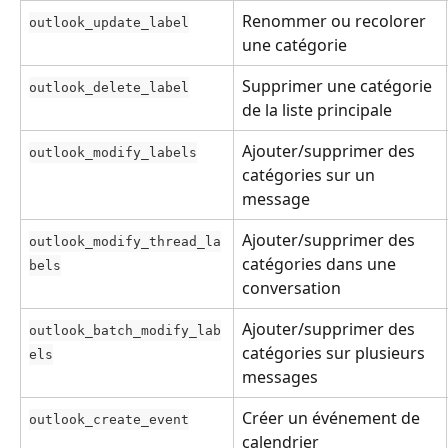
Renommer ou recolorer 
outlook_update_label
une catégorie
Supprimer une catégorie 
outlook_delete_label
de la liste principale
Ajouter/supprimer des 
outlook_modify_labels
catégories sur un 
message
Ajouter/supprimer des 
outlook_modify_thread_la
catégories dans une 
bels
conversation
Ajouter/supprimer des 
outlook_batch_modify_lab
catégories sur plusieurs 
els
messages
Créer un événement de 
outlook_create_event
calendrier