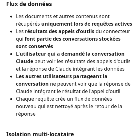
Flux de données
Les documents et autres contenus sont 
récupérés 
uniquement lors de requêtes actives
Les 
résultats des appels d'outils
 du connecteur 
qui 
font partie des conversations stockées 
sont conservés
L'utilisateur qui a demandé la conversation 
Claude
 peut voir les résultats des appels d'outils 
et la réponse de Claude intégrant les données
Les autres utilisateurs partageant la 
conversation
 ne peuvent voir que la réponse de 
Claude intégrant le résultat de l'appel d'outil
Chaque requête crée un flux de données 
nouveau qui est nettoyé après le retour de la 
réponse
Isolation multi-locataire