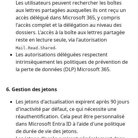
Les utilisateurs peuvent rechercher les boîtes 
aux lettres partagées auxquelles ils ont reçu un 
accès délégué dans Microsoft 365, y compris 
l'accès complet et la délégation au niveau des 
dossiers. L'accès à la boîte aux lettres partagée 
reste en lecture seule, via l'autorisation 
.
Mail.Read.Shared
Les autorisations déléguées respectent 
intrinsèquement les politiques de prévention de 
la perte de données (DLP) Microsoft 365.
6. Gestion des jetons
Les jetons d'actualisation expirent après 90 jours 
d'inactivité par défaut, ce qui nécessite une 
réauthentification. Cela peut être personnalisé 
dans Microsoft Entra ID à l'aide d'une politique 
de durée de vie des jetons.