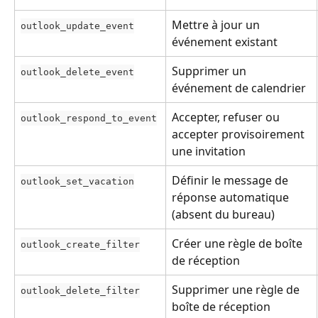
Mettre à jour un 
outlook_update_event
événement existant
Supprimer un 
outlook_delete_event
événement de calendrier
Accepter, refuser ou 
outlook_respond_to_event
accepter provisoirement 
une invitation
Définir le message de 
outlook_set_vacation
réponse automatique 
(absent du bureau)
Créer une règle de boîte 
outlook_create_filter
de réception
Supprimer une règle de 
outlook_delete_filter
boîte de réception