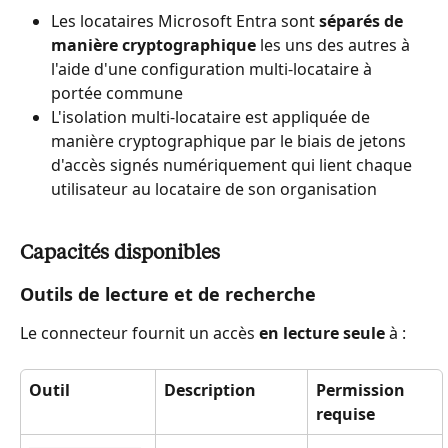
Les locataires Microsoft Entra sont 
séparés de 
manière cryptographique
 les uns des autres à 
l'aide d'une configuration multi-locataire à 
portée commune
L'isolation multi-locataire est appliquée de 
manière cryptographique par le biais de jetons 
d'accès signés numériquement qui lient chaque 
utilisateur au locataire de son organisation
Capacités disponibles
Outils de lecture et de recherche
Le connecteur fournit un accès 
en lecture seule
 à :
Outil
Description
Permission 
requise