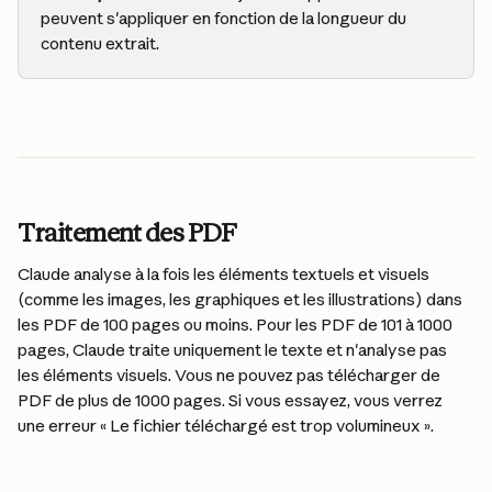
peuvent s'appliquer en fonction de la longueur du 
contenu extrait.
Traitement des PDF
Claude analyse à la fois les éléments textuels et visuels 
(comme les images, les graphiques et les illustrations) dans 
les PDF de 100 pages ou moins. Pour les PDF de 101 à 1000 
pages, Claude traite uniquement le texte et n'analyse pas 
les éléments visuels. Vous ne pouvez pas télécharger de 
PDF de plus de 1000 pages. Si vous essayez, vous verrez 
une erreur « Le fichier téléchargé est trop volumineux ».