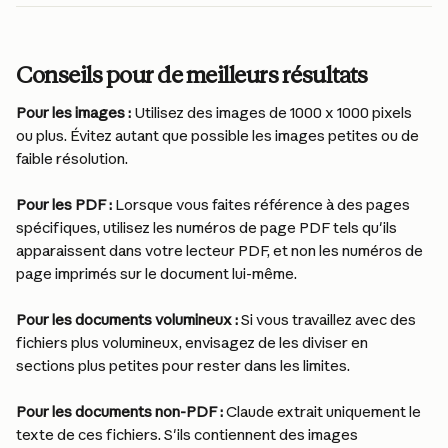
Conseils pour de meilleurs résultats
Pour les images :
 Utilisez des images de 1000 x 1000 pixels 
ou plus. Évitez autant que possible les images petites ou de 
faible résolution.
Pour les PDF :
 Lorsque vous faites référence à des pages 
spécifiques, utilisez les numéros de page PDF tels qu'ils 
apparaissent dans votre lecteur PDF, et non les numéros de 
page imprimés sur le document lui-même.
Pour les documents volumineux :
 Si vous travaillez avec des 
fichiers plus volumineux, envisagez de les diviser en 
sections plus petites pour rester dans les limites.
Pour les documents non-PDF :
 Claude extrait uniquement le 
texte de ces fichiers. S'ils contiennent des images 