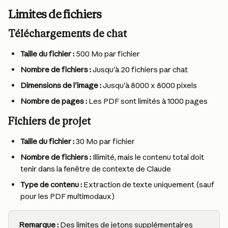
Limites de fichiers
Téléchargements de chat
Taille du fichier :
 500 Mo par fichier
Nombre de fichiers :
 Jusqu'à 20 fichiers par chat
Dimensions de l'image :
 Jusqu'à 8000 x 8000 pixels
Nombre de pages :
 Les PDF sont limités à 1000 pages
Fichiers de projet
Taille du fichier :
 30 Mo par fichier
Nombre de fichiers :
 Illimité, mais le contenu total doit 
tenir dans la fenêtre de contexte de Claude
Type de contenu :
 Extraction de texte uniquement (sauf 
pour les PDF multimodaux)
Remarque :
 Des limites de jetons supplémentaires 