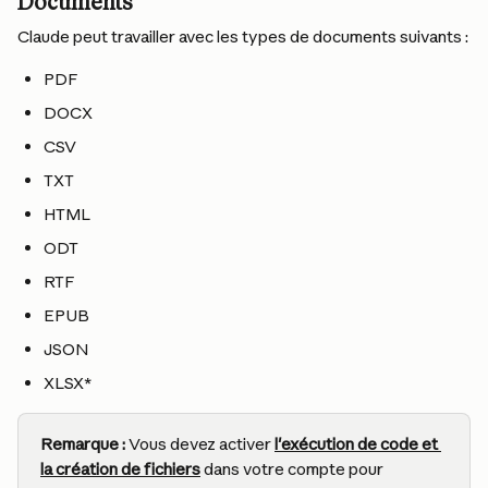
Documents
Claude peut travailler avec les types de documents suivants :
PDF
DOCX
CSV
TXT
HTML
ODT
RTF
EPUB
JSON
XLSX*
Remarque :
 Vous devez activer 
l'exécution de code et 
la création de fichiers
 dans votre compte pour 