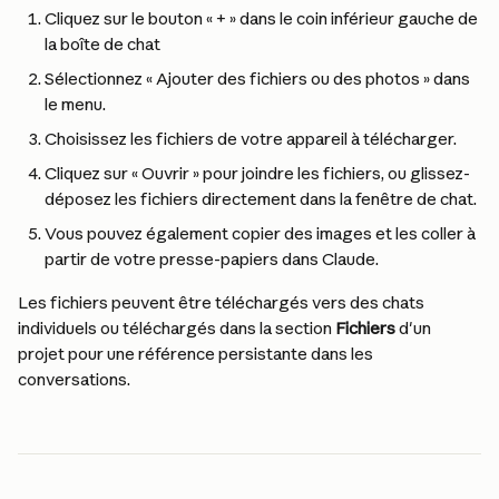
Cliquez sur le bouton « + » dans le coin inférieur gauche de 
la boîte de chat
Sélectionnez « Ajouter des fichiers ou des photos » dans 
le menu.
Choisissez les fichiers de votre appareil à télécharger.
Cliquez sur « Ouvrir » pour joindre les fichiers, ou glissez-
déposez les fichiers directement dans la fenêtre de chat.
Vous pouvez également copier des images et les coller à 
partir de votre presse-papiers dans Claude.
Les fichiers peuvent être téléchargés vers des chats 
individuels ou téléchargés dans la section 
Fichiers
 d'un 
projet pour une référence persistante dans les 
conversations.