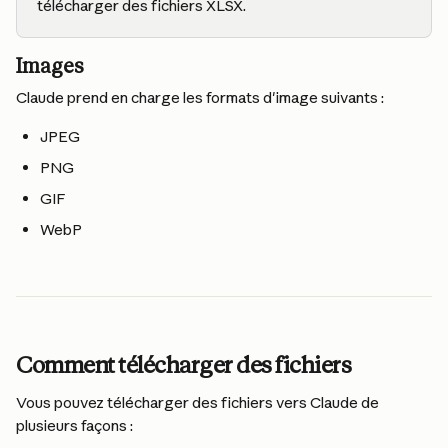
télécharger des fichiers XLSX.
Images
Claude prend en charge les formats d'image suivants :
JPEG
PNG
GIF
WebP
Comment télécharger des fichiers
Vous pouvez télécharger des fichiers vers Claude de 
plusieurs façons :