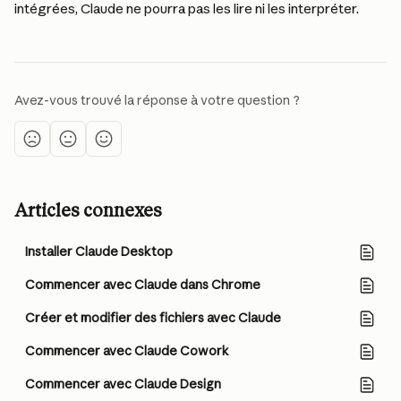
intégrées, Claude ne pourra pas les lire ni les interpréter.
Avez-vous trouvé la réponse à votre question ?
Articles connexes
Installer Claude Desktop
Commencer avec Claude dans Chrome
Créer et modifier des fichiers avec Claude
Commencer avec Claude Cowork
Commencer avec Claude Design