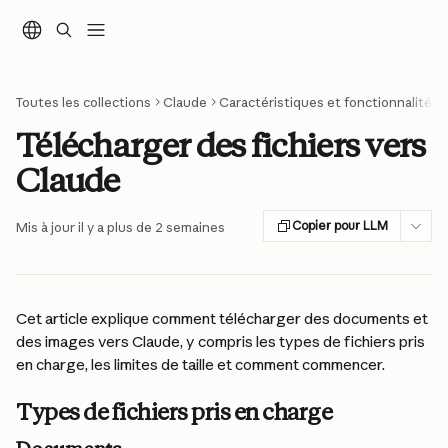
Passer au contenu principal
Toutes les collections
Claude
Caractéristiques et fonctionnalités
Télécharger des fichiers vers
Claude
Copier pour LLM
Mis à jour il y a plus de 2 semaines
Cet article explique comment télécharger des documents et 
des images vers Claude, y compris les types de fichiers pris 
en charge, les limites de taille et comment commencer.
Types de fichiers pris en charge