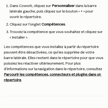
Dans Cowork, cliquez sur 
Personnaliser
 dans la barre 
latérale gauche, puis cliquez sur le bouton « + » pour 
ouvrir le répertoire.
Cliquez sur l'onglet 
Compétences
.
Trouvez la compétence que vous souhaitez et cliquez sur 
« Installer ».
Les compétences que vous installez à partir du répertoire 
peuvent être désactivées, ce qui les supprime de votre 
barre latérale. Elles restent dans le répertoire pour que vous 
puissiez les réactiver ultérieurement. Pour plus 
d'informations sur la navigation dans le répertoire, consultez 
Parcourir les compétences, connecteurs et plugins dans un 
répertoire
.