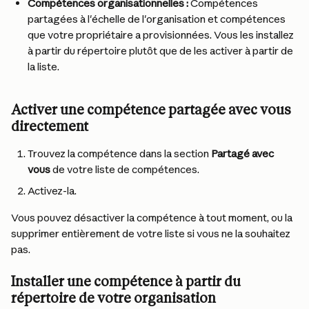
Compétences organisationnelles :
 Compétences 
partagées à l'échelle de l'organisation et compétences 
que votre propriétaire a provisionnées. Vous les installez 
à partir du répertoire plutôt que de les activer à partir de 
la liste.
Activer une compétence partagée avec vous 
directement
Trouvez la compétence dans la section 
Partagé avec 
vous
 de votre liste de compétences.
Activez-la.
Vous pouvez désactiver la compétence à tout moment, ou la 
supprimer entièrement de votre liste si vous ne la souhaitez 
pas.
Installer une compétence à partir du 
répertoire de votre organisation