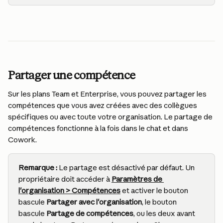
Partager une compétence
Sur les plans Team et Enterprise, vous pouvez partager les 
compétences que vous avez créées avec des collègues 
spécifiques ou avec toute votre organisation. Le partage de 
compétences fonctionne à la fois dans le chat et dans 
Cowork.
Remarque :
 Le partage est désactivé par défaut. Un 
propriétaire doit accéder à 
Paramètres de 
l'organisation > Compétences
 et activer le bouton 
bascule 
Partager avec l'organisation
, le bouton 
bascule 
Partage de compétences
, ou les deux avant 