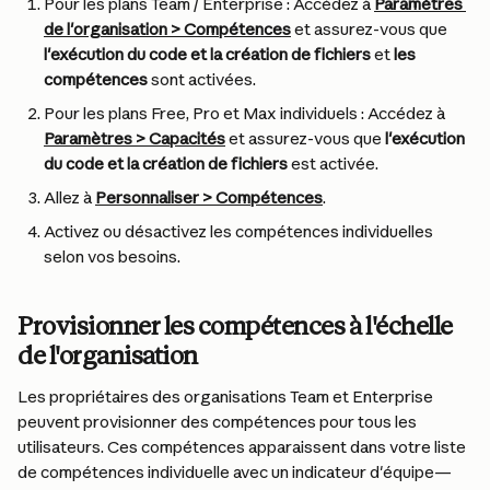
Pour les plans Team / Enterprise : Accédez à 
Paramètres 
de l'organisation > Compétences
 et assurez-vous que 
l'exécution du code et la création de fichiers
 et 
les 
compétences
 sont activées.
Pour les plans Free, Pro et Max individuels : Accédez à 
Paramètres > Capacités
 et assurez-vous que 
l'exécution 
du code et la création de fichiers
 est activée.
Allez à 
Personnaliser > Compétences
.
Activez ou désactivez les compétences individuelles 
selon vos besoins.
Provisionner les compétences à l'échelle 
de l'organisation
Les propriétaires des organisations Team et Enterprise 
peuvent provisionner des compétences pour tous les 
utilisateurs. Ces compétences apparaissent dans votre liste 
de compétences individuelle avec un indicateur d'équipe—