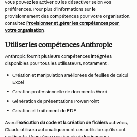
vous pouvez les activer ou les désactiver selon vos 
préférences. Pour plus d'informations sur le 
provisionnement des compétences pour votre organisation, 
consultez 
Provisionner et gérer les compétences pour 
votre organisation
.
Utiliser les compétences Anthropic
Anthropic fournit plusieurs compétences intégrées 
disponibles pour tous les utilisateurs, notamment :
Création et manipulation améliorées de feuilles de calcul 
Excel
Création professionnelle de documents Word
Génération de présentations PowerPoint
Création et traitement de PDF
Avec 
l'exécution du code et la création de fichiers
 activées, 
Claude utilisera automatiquement ces outils lorsqu'ils sont 
pertinents. Vous n'avez pas besoin de les invoquer 