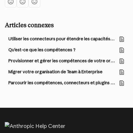
Articles connexes
Utiliser les connecteurs pour étendre les capacités de Claude
Qu'est-ce que les compétences ?
Provisionner et gérer les compétences de votre organisation
Migrer votre organisation de Team à Enterprise
Parcourir les compétences, connecteurs et plugins dans un seul répertoire