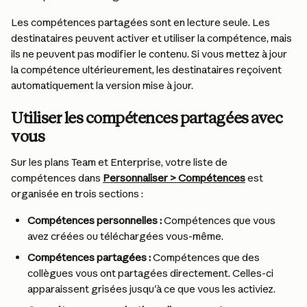
Les compétences partagées sont en lecture seule. Les 
destinataires peuvent activer et utiliser la compétence, mais 
ils ne peuvent pas modifier le contenu. Si vous mettez à jour 
la compétence ultérieurement, les destinataires reçoivent 
automatiquement la version mise à jour.
Utiliser les compétences partagées avec 
vous
Sur les plans Team et Enterprise, votre liste de 
compétences dans 
Personnaliser > Compétences
 est 
organisée en trois sections :
Compétences personnelles :
 Compétences que vous 
avez créées ou téléchargées vous-même.
Compétences partagées :
 Compétences que des 
collègues vous ont partagées directement. Celles-ci 
apparaissent grisées jusqu'à ce que vous les activiez.