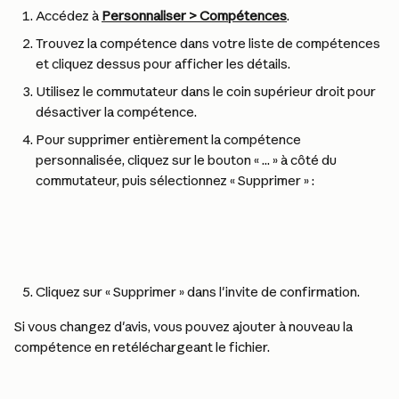
Accédez à 
Personnaliser > Compétences
.
Trouvez la compétence dans votre liste de compétences 
et cliquez dessus pour afficher les détails.
Utilisez le commutateur dans le coin supérieur droit pour 
désactiver la compétence.
Pour supprimer entièrement la compétence 
personnalisée, cliquez sur le bouton « ... » à côté du 
commutateur, puis sélectionnez « Supprimer » :
Cliquez sur « Supprimer » dans l'invite de confirmation.
Si vous changez d'avis, vous pouvez ajouter à nouveau la 
compétence en retéléchargeant le fichier.