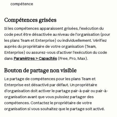
compétence
Compétences grisées
Si les compétences apparaissent grisées, l'exécution du 
code peut être désactivée au niveau de l'organisation (pour 
les plans Team et Enterprise) ou individuellement. Vérifiez 
auprès du propriétaire de votre organisation (Team, 
Enterprise) ou assurez-vous d'activer l'exécution du code 
dans 
Paramètres > Capacités
 (Free, Pro, Max).
Bouton de partage non visible
Le partage de compétences pour les plans Team et 
Enterprise est désactivé par défaut. Un propriétaire 
d'organisation doit activer le partage pair-à-pair ou pair-à-
organisation avant que vous puissiez partager des 
compétences. Contactez le propriétaire de votre 
organisation si vous souhaitez que le partage soit activé.