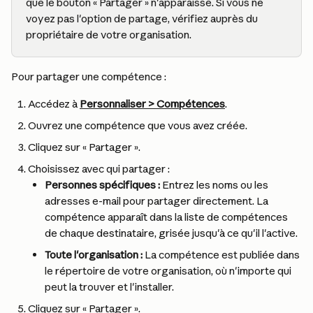
que le bouton « Partager » n'apparaisse. Si vous ne 
voyez pas l'option de partage, vérifiez auprès du 
propriétaire de votre organisation.
Pour partager une compétence :
Accédez à 
Personnaliser > Compétences
.
Ouvrez une compétence que vous avez créée.
Cliquez sur « Partager ».
Choisissez avec qui partager :
Personnes spécifiques :
 Entrez les noms ou les 
adresses e-mail pour partager directement. La 
compétence apparaît dans la liste de compétences 
de chaque destinataire, grisée jusqu'à ce qu'il l'active.
Toute l'organisation :
 La compétence est publiée dans 
le répertoire de votre organisation, où n'importe qui 
peut la trouver et l'installer.
Cliquez sur « Partager ».