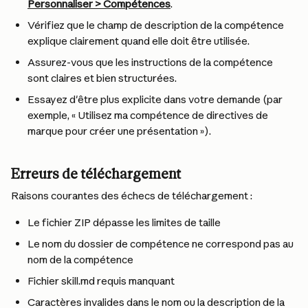
Personnaliser > Compétences
.
Vérifiez que le champ de description de la compétence 
explique clairement quand elle doit être utilisée.
Assurez-vous que les instructions de la compétence 
sont claires et bien structurées.
Essayez d'être plus explicite dans votre demande (par 
exemple, « Utilisez ma compétence de directives de 
marque pour créer une présentation »).
Erreurs de téléchargement
Raisons courantes des échecs de téléchargement :
Le fichier ZIP dépasse les limites de taille
Le nom du dossier de compétence ne correspond pas au 
nom de la compétence
Fichier skill.md requis manquant
Caractères invalides dans le nom ou la description de la 