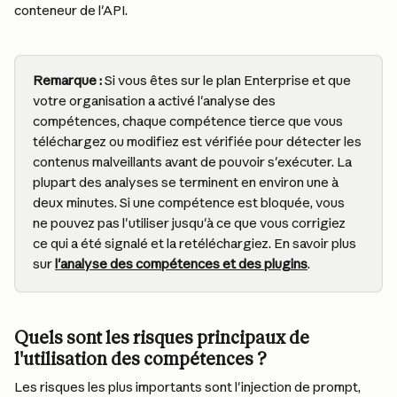
conteneur de l'API.
Remarque :
 Si vous êtes sur le plan Enterprise et que 
votre organisation a activé l'analyse des 
compétences, chaque compétence tierce que vous 
téléchargez ou modifiez est vérifiée pour détecter les 
contenus malveillants avant de pouvoir s'exécuter. La 
plupart des analyses se terminent en environ une à 
deux minutes. Si une compétence est bloquée, vous 
ne pouvez pas l'utiliser jusqu'à ce que vous corrigiez 
ce qui a été signalé et la retéléchargiez. En savoir plus 
sur 
l'analyse des compétences et des plugins
.
Quels sont les risques principaux de 
l'utilisation des compétences ?
Les risques les plus importants sont l'injection de prompt, 