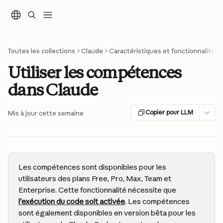
Passer au contenu principal
Toutes les collections
Claude
Caractéristiques et fonctionnalités
Utiliser les compétences
dans Claude
Copier pour LLM
Mis à jour cette semaine
Les compétences sont disponibles pour les 
utilisateurs des plans Free, Pro, Max, Team et 
Enterprise. Cette fonctionnalité nécessite que 
l'exécution du code soit activée
. Les compétences 
sont également disponibles en version bêta pour les 