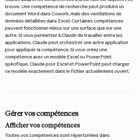
trouve. Une compétence de recherche peut produire un 
document Word dans Cowork, mais des ventilations de 
données détaillées dans Excel. Certaines compétences 
peuvent fonctionner mieux sur une surface que sur une 
autre. Si vous permettez à Claude de travailler entre les 
applications, Claude peut orchestrer une autre application 
pour appliquer la compétence. Si vous créez une 
compétence avec un modèle Excel ou PowerPoint 
spécifique, Claude pour Excel et PowerPoint peut charger 
ce modèle exactement dans le fichier actuellement ouvert.
Gérer vos compétences
Afficher vos compétences
Toutes vos compétences sont répertoriées dans 