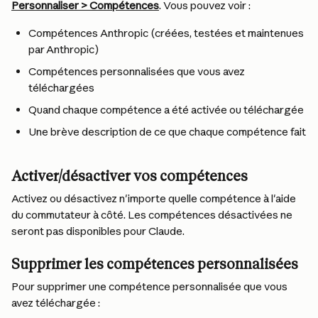
Personnaliser > Compétences
. Vous pouvez voir :
Compétences Anthropic (créées, testées et maintenues 
par Anthropic)
Compétences personnalisées que vous avez 
téléchargées
Quand chaque compétence a été activée ou téléchargée
Une brève description de ce que chaque compétence fait
Activer/désactiver vos compétences
Activez ou désactivez n'importe quelle compétence à l'aide 
du commutateur à côté. Les compétences désactivées ne 
seront pas disponibles pour Claude.
Supprimer les compétences personnalisées
Pour supprimer une compétence personnalisée que vous 
avez téléchargée :