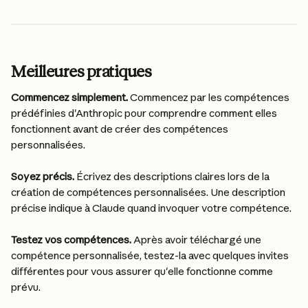
Meilleures pratiques
Commencez simplement. 
Commencez par les compétences 
prédéfinies d'Anthropic pour comprendre comment elles 
fonctionnent avant de créer des compétences 
personnalisées.
Soyez précis. 
Écrivez des descriptions claires lors de la 
création de compétences personnalisées. Une description 
précise indique à Claude quand invoquer votre compétence.
Testez vos compétences. 
Après avoir téléchargé une 
compétence personnalisée, testez-la avec quelques invites 
différentes pour vous assurer qu'elle fonctionne comme 
prévu.