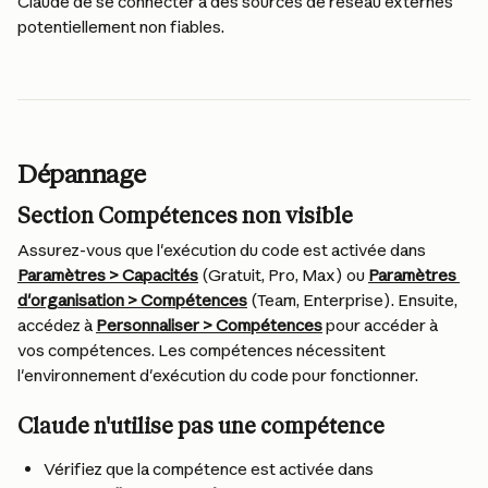
Claude de se connecter à des sources de réseau externes 
potentiellement non fiables.
Dépannage
Section Compétences non visible
Assurez-vous que l'exécution du code est activée dans 
Paramètres > Capacités
 (Gratuit, Pro, Max) ou 
Paramètres 
d'organisation > Compétences
 (Team, Enterprise). Ensuite, 
accédez à 
Personnaliser > Compétences
 pour accéder à 
vos compétences. Les compétences nécessitent 
l'environnement d'exécution du code pour fonctionner.
Claude n'utilise pas une compétence
Vérifiez que la compétence est activée dans 