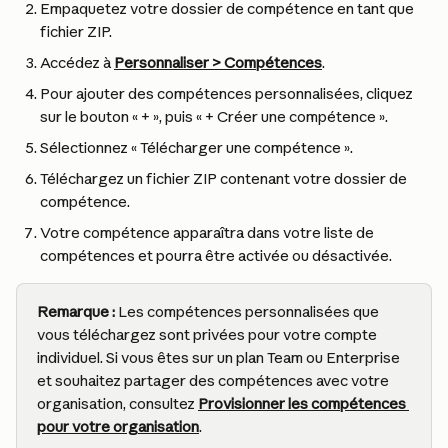
Empaquetez votre dossier de compétence en tant que 
fichier ZIP.
Accédez à 
Personnaliser > Compétences
.
Pour ajouter des compétences personnalisées, cliquez 
sur le bouton « + », puis « + Créer une compétence ».
Sélectionnez « Télécharger une compétence ».
Téléchargez un fichier ZIP contenant votre dossier de 
compétence.
Votre compétence apparaîtra dans votre liste de 
compétences et pourra être activée ou désactivée.
Remarque :
 Les compétences personnalisées que 
vous téléchargez sont privées pour votre compte 
individuel. Si vous êtes sur un plan Team ou Enterprise 
et souhaitez partager des compétences avec votre 
organisation, consultez 
Provisionner les compétences 
pour votre organisation
.