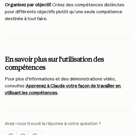
Organisez par objectif. 
Créez des compétences distinctes 
pour différents objectifs plutôt qu'une seule compétence 
destinée à tout faire.
En savoir plus sur l'utilisation des 
compétences
Pour plus d'informations et des démonstrations vidéo, 
consultez 
Apprenez à Claude votre façon de travailler en 
utilisant les compétences
.
Avez-vous trouvé la réponse à votre question ?