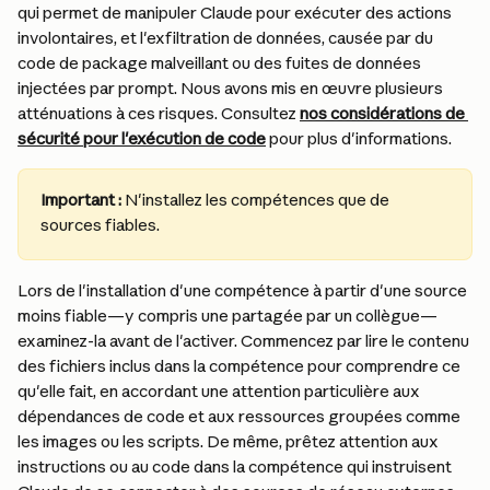
qui permet de manipuler Claude pour exécuter des actions 
involontaires, et l'exfiltration de données, causée par du 
code de package malveillant ou des fuites de données 
injectées par prompt. Nous avons mis en œuvre plusieurs 
atténuations à ces risques. Consultez 
nos considérations de 
sécurité pour l'exécution de code
 pour plus d'informations.
Important : 
N'installez les compétences que de 
sources fiables.
Lors de l'installation d'une compétence à partir d'une source 
moins fiable—y compris une partagée par un collègue—
examinez-la avant de l'activer. Commencez par lire le contenu 
des fichiers inclus dans la compétence pour comprendre ce 
qu'elle fait, en accordant une attention particulière aux 
dépendances de code et aux ressources groupées comme 
les images ou les scripts. De même, prêtez attention aux 
instructions ou au code dans la compétence qui instruisent 