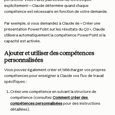
explicitement—Claude détermine quand chaque 
compétence est nécessaire en fonction de votre demande.
Par exemple, si vous demandez à Claude de « Créer une 
présentation PowerPoint sur les résultats du Q3 », Claude 
utilisera automatiquement la compétence PowerPoint si la 
capacité est activée.
Ajouter et utiliser des compétences 
personnalisées
Vous pouvez également créer et télécharger vos propres 
compétences pour enseigner à Claude vos flux de travail 
spécifiques :
Créez une compétence en suivant la structure de 
compétence (consultez 
Comment créer des 
compétences personnalisées
 pour des instructions 
détaillées).