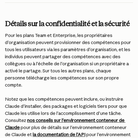
Détails sur la confidentialité et la sécurité
Pour les plans Team et Enterprise, les propriétaires 
d'organisation peuvent provisionner des compétences pour 
tous les utilisateurs via les paramètres d'organisation, et les 
individus peuvent partager des compétences avec des 
collègues ou à l'échelle de l'organisation si un propriétaire a 
activé le partage. Sur tous les autres plans, chaque 
personne télécharge les compétences sur son propre 
compte.
Notez que les compétences peuvent inclure, ou instruire 
Claude d'installer, des packages et logiciels tiers pour que 
Claude les utilise lors de l'accomplissement d'une tâche. 
Consultez 
nos conseils sur l'environnement conteneur de 
Claude
 pour plus de détails sur l'environnement conteneur 
de Claude et 
la documentation de l'API
 pour l'environnement 