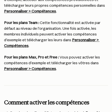
télécharger leurs propres compétences personnelles dans 
Personnaliser > Compétences
.
Pour les plans Team :
 Cette fonctionnalité est activée par 
défaut au niveau de l'organisation. Une fois activée, les 
membres individuels peuvent activer les compétences 
d'exemple et télécharger les leurs dans 
Personnaliser > 
Compétences
.
Pour les plans Max, Pro et Free :
 Vous pouvez activer les 
compétences d'exemple et télécharger les vôtres dans 
Personnaliser > Compétences
.
Comment activer les compétences