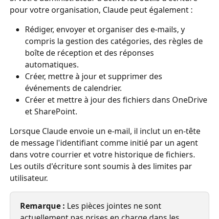
pour votre organisation, Claude peut également :
Rédiger, envoyer et organiser des e-mails, y 
compris la gestion des catégories, des règles de 
boîte de réception et des réponses 
automatiques.
Créer, mettre à jour et supprimer des 
événements de calendrier.
Créer et mettre à jour des fichiers dans OneDrive 
et SharePoint.
Lorsque Claude envoie un e-mail, il inclut un en-tête 
de message l'identifiant comme initié par un agent 
dans votre courrier et votre historique de fichiers. 
Les outils d'écriture sont soumis à des limites par 
utilisateur.
Remarque :
 Les pièces jointes ne sont 
actuellement pas prises en charge dans les 