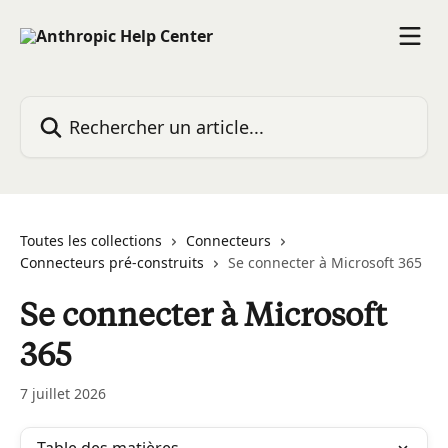
Passer au contenu principal
Rechercher un article...
Toutes les collections
Connecteurs
Connecteurs pré-construits
Se connecter à Microsoft 365
Se connecter à Microsoft
365
7 juillet 2026