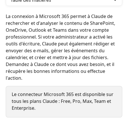
Table des matières
La connexion à Microsoft 365 permet à Claude de 
rechercher et d'analyser le contenu de SharePoint, 
OneDrive, Outlook et Teams dans votre compte 
professionnel. Si votre administrateur a activé les 
outils d'écriture, Claude peut également rédiger et 
envoyer des e-mails, gérer les événements du 
calendrier, et créer et mettre à jour des fichiers. 
Demandez à Claude ce dont vous avez besoin, et il 
récupère les bonnes informations ou effectue 
l'action.
Le connecteur Microsoft 365 est disponible sur 
tous les plans Claude : Free, Pro, Max, Team et 
Enterprise.