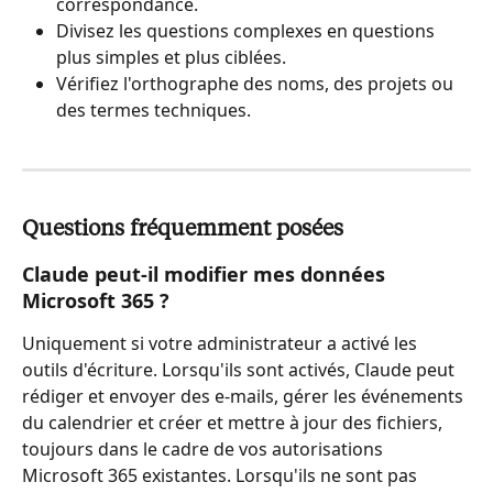
correspondance.
Divisez les questions complexes en questions 
plus simples et plus ciblées.
Vérifiez l'orthographe des noms, des projets ou 
des termes techniques.
Questions fréquemment posées
Claude peut-il modifier mes données 
Microsoft 365 ?
Uniquement si votre administrateur a activé les 
outils d'écriture. Lorsqu'ils sont activés, Claude peut 
rédiger et envoyer des e-mails, gérer les événements 
du calendrier et créer et mettre à jour des fichiers, 
toujours dans le cadre de vos autorisations 
Microsoft 365 existantes. Lorsqu'ils ne sont pas 