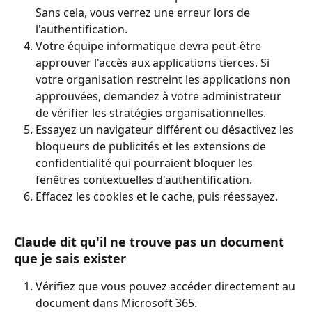
Sans cela, vous verrez une erreur lors de 
l'authentification.
Votre équipe informatique devra peut-être 
approuver l'accès aux applications tierces. Si 
votre organisation restreint les applications non 
approuvées, demandez à votre administrateur 
de vérifier les stratégies organisationnelles.
Essayez un navigateur différent ou désactivez les 
bloqueurs de publicités et les extensions de 
confidentialité qui pourraient bloquer les 
fenêtres contextuelles d'authentification.
Effacez les cookies et le cache, puis réessayez.
Claude dit qu'il ne trouve pas un document 
que je sais exister
Vérifiez que vous pouvez accéder directement au 
document dans Microsoft 365.