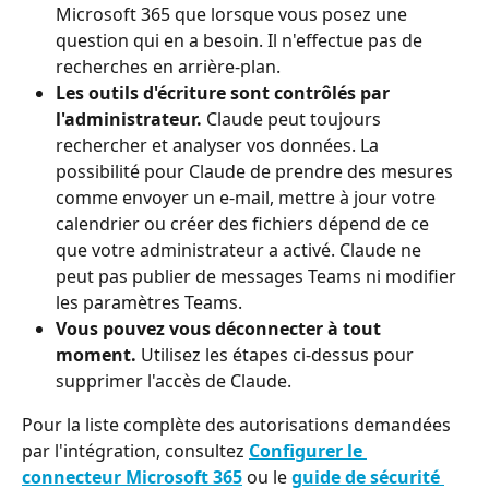
Microsoft 365 que lorsque vous posez une 
question qui en a besoin. Il n'effectue pas de 
recherches en arrière-plan.
Les outils d'écriture sont contrôlés par 
l'administrateur.
 Claude peut toujours 
rechercher et analyser vos données. La 
possibilité pour Claude de prendre des mesures 
comme envoyer un e-mail, mettre à jour votre 
calendrier ou créer des fichiers dépend de ce 
que votre administrateur a activé. Claude ne 
peut pas publier de messages Teams ni modifier 
les paramètres Teams.
Vous pouvez vous déconnecter à tout 
moment. 
Utilisez les étapes ci-dessus pour 
supprimer l'accès de Claude.
Pour la liste complète des autorisations demandées 
par l'intégration, consultez 
Configurer le 
connecteur Microsoft 365
 ou le 
guide de sécurité 