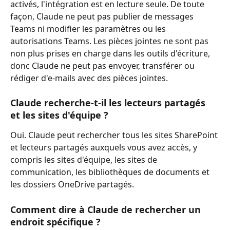
activés, l'intégration est en lecture seule. De toute 
façon, Claude ne peut pas publier de messages 
Teams ni modifier les paramètres ou les 
autorisations Teams. Les pièces jointes ne sont pas 
non plus prises en charge dans les outils d'écriture, 
donc Claude ne peut pas envoyer, transférer ou 
rédiger d'e-mails avec des pièces jointes.
Claude recherche-t-il les lecteurs partagés 
et les sites d'équipe ?
Oui. Claude peut rechercher tous les sites SharePoint 
et lecteurs partagés auxquels vous avez accès, y 
compris les sites d'équipe, les sites de 
communication, les bibliothèques de documents et 
les dossiers OneDrive partagés.
Comment dire à Claude de rechercher un 
endroit spécifique ?