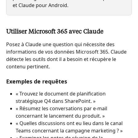
et Claude pour Android.
Utiliser Microsoft 365 avec Claude
Posez à Claude une question qui nécessite des 
informations de vos données Microsoft 365. Claude 
détecte les outils dont il a besoin et récupère le 
contenu pertinent.
Exemples de requêtes
« Trouvez le document de planification 
stratégique Q4 dans SharePoint. »
« Résumez les conversations par e-mail 
concernant le lancement du produit. »
« Quelles discussions ont eu lieu dans le canal 
Teams concernant la campagne marketing ? »