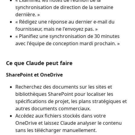
« Examinez les notes de réunion de la 
synchronisation de direction de la semaine 
dernière. »
« Rédigez une réponse au dernier e-mail du 
fournisseur, mais ne l'envoyez pas. »
« Planifiez une synchronisation de 30 minutes 
avec l'équipe de conception mardi prochain. »
Ce que Claude peut faire
SharePoint et OneDrive
Recherchez des documents sur les sites et 
bibliothèques SharePoint pour localiser les 
spécifications de projet, les plans stratégiques et 
autres documents commerciaux.
Accédez aux fichiers stockés dans votre 
OneDrive et laissez Claude analyser le contenu 
sans les télécharger manuellement.