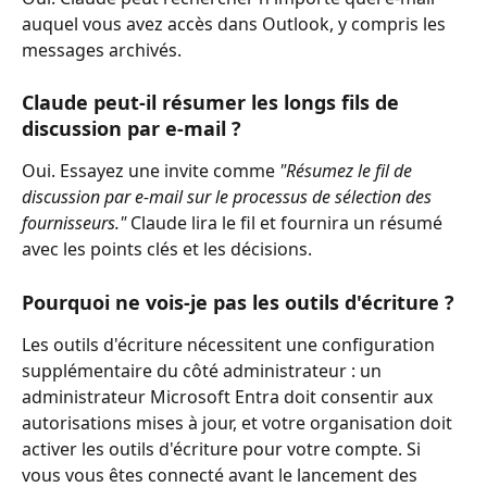
auquel vous avez accès dans Outlook, y compris les 
messages archivés.
Claude peut-il résumer les longs fils de 
discussion par e-mail ?
Oui. Essayez une invite comme 
"Résumez le fil de 
discussion par e-mail sur le processus de sélection des 
fournisseurs."
 Claude lira le fil et fournira un résumé 
avec les points clés et les décisions.
Pourquoi ne vois-je pas les outils d'écriture ?
Les outils d'écriture nécessitent une configuration 
supplémentaire du côté administrateur : un 
administrateur Microsoft Entra doit consentir aux 
autorisations mises à jour, et votre organisation doit 
activer les outils d'écriture pour votre compte. Si 
vous vous êtes connecté avant le lancement des 