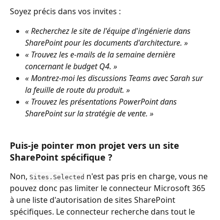
Soyez précis dans vos invites :
« Recherchez le site de l'équipe d'ingénierie dans 
SharePoint pour les documents d'architecture. »
« Trouvez les e-mails de la semaine dernière 
concernant le budget Q4. »
« Montrez-moi les discussions Teams avec Sarah sur 
la feuille de route du produit. »
« Trouvez les présentations PowerPoint dans 
SharePoint sur la stratégie de vente. »
Puis-je pointer mon projet vers un site 
SharePoint spécifique ?
Non, 
 n'est pas pris en charge, vous ne 
Sites.Selected
pouvez donc pas limiter le connecteur Microsoft 365 
à une liste d'autorisation de sites SharePoint 
spécifiques. Le connecteur recherche dans tout le 