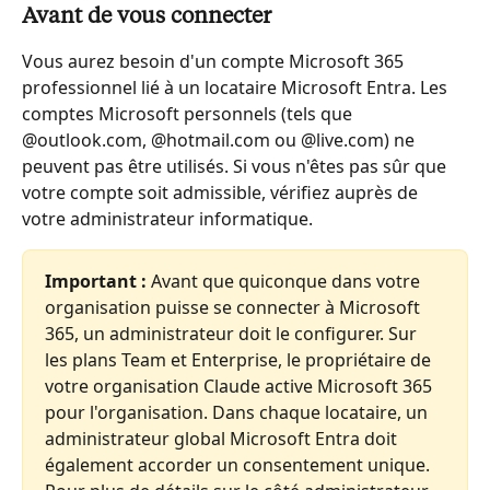
Avant de vous connecter
Vous aurez besoin d'un compte Microsoft 365 
professionnel lié à un locataire Microsoft Entra. Les 
comptes Microsoft personnels (tels que 
@outlook.com, @hotmail.com ou @live.com) ne 
peuvent pas être utilisés. Si vous n'êtes pas sûr que 
votre compte soit admissible, vérifiez auprès de 
votre administrateur informatique.
Important : 
Avant que quiconque dans votre 
organisation puisse se connecter à Microsoft 
365, un administrateur doit le configurer. Sur 
les plans Team et Enterprise, le propriétaire de 
votre organisation Claude active Microsoft 365 
pour l'organisation. Dans chaque locataire, un 
administrateur global Microsoft Entra doit 
également accorder un consentement unique. 