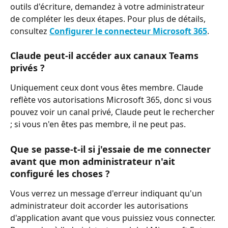
outils d'écriture, demandez à votre administrateur 
de compléter les deux étapes. Pour plus de détails, 
consultez 
Configurer le connecteur Microsoft 365
.
Claude peut-il accéder aux canaux Teams 
privés ?
Uniquement ceux dont vous êtes membre. Claude 
reflète vos autorisations Microsoft 365, donc si vous 
pouvez voir un canal privé, Claude peut le rechercher 
; si vous n'en êtes pas membre, il ne peut pas.
Que se passe-t-il si j'essaie de me connecter 
avant que mon administrateur n'ait 
configuré les choses ?
Vous verrez un message d'erreur indiquant qu'un 
administrateur doit accorder les autorisations 
d'application avant que vous puissiez vous connecter. 