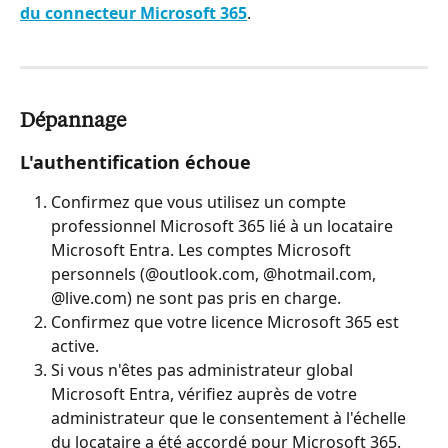
du connecteur Microsoft 365
.
Dépannage
L'authentification échoue
Confirmez que vous utilisez un compte 
professionnel Microsoft 365 lié à un locataire 
Microsoft Entra. Les comptes Microsoft 
personnels (@outlook.com, @hotmail.com, 
@live.com) ne sont pas pris en charge.
Confirmez que votre licence Microsoft 365 est 
active.
Si vous n'êtes pas administrateur global 
Microsoft Entra, vérifiez auprès de votre 
administrateur que le consentement à l'échelle 
du locataire a été accordé pour Microsoft 365. 