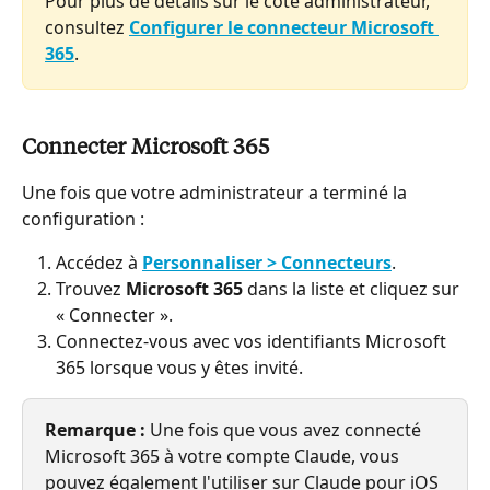
Pour plus de détails sur le côté administrateur, 
consultez 
Configurer le connecteur Microsoft 
365
.
Connecter Microsoft 365
Une fois que votre administrateur a terminé la 
configuration :
Accédez à 
Personnaliser > Connecteurs
.
Trouvez 
Microsoft 365
 dans la liste et cliquez sur 
« Connecter ».
Connectez-vous avec vos identifiants Microsoft 
365 lorsque vous y êtes invité.
Remarque : 
Une fois que vous avez connecté 
Microsoft 365 à votre compte Claude, vous 
pouvez également l'utiliser sur Claude pour iOS 