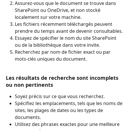
Assurez-vous que le document se trouve dans 
SharePoint ou OneDrive, et non stocké 
localement sur votre machine.
Les fichiers récemment téléchargés peuvent 
prendre du temps avant de devenir consultables.
Essayez de spécifier le nom du site SharePoint 
ou de la bibliothèque dans votre invite.
Recherchez par nom de fichier exact ou par 
mots-clés uniques du document.
Les résultats de recherche sont incomplets 
ou non pertinents
Soyez précis sur ce que vous recherchez.
Spécifiez les emplacements, tels que les noms de 
sites, les plages de dates ou les types de 
documents.
Utilisez des phrases exactes pour une meilleure 