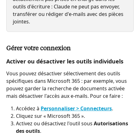
outils d'écriture : Claude ne peut pas envoyer, 
transférer ou rédiger d'e-mails avec des pièces 
jointes.
Gérer votre connexion
Activer ou désactiver les outils individuels
Vous pouvez désactiver sélectivement des outils 
spécifiques dans Microsoft 365 : par exemple, vous 
pouvez garder la recherche de documents activée 
mais désactiver l'accès aux e-mails. Pour ce faire :
Accédez à 
Personnaliser > Connecteurs
.
Cliquez sur « Microsoft 365 ».
Activez ou désactivez l'outil sous 
Autorisations 
des outils
.