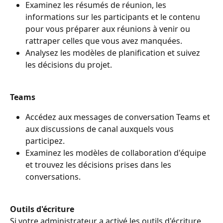
Examinez les résumés de réunion, les 
informations sur les participants et le contenu 
pour vous préparer aux réunions à venir ou 
rattraper celles que vous avez manquées.
Analysez les modèles de planification et suivez 
les décisions du projet.
Teams
Accédez aux messages de conversation Teams et 
aux discussions de canal auxquels vous 
participez.
Examinez les modèles de collaboration d'équipe 
et trouvez les décisions prises dans les 
conversations.
Outils d'écriture
Si votre administrateur a activé les outils d'écriture 