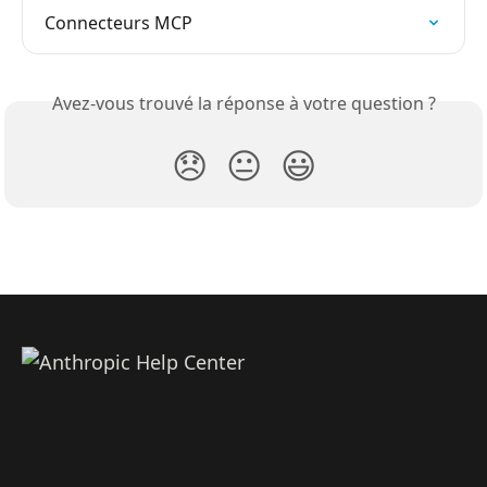
Connecteurs MCP
Avez-vous trouvé la réponse à votre question ?
😞
😐
😃