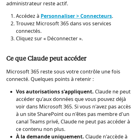
administrateur reste actif.
Accédez à 
Personnaliser > Connecteurs
.
Trouvez Microsoft 365 dans vos services 
connectés.
Cliquez sur « Déconnecter ».
Ce que Claude peut accéder
Microsoft 365 reste sous votre contrôle une fois 
connecté. Quelques points à retenir :
Vos autorisations s'appliquent. 
Claude ne peut 
accéder qu'aux données que vous pouvez déjà 
voir dans Microsoft 365. Si vous n'avez pas accès 
à un site SharePoint ou n'êtes pas membre d'un 
canal Teams privé, Claude ne peut pas accéder à 
ce contenu non plus.
À la demande uniquement. 
Claude n'accède à 