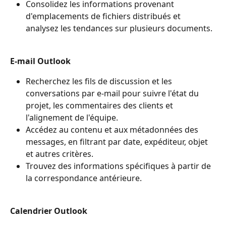
Consolidez les informations provenant 
d'emplacements de fichiers distribués et 
analysez les tendances sur plusieurs documents.
E-mail Outlook
Recherchez les fils de discussion et les 
conversations par e-mail pour suivre l'état du 
projet, les commentaires des clients et 
l'alignement de l'équipe.
Accédez au contenu et aux métadonnées des 
messages, en filtrant par date, expéditeur, objet 
et autres critères.
Trouvez des informations spécifiques à partir de 
la correspondance antérieure.
Calendrier Outlook