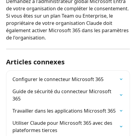
Demandez à l'administrateur global Microsoft Entra 
de votre organisation de compléter le consentement. 
Si vous êtes sur un plan Team ou Enterprise, le 
propriétaire de votre organisation Claude doit 
également activer Microsoft 365 dans les paramètres 
de l'organisation.
Articles connexes
Configurer le connecteur Microsoft 365
Guide de sécurité du connecteur Microsoft 
365
Travailler dans les applications Microsoft 365
Utiliser Claude pour Microsoft 365 avec des 
plateformes tierces