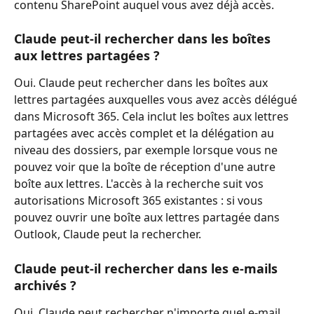
contenu SharePoint auquel vous avez déjà accès.
Claude peut-il rechercher dans les boîtes 
aux lettres partagées ?
Oui. Claude peut rechercher dans les boîtes aux 
lettres partagées auxquelles vous avez accès délégué 
dans Microsoft 365. Cela inclut les boîtes aux lettres 
partagées avec accès complet et la délégation au 
niveau des dossiers, par exemple lorsque vous ne 
pouvez voir que la boîte de réception d'une autre 
boîte aux lettres. L'accès à la recherche suit vos 
autorisations Microsoft 365 existantes : si vous 
pouvez ouvrir une boîte aux lettres partagée dans 
Outlook, Claude peut la rechercher.
Claude peut-il rechercher dans les e-mails 
archivés ?
Oui. Claude peut rechercher n'importe quel e-mail 