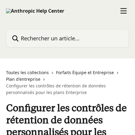
Passer au contenu principal
Rechercher un article...
Toutes les collections
Forfaits Équipe et Entreprise
Plan d'entreprise
Configurer les contrôles de rétention de données
personnalisés pour les plans Enterprise
Configurer les contrôles de
rétention de données
personnalisés pour les