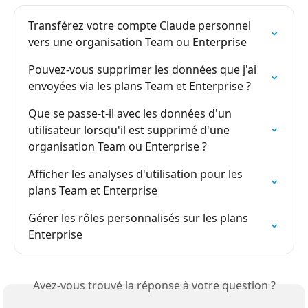
Transférez votre compte Claude personnel 
vers une organisation Team ou Enterprise
Pouvez-vous supprimer les données que j'ai 
envoyées via les plans Team et Enterprise ?
Que se passe-t-il avec les données d'un 
utilisateur lorsqu'il est supprimé d'une 
organisation Team ou Enterprise ?
Afficher les analyses d'utilisation pour les 
plans Team et Enterprise
Gérer les rôles personnalisés sur les plans 
Enterprise
Avez-vous trouvé la réponse à votre question ?