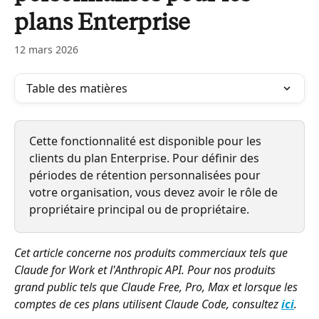
plans Enterprise
12 mars 2026
Table des matières
Cette fonctionnalité est disponible pour les 
clients du plan Enterprise. Pour définir des 
périodes de rétention personnalisées pour 
votre organisation, vous devez avoir le rôle de 
propriétaire principal ou de propriétaire.
Cet article concerne nos produits commerciaux tels que 
Claude for Work et l'Anthropic API. Pour nos produits 
grand public tels que Claude Free, Pro, Max et lorsque les 
comptes de ces plans utilisent Claude Code, consultez 
ici
. 