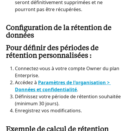
seront définitivement supprimées et ne 
pourront pas être récupérées.
Configuration de la rétention de 
données
Pour définir des périodes de 
rétention personnalisées :
Connectez-vous à votre compte Owner du plan 
Enterprise.
Accédez à 
Paramètres de l'organisation > 
Données et confidentialité
.
Définissez votre période de rétention souhaitée 
(minimum 30 jours).
Enregistrez vos modifications.
Exemple de calcul de rétention