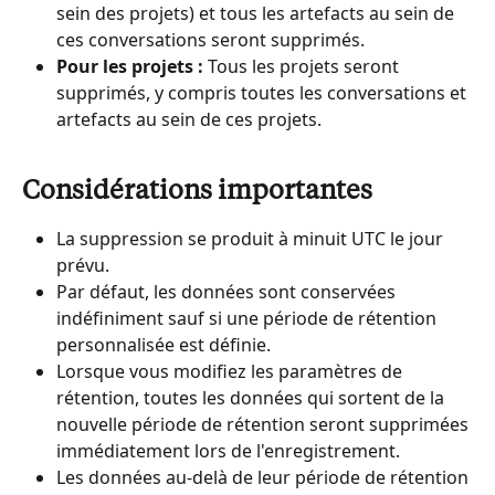
sein des projets) et tous les artefacts au sein de 
ces conversations seront supprimés.
Pour les projets :
 Tous les projets seront 
supprimés, y compris toutes les conversations et 
artefacts au sein de ces projets.
Considérations importantes
La suppression se produit à minuit UTC le jour 
prévu.
Par défaut, les données sont conservées 
indéfiniment sauf si une période de rétention 
personnalisée est définie.
Lorsque vous modifiez les paramètres de 
rétention, toutes les données qui sortent de la 
nouvelle période de rétention seront supprimées 
immédiatement lors de l'enregistrement.
Les données au-delà de leur période de rétention 