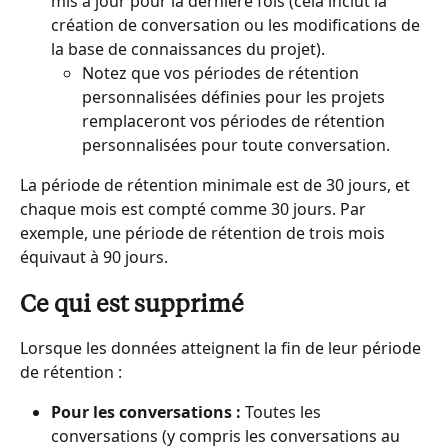
mis à jour pour la dernière fois (cela inclut la 
création de conversation ou les modifications de 
la base de connaissances du projet).
Notez que vos périodes de rétention 
personnalisées définies pour les projets 
remplaceront vos périodes de rétention 
personnalisées pour toute conversation.
La période de rétention minimale est de 30 jours, et 
chaque mois est compté comme 30 jours. Par 
exemple, une période de rétention de trois mois 
équivaut à 90 jours.
Ce qui est supprimé
Lorsque les données atteignent la fin de leur période 
de rétention :
Pour les conversations :
 Toutes les 
conversations (y compris les conversations au 