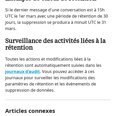
Si le dernier message d'une conversation est à 15h 
UTC le 1er mars avec une période de rétention de 30 
jours, la suppression se produira à minuit UTC le 31 
mars.
Surveillance des activités liées à la 
rétention
Toutes les actions et modifications liées à la 
rétention sont automatiquement suivies dans les 
journaux d'audit
. Vous pouvez accéder à ces 
journaux pour surveiller les modifications des 
paramètres de rétention et les événements de 
suppression de données.
Articles connexes