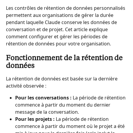
Les contrôles de rétention de données personnalisés 
permettent aux organisations de gérer la durée 
pendant laquelle Claude conserve les données de 
conversation et de projet. Cet article explique 
comment configurer et gérer les périodes de 
rétention de données pour votre organisation.
Fonctionnement de la rétention de 
données
La rétention de données est basée sur la dernière 
activité observée :
Pour les conversations :
 La période de rétention 
commence à partir du moment du dernier 
message de la conversation.
Pour les projets :
 La période de rétention 
commence à partir du moment où le projet a été 