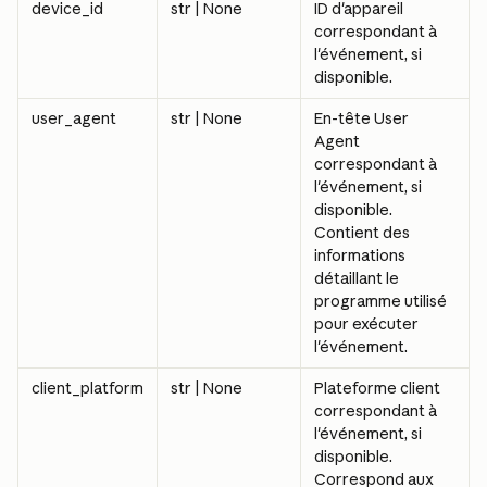
device_id
str | None
ID d'appareil 
correspondant à 
l'événement, si 
disponible.
user_agent
str | None
En-tête User 
Agent 
correspondant à 
l'événement, si 
disponible. 
Contient des 
informations 
détaillant le 
programme utilisé 
pour exécuter 
l'événement.
client_platform
str | None
Plateforme client 
correspondant à 
l'événement, si 
disponible. 
Correspond aux 