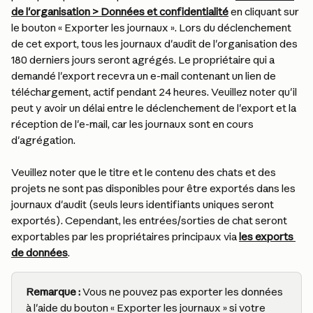
de l'organisation > Données et confidentialité
 en cliquant sur 
le bouton « Exporter les journaux ». Lors du déclenchement 
de cet export, tous les journaux d'audit de l'organisation des 
180 derniers jours seront agrégés. Le propriétaire qui a 
demandé l'export recevra un e-mail contenant un lien de 
téléchargement, actif pendant 24 heures. Veuillez noter qu'il 
peut y avoir un délai entre le déclenchement de l'export et la 
réception de l'e-mail, car les journaux sont en cours 
d'agrégation.
Veuillez noter que le titre et le contenu des chats et des 
projets ne sont pas disponibles pour être exportés dans les 
journaux d'audit (seuls leurs identifiants uniques seront 
exportés). Cependant, les entrées/sorties de chat seront 
exportables par les propriétaires principaux via 
les exports 
de données
.
Remarque :
 Vous ne pouvez pas exporter les données 
à l'aide du bouton « Exporter les journaux » si votre 