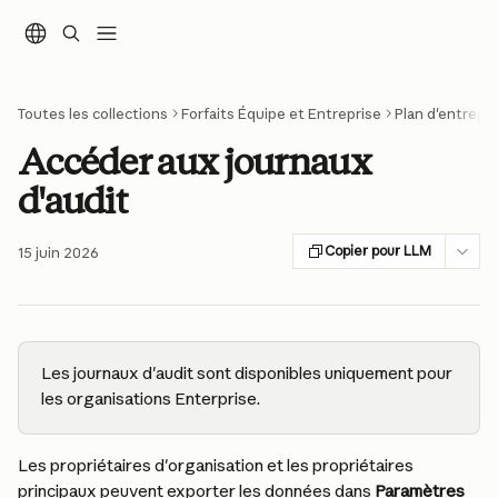
Passer au contenu principal
Toutes les collections
Forfaits Équipe et Entreprise
Plan d'entrepri
Accéder aux journaux
d'audit
Copier pour LLM
15 juin 2026
Les journaux d'audit sont disponibles uniquement pour 
les organisations Enterprise.
Les propriétaires d'organisation et les propriétaires 
principaux peuvent exporter les données dans 
Paramètres 