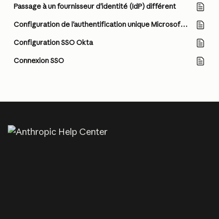
Passage à un fournisseur d'identité (IdP) différent
Configuration de l'authentification unique Microsoft Entra ID
Configuration SSO Okta
Connexion SSO