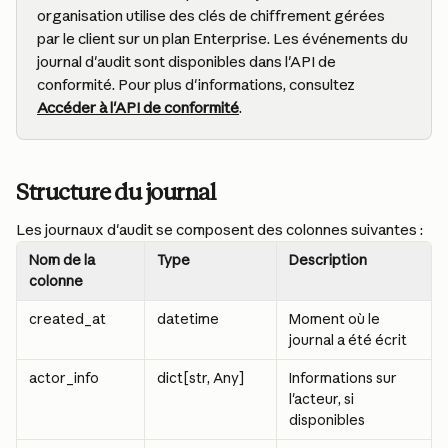
organisation utilise des clés de chiffrement gérées 
par le client sur un plan Enterprise. Les événements du 
journal d'audit sont disponibles dans l'API de 
conformité. Pour plus d'informations, consultez 
Accéder à l'API de conformité
.
Structure du journal
Les journaux d'audit se composent des colonnes suivantes :
Nom de la 
Type
Description
colonne
created_at
datetime
Moment où le 
journal a été écrit
actor_info
dict[str, Any]
Informations sur 
l'acteur, si 
disponibles