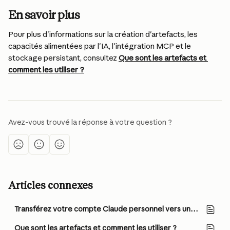
En savoir plus
Pour plus d'informations sur la création d'artefacts, les 
capacités alimentées par l'IA, l'intégration MCP et le 
stockage persistant, consultez 
Que sont les artefacts et 
comment les utiliser ?
Avez-vous trouvé la réponse à votre question ?
Articles connexes
Transférez votre compte Claude personnel vers une organisation Team ou Enterprise
Que sont les artefacts et comment les utiliser ?