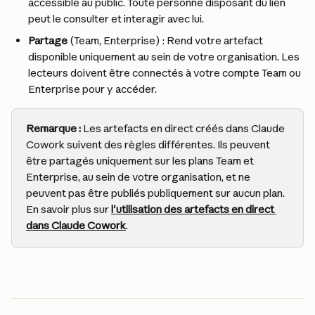
accessible au public. Toute personne disposant du lien 
peut le consulter et interagir avec lui.
Partage
 (Team, Enterprise) : Rend votre artefact 
disponible uniquement au sein de votre organisation. Les 
lecteurs doivent être connectés à votre compte Team ou 
Enterprise pour y accéder.
Remarque :
 Les artefacts en direct créés dans Claude 
Cowork suivent des règles différentes. Ils peuvent 
être partagés uniquement sur les plans Team et 
Enterprise, au sein de votre organisation, et ne 
peuvent pas être publiés publiquement sur aucun plan. 
En savoir plus sur 
l'utilisation des artefacts en direct 
dans Claude Cowork
.