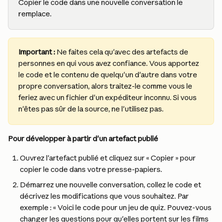
Copier le code dans une nouvelle conversation le 
remplace.
Important :
 Ne faites cela qu'avec des artefacts de 
personnes en qui vous avez confiance. Vous apportez 
le code et le contenu de quelqu'un d'autre dans votre 
propre conversation, alors traitez-le comme vous le 
feriez avec un fichier d'un expéditeur inconnu. Si vous 
n'êtes pas sûr de la source, ne l'utilisez pas.
Pour développer à partir d'un artefact publié
Ouvrez l'artefact publié et cliquez sur « Copier » pour 
copier le code dans votre presse-papiers.
Démarrez une nouvelle conversation, collez le code et 
décrivez les modifications que vous souhaitez. Par 
exemple : « Voici le code pour un jeu de quiz. Pouvez-vous 
changer les questions pour qu'elles portent sur les films 