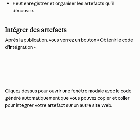
Peut enregistrer et organiser les artefacts qu'il 
découvre.
Intégrer des artefacts
Après la publication, vous verrez un bouton « Obtenir le code 
d'intégration ».
Cliquez dessus pour ouvrir une fenêtre modale avec le code 
généré automatiquement que vous pouvez copier et coller 
pour intégrer votre artefact sur un autre site Web.