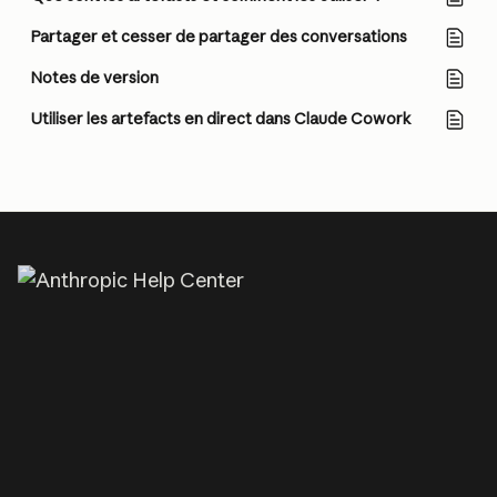
Partager et cesser de partager des conversations
Notes de version
Utiliser les artefacts en direct dans Claude Cowork