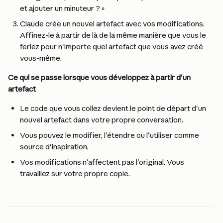
et ajouter un minuteur ? »
Claude crée un nouvel artefact avec vos modifications. 
Affinez-le à partir de là de la même manière que vous le 
feriez pour n'importe quel artefact que vous avez créé 
vous-même.
Ce qui se passe lorsque vous développez à partir d'un 
artefact
Le code que vous collez devient le point de départ d'un 
nouvel artefact dans votre propre conversation.
Vous pouvez le modifier, l'étendre ou l'utiliser comme 
source d'inspiration.
Vos modifications n'affectent pas l'original. Vous 
travaillez sur votre propre copie.