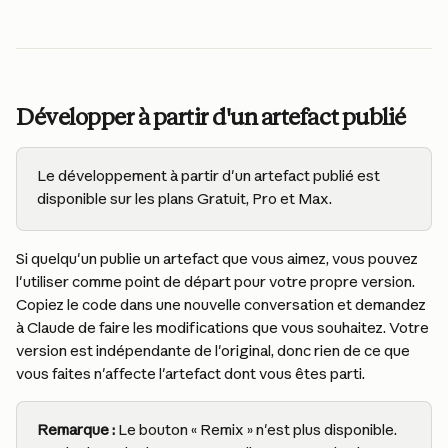
Développer à partir d'un artefact publié
Le développement à partir d'un artefact publié est 
disponible sur les plans Gratuit, Pro et Max.
Si quelqu'un publie un artefact que vous aimez, vous pouvez 
l'utiliser comme point de départ pour votre propre version. 
Copiez le code dans une nouvelle conversation et demandez 
à Claude de faire les modifications que vous souhaitez. Votre 
version est indépendante de l'original, donc rien de ce que 
vous faites n'affecte l'artefact dont vous êtes parti.
Remarque :
 Le bouton « Remix » n'est plus disponible. 