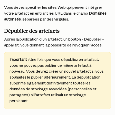
Vous devez spécifier les sites Web qui peuvent intégrer 
votre artefact en entrant les URL dans le champ 
Domaines 
autorisés
, séparées par des virgules.
Dépublier des artefacts
Après la publication d'un artefact, un bouton « Dépublier » 
apparaît, vous donnant la possibilité de révoquer l'accès.
Important :
 Une fois que vous dépubliez un artefact, 
vous ne pouvez pas publier ce même artefact à 
nouveau. Vous devrez créer un nouvel artefact si vous 
souhaitez le publier ultérieurement. La dépublication 
supprime également définitivement toutes les 
données de stockage associées (personnelles et 
partagées) si l'artefact utilisait un stockage 
persistant.