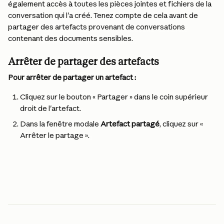
également accès à toutes les pièces jointes et fichiers de la 
conversation qui l'a créé. Tenez compte de cela avant de 
partager des artefacts provenant de conversations 
contenant des documents sensibles.
Arrêter de partager des artefacts
Pour arrêter de partager un artefact :
Cliquez sur le bouton « Partager » dans le coin supérieur 
droit de l'artefact.
Dans la fenêtre modale 
Artefact partagé
, cliquez sur « 
Arrêter le partage ».