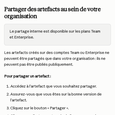
Partager des artefacts au sein de votre 
organisation
Le partage interne est disponible sur les plans Team 
et Enterprise.
Les artefacts créés sur des comptes Team ou Enterprise ne 
peuvent être partagés que dans votre organisation : ils ne 
peuvent pas être publiés publiquement.
Pour partager un artefact :
Accédez à l'artefact que vous souhaitez partager.
Assurez-vous que vous êtes sur la bonne version de 
l'artefact.
Cliquez sur le bouton « Partager ».