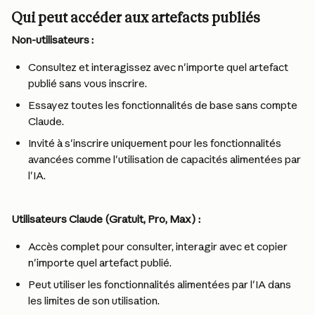
Qui peut accéder aux artefacts publiés
Non-utilisateurs :
Consultez et interagissez avec n'importe quel artefact 
publié sans vous inscrire.
Essayez toutes les fonctionnalités de base sans compte 
Claude.
Invité à s'inscrire uniquement pour les fonctionnalités 
avancées comme l'utilisation de capacités alimentées par 
l'IA.
Utilisateurs Claude (Gratuit, Pro, Max) :
Accès complet pour consulter, interagir avec et copier 
n'importe quel artefact publié.
Peut utiliser les fonctionnalités alimentées par l'IA dans 
les limites de son utilisation.