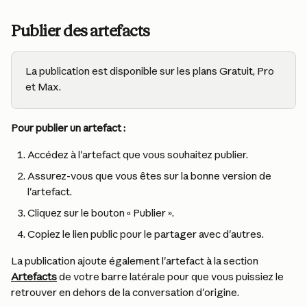
Publier des artefacts
La publication est disponible sur les plans Gratuit, Pro 
et Max.
Pour publier un artefact :
Accédez à l'artefact que vous souhaitez publier.
Assurez-vous que vous êtes sur la bonne version de 
l'artefact.
Cliquez sur le bouton « Publier ».
Copiez le lien public pour le partager avec d'autres.
La publication ajoute également l'artefact à la section 
Artefacts
 de votre barre latérale pour que vous puissiez le 
retrouver en dehors de la conversation d'origine.