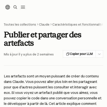
Passer au contenu principal
Toutes les collections
Claude
Caractéristiques et fonctionnalités
Publier et partager des
artefacts
Copier pour LLM
Mis à jour il y a plus de 2 semaines
Les artefacts sont un moyen puissant de créer du contenu 
dans Claude. Vous pouvez aller plus loin en les partageant 
pour que d'autres puissent les consulter et interagir avec 
eux. Si vous voyez un artefact publié que vous aimez, vous 
pouvez copier le code dans une conversation personnelle et 
le développer à partir de là. Cet article explique comment 