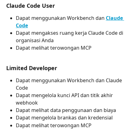
Claude Code User
Dapat menggunakan Workbench dan 
Claude 
Code
Dapat mengakses ruang kerja Claude Code di 
organisasi Anda
Dapat melihat terowongan MCP
Limited Developer
Dapat menggunakan Workbench dan Claude 
Code
Dapat mengelola kunci API dan titik akhir 
webhook
Dapat melihat data penggunaan dan biaya
Dapat mengelola brankas dan kredensial
Dapat melihat terowongan MCP