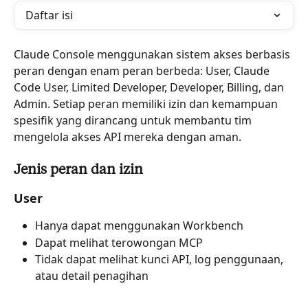
Daftar isi
Claude Console menggunakan sistem akses berbasis 
peran dengan enam peran berbeda: User, Claude 
Code User, Limited Developer, Developer, Billing, dan 
Admin. Setiap peran memiliki izin dan kemampuan 
spesifik yang dirancang untuk membantu tim 
mengelola akses API mereka dengan aman.
Jenis peran dan izin
User
Hanya dapat menggunakan Workbench
Dapat melihat terowongan MCP
Tidak dapat melihat kunci API, log penggunaan, 
atau detail penagihan