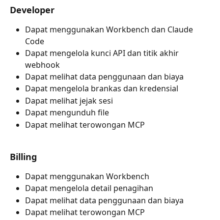
Developer
Dapat menggunakan Workbench dan Claude 
Code
Dapat mengelola kunci API dan titik akhir 
webhook
Dapat melihat data penggunaan dan biaya 
Dapat mengelola brankas dan kredensial 
Dapat melihat jejak sesi 
Dapat mengunduh file
Dapat melihat terowongan MCP
Billing
Dapat menggunakan Workbench
Dapat mengelola detail penagihan
Dapat melihat data penggunaan dan biaya
Dapat melihat terowongan MCP