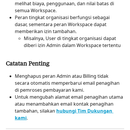
melihat biaya, penggunaan, dan nilai batas di 
semua Workspace.
Peran tingkat organisasi berfungsi sebagai 
dasar, sementara peran Workspace dapat 
memberikan izin tambahan.
Misalnya, User di tingkat organisasi dapat 
diberi izin Admin dalam Workspace tertentu
Catatan Penting
Menghapus peran Admin atau Billing tidak 
secara otomatis memperbarui email penagihan 
di pemroses pembayaran kami.
Untuk mengubah alamat email penagihan utama 
atau menambahkan email kontak penagihan 
tambahan, silakan 
hubungi Tim Dukungan 
kami
.