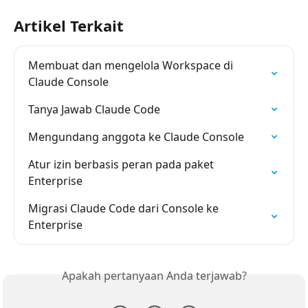
Artikel Terkait
Membuat dan mengelola Workspace di 
Claude Console
Tanya Jawab Claude Code
Mengundang anggota ke Claude Console
Atur izin berbasis peran pada paket 
Enterprise
Migrasi Claude Code dari Console ke 
Enterprise
Apakah pertanyaan Anda terjawab?