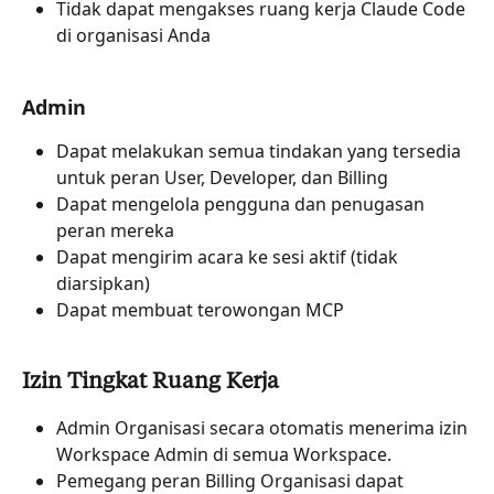
Tidak dapat mengakses ruang kerja Claude Code 
di organisasi Anda
Admin
Dapat melakukan semua tindakan yang tersedia 
untuk peran User, Developer, dan Billing
Dapat mengelola pengguna dan penugasan 
peran mereka
Dapat mengirim acara ke sesi aktif (tidak 
diarsipkan)
Dapat membuat terowongan MCP
Izin Tingkat Ruang Kerja
Admin Organisasi secara otomatis menerima izin 
Workspace Admin di semua Workspace.
Pemegang peran Billing Organisasi dapat 