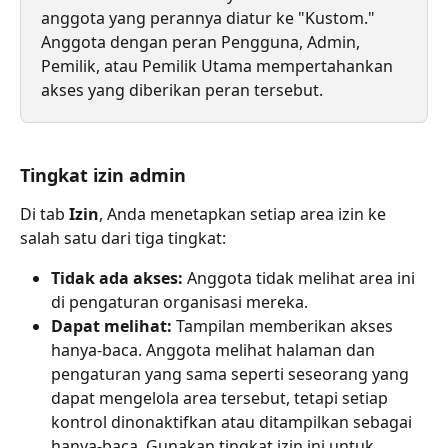
anggota yang perannya diatur ke "Kustom." 
Anggota dengan peran Pengguna, Admin, 
Pemilik, atau Pemilik Utama mempertahankan 
akses yang diberikan peran tersebut.
Tingkat izin admin
Di tab 
Izin
, Anda menetapkan setiap area izin ke 
salah satu dari tiga tingkat:
Tidak ada akses:
 Anggota tidak melihat area ini 
di pengaturan organisasi mereka.
Dapat melihat:
 Tampilan memberikan akses 
hanya-baca. Anggota melihat halaman dan 
pengaturan yang sama seperti seseorang yang 
dapat mengelola area tersebut, tetapi setiap 
kontrol dinonaktifkan atau ditampilkan sebagai 
hanya-baca. Gunakan tingkat izin ini untuk 