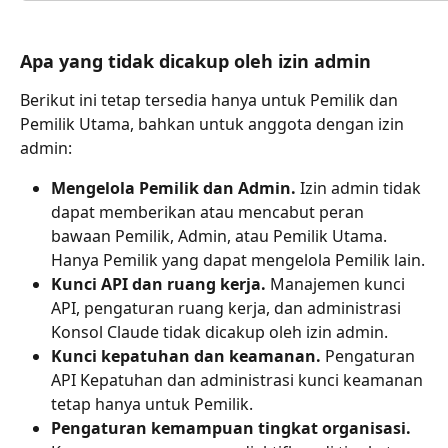
Apa yang tidak dicakup oleh izin admin
Berikut ini tetap tersedia hanya untuk Pemilik dan 
Pemilik Utama, bahkan untuk anggota dengan izin 
admin:
Mengelola Pemilik dan Admin.
 Izin admin tidak 
dapat memberikan atau mencabut peran 
bawaan Pemilik, Admin, atau Pemilik Utama. 
Hanya Pemilik yang dapat mengelola Pemilik lain.
Kunci API dan ruang kerja.
 Manajemen kunci 
API, pengaturan ruang kerja, dan administrasi 
Konsol Claude tidak dicakup oleh izin admin.
Kunci kepatuhan dan keamanan.
 Pengaturan 
API Kepatuhan dan administrasi kunci keamanan 
tetap hanya untuk Pemilik.
Pengaturan kemampuan tingkat organisasi.