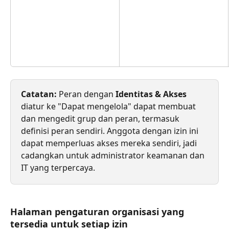
Catatan: 
Peran dengan 
Identitas & Akses
diatur ke "Dapat mengelola" dapat membuat 
dan mengedit grup dan peran, termasuk 
definisi peran sendiri. Anggota dengan izin ini 
dapat memperluas akses mereka sendiri, jadi 
cadangkan untuk administrator keamanan dan 
IT yang terpercaya.
Halaman pengaturan organisasi yang 
tersedia untuk setiap izin