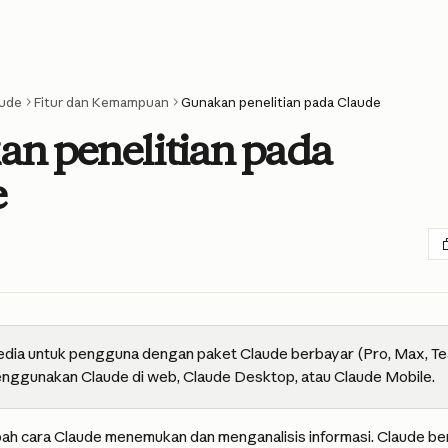
ude
Fitur dan Kemampuan
Gunakan penelitian pada Claude
n penelitian pada
e
sedia untuk pengguna dengan paket Claude berbayar (Pro, Max, Te
nggunakan Claude di web, Claude Desktop, atau Claude Mobile.
ah cara Claude menemukan dan menganalisis informasi. Claude be