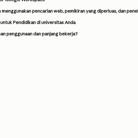
s menggunakan pencarian web, pemikiran yang diperluas, dan penel
ntuk Pendidikan di universitas Anda
an penggunaan dan panjang bekerja?