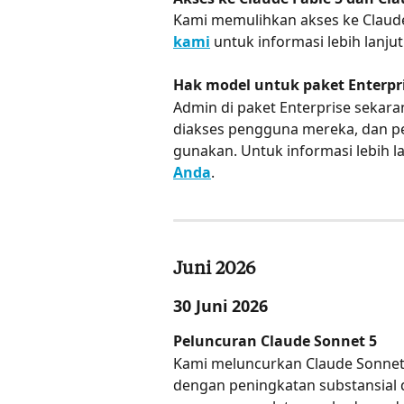
Kami memulihkan akses ke Claude 
kami
 untuk informasi lebih lanjut
Hak model untuk paket Enterpri
Admin di paket Enterprise sekar
diakses pengguna mereka, dan pe
gunakan. Untuk informasi lebih lan
Anda
.
Juni 2026
30 Juni 2026
Peluncuran Claude Sonnet 5
Kami meluncurkan Claude Sonnet 5
dengan peningkatan substansial 