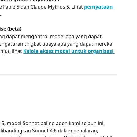
Fable 5 dan Claude Mythos 5. Lihat 
pernyataan 
.
se (beta)
ang dapat mengontrol model apa yang dapat 
ngaturan tingkat upaya apa yang dapat mereka 
jut, lihat 
Kelola akses model untuk organisasi 
, model Sonnet paling agen kami sejauh ini, 
dibandingkan Sonnet 4.6 dalam penalaran, 