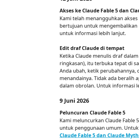
Akses ke Claude Fable 5 dan C
Kami telah menangguhkan akses k
bertujuan untuk mengembalikan a
untuk informasi lebih lanjut.
Edit draf Claude di tempat
Ketika Claude menulis draf dalam
ringkasan), itu terbuka tepat di 
Anda ubah, ketik perubahannya, 
menandainya. Tidak ada beralih a
dalam obrolan. Untuk informasi leb
9 Juni 2026
Peluncuran Claude Fable 5
Kami meluncurkan Claude Fable 5
untuk penggunaan umum. Untuk inf
Claude Fable 5 dan Claude Myth