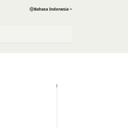
Bahasa Indonesia