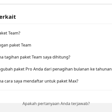
erkait
paket Team?
ngan paket Team
a tagihan paket Team saya dihitung?
gubah paket Pro Anda dari penagihan bulanan ke tahunan
a cara saya mendaftar untuk paket Max?
Apakah pertanyaan Anda terjawab?