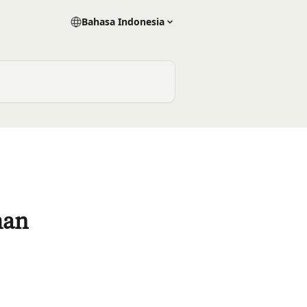
Bahasa Indonesia
han