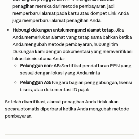
penagihan mereka dari metode pembayaran, jadi 
memperbarui alamat pada kartu atau dompet Link Anda 
juga memperbarui alamat penagihan Anda.
Hubungi dukungan untuk mengunci alamat tetap.
 Jika 
Anda memerlukan alamat yang tetap sama bahkan ketika 
Anda mengubah metode pembayaran, hubungi tim 
Dukungan kami dengan dokumentasi yang memverifikasi 
lokasi bisnis utama Anda:
Pelanggan non-AS:
 Sertifikat pendaftaran PPN yang 
sesuai dengan lokasi yang Anda minta
Pelanggan AS:
 Negara bagian penggabungan, lisensi 
bisnis, atau dokumentasi ID pajak
Setelah diverifikasi, alamat penagihan Anda tidak akan 
secara otomatis diperbarui ketika Anda mengubah metode 
pembayaran.