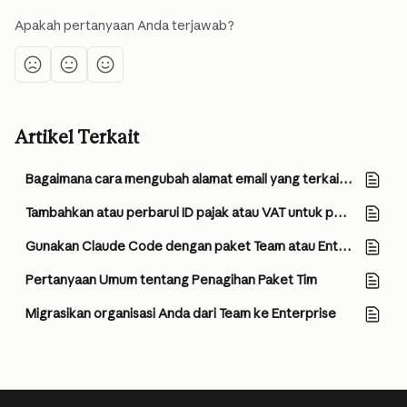
Apakah pertanyaan Anda terjawab?
Artikel Terkait
Bagaimana cara mengubah alamat email yang terkait dengan akun saya?
Tambahkan atau perbarui ID pajak atau VAT untuk paket Team Anda
Gunakan Claude Code dengan paket Team atau Enterprise Anda
Pertanyaan Umum tentang Penagihan Paket Tim
Migrasikan organisasi Anda dari Team ke Enterprise