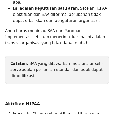
apa.
Ini adalah keputusan satu arah.
 Setelah HIPAA 
diaktifkan dan BAA diterima, perubahan tidak 
dapat dibalikkan dari pengaturan organisasi.
Anda harus meninjau BAA dan Panduan 
Implementasi sebelum menerima, karena ini adalah 
transisi organisasi yang tidak dapat diubah.
Catatan:
 BAA yang ditawarkan melalui alur self-
serve adalah perjanjian standar dan tidak dapat 
dimodifikasi.
Aktifkan HIPAA
Masuk ke Claude sebagai Pemilik Utama dan 