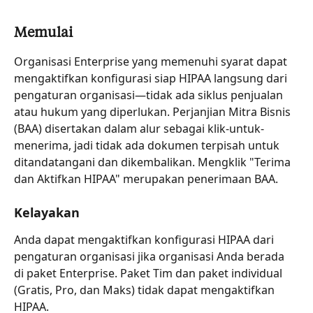
Memulai
Organisasi Enterprise yang memenuhi syarat dapat 
mengaktifkan konfigurasi siap HIPAA langsung dari 
pengaturan organisasi—tidak ada siklus penjualan 
atau hukum yang diperlukan. Perjanjian Mitra Bisnis 
(BAA) disertakan dalam alur sebagai klik-untuk-
menerima, jadi tidak ada dokumen terpisah untuk 
ditandatangani dan dikembalikan. Mengklik "Terima 
dan Aktifkan HIPAA" merupakan penerimaan BAA.
Kelayakan
Anda dapat mengaktifkan konfigurasi HIPAA dari 
pengaturan organisasi jika organisasi Anda berada 
di paket Enterprise. Paket Tim dan paket individual 
(Gratis, Pro, dan Maks) tidak dapat mengaktifkan 
HIPAA.