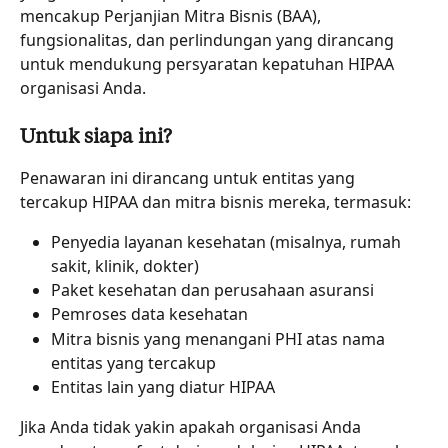
mencakup Perjanjian Mitra Bisnis (BAA), 
fungsionalitas, dan perlindungan yang dirancang 
untuk mendukung persyaratan kepatuhan HIPAA 
organisasi Anda.
Untuk siapa ini?
Penawaran ini dirancang untuk entitas yang 
tercakup HIPAA dan mitra bisnis mereka, termasuk:
Penyedia layanan kesehatan (misalnya, rumah 
sakit, klinik, dokter)
Paket kesehatan dan perusahaan asuransi
Pemroses data kesehatan
Mitra bisnis yang menangani PHI atas nama 
entitas yang tercakup
Entitas lain yang diatur HIPAA
Jika Anda tidak yakin apakah organisasi Anda 