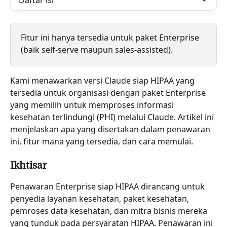
Daftar isi
Fitur ini hanya tersedia untuk paket Enterprise 
(baik self-serve maupun sales-assisted).
Kami menawarkan versi Claude siap HIPAA yang 
tersedia untuk organisasi dengan paket Enterprise 
yang memilih untuk memproses informasi 
kesehatan terlindungi (PHI) melalui Claude. Artikel ini 
menjelaskan apa yang disertakan dalam penawaran 
ini, fitur mana yang tersedia, dan cara memulai.
Ikhtisar
Penawaran Enterprise siap HIPAA dirancang untuk 
penyedia layanan kesehatan, paket kesehatan, 
pemroses data kesehatan, dan mitra bisnis mereka 
yang tunduk pada persyaratan HIPAA. Penawaran ini 