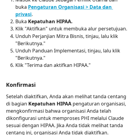
buka 
Pengaturan Organisasi > Data dan 
privasi
.
Buka 
Kepatuhan HIPAA.
Klik "Aktifkan" untuk membuka alur persetujuan.
Unduh Perjanjian Mitra Bisnis, tinjau, lalu klik 
"Berikutnya."
Unduh Panduan Implementasi, tinjau, lalu klik 
"Berikutnya."
Klik "Terima dan aktifkan HIPAA."
Konfirmasi
Setelah diaktifkan, Anda akan melihat tanda centang 
di bagian 
Kepatuhan HIPAA
 pengaturan organisasi, 
mengkonfirmasi bahwa organisasi Anda telah 
dikonfigurasi untuk memproses PHI melalui Claude 
sesuai dengan HIPAA. Jika Anda tidak melihat tanda 
centang ini, organisasi Anda tidak diaktifkan.