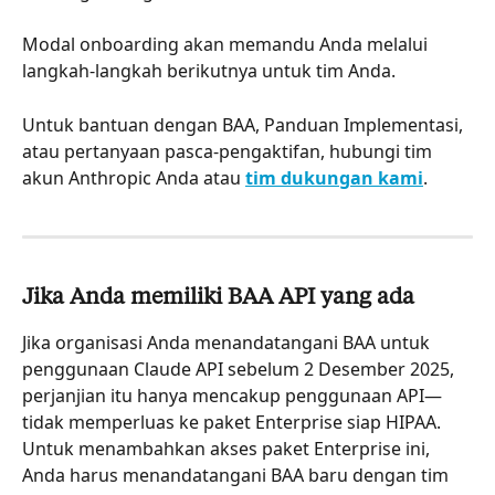
Modal onboarding akan memandu Anda melalui 
langkah-langkah berikutnya untuk tim Anda.
Untuk bantuan dengan BAA, Panduan Implementasi, 
atau pertanyaan pasca-pengaktifan, hubungi tim 
akun Anthropic Anda atau 
tim dukungan kami
.
Jika Anda memiliki BAA API yang ada
Jika organisasi Anda menandatangani BAA untuk 
penggunaan Claude API sebelum 2 Desember 2025, 
perjanjian itu hanya mencakup penggunaan API—
tidak memperluas ke paket Enterprise siap HIPAA. 
Untuk menambahkan akses paket Enterprise ini, 
Anda harus menandatangani BAA baru dengan tim 