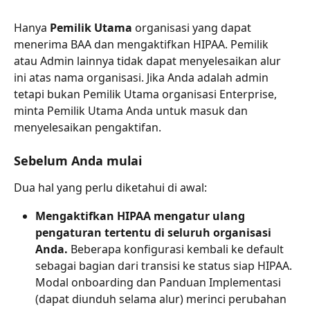
Hanya 
Pemilik Utama
 organisasi yang dapat 
menerima BAA dan mengaktifkan HIPAA. Pemilik 
atau Admin lainnya tidak dapat menyelesaikan alur 
ini atas nama organisasi. Jika Anda adalah admin 
tetapi bukan Pemilik Utama organisasi Enterprise, 
minta Pemilik Utama Anda untuk masuk dan 
menyelesaikan pengaktifan.
Sebelum Anda mulai
Dua hal yang perlu diketahui di awal:
Mengaktifkan HIPAA mengatur ulang 
pengaturan tertentu di seluruh organisasi 
Anda.
 Beberapa konfigurasi kembali ke default 
sebagai bagian dari transisi ke status siap HIPAA. 
Modal onboarding dan Panduan Implementasi 
(dapat diunduh selama alur) merinci perubahan 