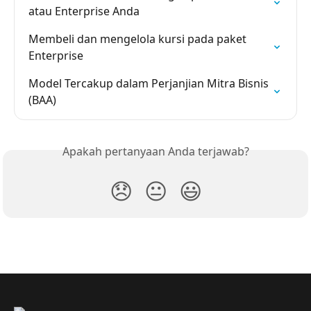
atau Enterprise Anda
Membeli dan mengelola kursi pada paket 
Enterprise
Model Tercakup dalam Perjanjian Mitra Bisnis 
(BAA)
Apakah pertanyaan Anda terjawab?
😞
😐
😃