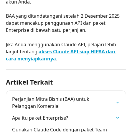
akun Anda.
BAA yang ditandatangani setelah 2 Desember 2025 
dapat mencakup penggunaan API dan paket 
Enterprise di bawah satu perjanjian.
Jika Anda menggunakan Claude API, pelajari lebih 
lanjut tentang 
akses Claude API siap HIPAA dan 
cara menyiapkannya
.
Artikel Terkait
Perjanjian Mitra Bisnis (BAA) untuk 
Pelanggan Komersial
Apa itu paket Enterprise?
Gunakan Claude Code dengan paket Team 