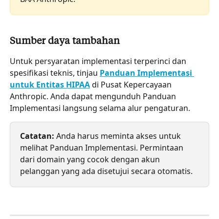
Sumber daya tambahan
Untuk persyaratan implementasi terperinci dan 
spesifikasi teknis, tinjau 
Panduan Implementasi 
untuk Entitas HIPAA
 di Pusat Kepercayaan 
Anthropic. Anda dapat mengunduh Panduan 
Implementasi langsung selama alur pengaturan.
Catatan:
 Anda harus meminta akses untuk 
melihat Panduan Implementasi. Permintaan 
dari domain yang cocok dengan akun 
pelanggan yang ada disetujui secara otomatis.