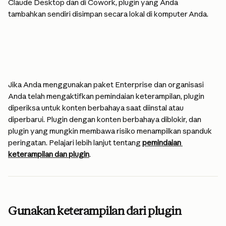
Claude Desktop dan di Cowork, plugin yang Anda 
tambahkan sendiri disimpan secara lokal di komputer Anda.
Jika Anda menggunakan paket Enterprise dan organisasi 
Anda telah mengaktifkan pemindaian keterampilan, plugin 
diperiksa untuk konten berbahaya saat diinstal atau 
diperbarui. Plugin dengan konten berbahaya diblokir, dan 
plugin yang mungkin membawa risiko menampilkan spanduk 
peringatan. Pelajari lebih lanjut tentang 
pemindaian 
keterampilan dan plugin
.
Gunakan keterampilan dari plugin