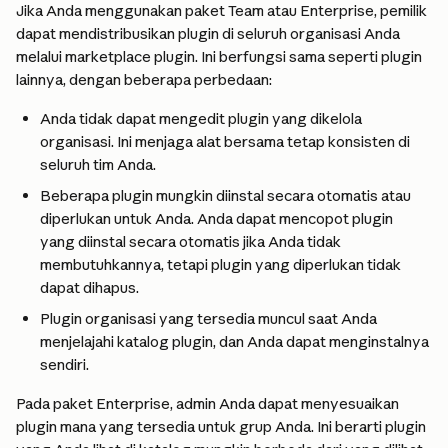
Jika Anda menggunakan paket Team atau Enterprise, pemilik 
dapat mendistribusikan plugin di seluruh organisasi Anda 
melalui marketplace plugin. Ini berfungsi sama seperti plugin 
lainnya, dengan beberapa perbedaan:
Anda tidak dapat mengedit plugin yang dikelola 
organisasi. Ini menjaga alat bersama tetap konsisten di 
seluruh tim Anda.
Beberapa plugin mungkin diinstal secara otomatis atau 
diperlukan untuk Anda. Anda dapat mencopot plugin 
yang diinstal secara otomatis jika Anda tidak 
membutuhkannya, tetapi plugin yang diperlukan tidak 
dapat dihapus.
Plugin organisasi yang tersedia muncul saat Anda 
menjelajahi katalog plugin, dan Anda dapat menginstalnya 
sendiri.
Pada paket Enterprise, admin Anda dapat menyesuaikan 
plugin mana yang tersedia untuk grup Anda. Ini berarti plugin 