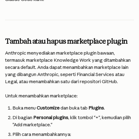
Tambah atau hapus marketplace plugin
Anthropic menyediakan marketplace plugin bawaan, 
termasuk marketplace Knowledge Work yang ditambahkan 
secara default. Anda dapat menambahkan marketplace lain 
yang dibangun Anthropic, seperti Financial Services atau 
Legal, atau menambahkan satu dari repositori GitHub.
Untuk menambahkan marketplace:
Buka menu 
Customize
 dan buka tab 
Plugins
.
Di bagian 
Personal plugins
, klik tombol "+", kemudian pilih 
"Add marketplace."
Pilih cara menambahkannya: