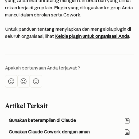
yang Anda lihat di katalog mungkin berbeda dari yang dilihat 
rekan kerja di grup lain. Plugin yang ditugaskan ke grup Anda 
muncul dalam obrolan serta Cowork.
Untuk panduan tentang menyiapkan dan mengelola plugin di 
seluruh organisasi, lihat 
Kelola plugin untuk organisasi Anda
.
Apakah pertanyaan Anda terjawab?
Artikel Terkait
Gunakan keterampilan di Claude
Gunakan Claude Cowork dengan aman