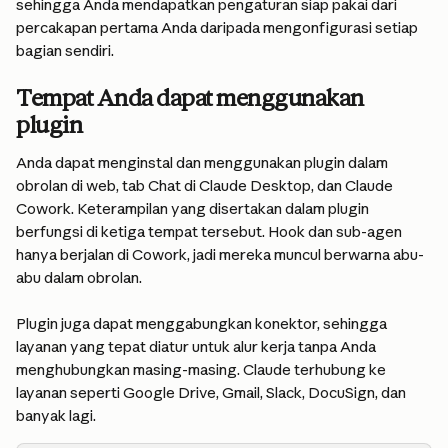
sehingga Anda mendapatkan pengaturan siap pakai dari 
percakapan pertama Anda daripada mengonfigurasi setiap 
bagian sendiri.
Tempat Anda dapat menggunakan 
plugin
Anda dapat menginstal dan menggunakan plugin dalam 
obrolan di web, tab Chat di Claude Desktop, dan Claude 
Cowork. Keterampilan yang disertakan dalam plugin 
berfungsi di ketiga tempat tersebut. Hook dan sub-agen 
hanya berjalan di Cowork, jadi mereka muncul berwarna abu-
abu dalam obrolan.
Plugin juga dapat menggabungkan konektor, sehingga 
layanan yang tepat diatur untuk alur kerja tanpa Anda 
menghubungkan masing-masing. Claude terhubung ke 
layanan seperti Google Drive, Gmail, Slack, DocuSign, dan 
banyak lagi.