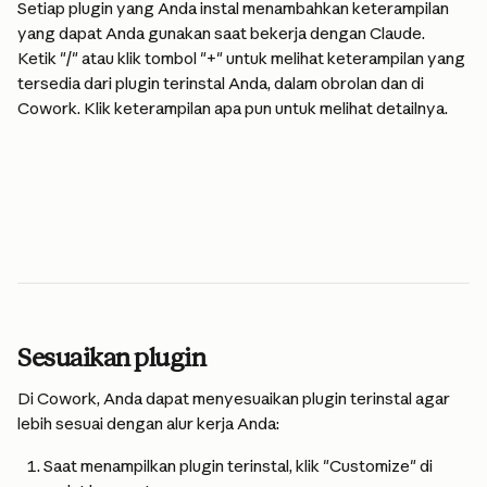
Setiap plugin yang Anda instal menambahkan keterampilan 
yang dapat Anda gunakan saat bekerja dengan Claude. 
Ketik "/" atau klik tombol "+" untuk melihat keterampilan yang 
tersedia dari plugin terinstal Anda, dalam obrolan dan di 
Cowork. Klik keterampilan apa pun untuk melihat detailnya.
Sesuaikan plugin
Di Cowork, Anda dapat menyesuaikan plugin terinstal agar 
lebih sesuai dengan alur kerja Anda:
Saat menampilkan plugin terinstal, klik "Customize" di 