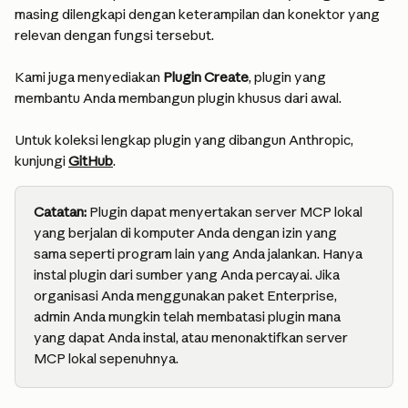
masing dilengkapi dengan keterampilan dan konektor yang 
relevan dengan fungsi tersebut.
Kami juga menyediakan 
Plugin Create
, plugin yang 
membantu Anda membangun plugin khusus dari awal.
Untuk koleksi lengkap plugin yang dibangun Anthropic, 
kunjungi 
GitHub
.
Catatan:
 Plugin dapat menyertakan server MCP lokal 
yang berjalan di komputer Anda dengan izin yang 
sama seperti program lain yang Anda jalankan. Hanya 
instal plugin dari sumber yang Anda percayai. Jika 
organisasi Anda menggunakan paket Enterprise, 
admin Anda mungkin telah membatasi plugin mana 
yang dapat Anda instal, atau menonaktifkan server 
MCP lokal sepenuhnya.