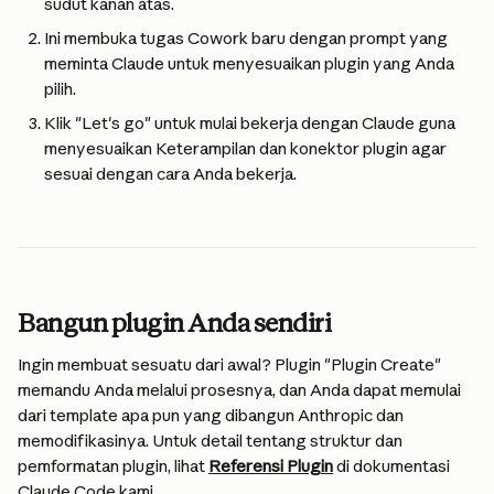
sudut kanan atas.
Ini membuka tugas Cowork baru dengan prompt yang 
meminta Claude untuk menyesuaikan plugin yang Anda 
pilih.
Klik "Let's go" untuk mulai bekerja dengan Claude guna 
menyesuaikan Keterampilan dan konektor plugin agar 
sesuai dengan cara Anda bekerja.
Bangun plugin Anda sendiri
Ingin membuat sesuatu dari awal? Plugin "Plugin Create" 
memandu Anda melalui prosesnya, dan Anda dapat memulai 
dari template apa pun yang dibangun Anthropic dan 
memodifikasinya. Untuk detail tentang struktur dan 
pemformatan plugin, lihat 
Referensi Plugin
 di dokumentasi 
Claude Code kami.