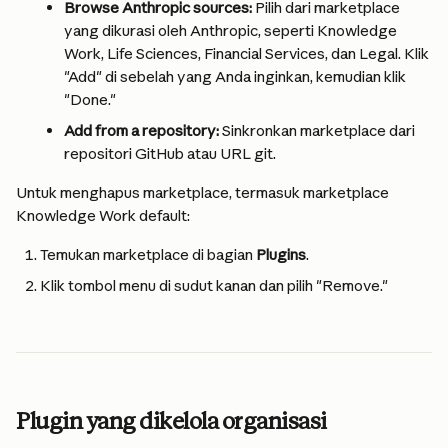
Browse Anthropic sources:
 Pilih dari marketplace 
yang dikurasi oleh Anthropic, seperti Knowledge 
Work, Life Sciences, Financial Services, dan Legal. Klik 
"Add" di sebelah yang Anda inginkan, kemudian klik 
"Done."
Add from a repository:
 Sinkronkan marketplace dari 
repositori GitHub atau URL git.
Untuk menghapus marketplace, termasuk marketplace 
Knowledge Work default:
Temukan marketplace di bagian 
Plugins
.
Klik tombol menu di sudut kanan dan pilih "Remove."
Plugin yang dikelola organisasi