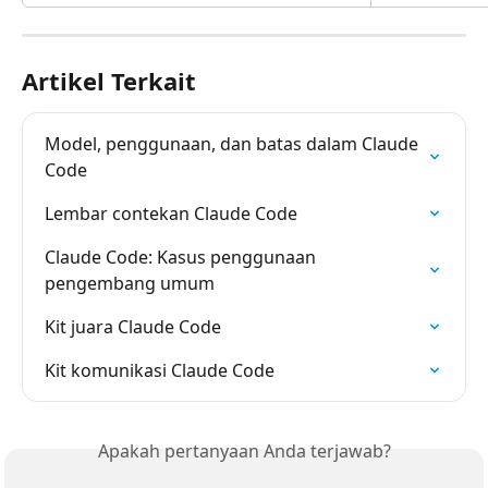
Artikel Terkait
Model, penggunaan, dan batas dalam Claude 
Code
Lembar contekan Claude Code
Claude Code: Kasus penggunaan 
pengembang umum
Kit juara Claude Code
Kit komunikasi Claude Code
Apakah pertanyaan Anda terjawab?