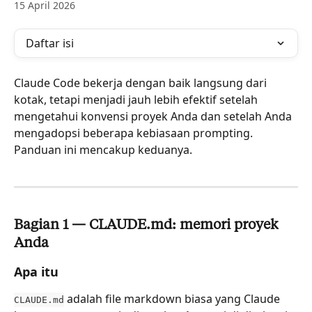
15 April 2026
Daftar isi
Claude Code bekerja dengan baik langsung dari 
kotak, tetapi menjadi jauh lebih efektif setelah 
mengetahui konvensi proyek Anda dan setelah Anda 
mengadopsi beberapa kebiasaan prompting. 
Panduan ini mencakup keduanya.
Bagian 1 — CLAUDE.md: memori proyek 
Anda
Apa itu
 adalah file markdown biasa yang Claude 
CLAUDE.md