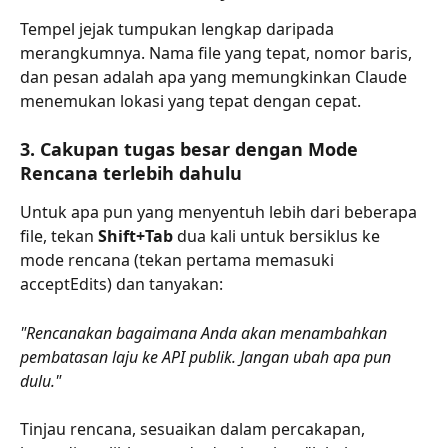
Tempel jejak tumpukan lengkap daripada 
merangkumnya. Nama file yang tepat, nomor baris, 
dan pesan adalah apa yang memungkinkan Claude 
menemukan lokasi yang tepat dengan cepat.
3. Cakupan tugas besar dengan Mode 
Rencana terlebih dahulu
Untuk apa pun yang menyentuh lebih dari beberapa 
file, tekan 
Shift+Tab
 dua kali untuk bersiklus ke 
mode rencana (tekan pertama memasuki 
acceptEdits) dan tanyakan:
"Rencanakan bagaimana Anda akan menambahkan 
pembatasan laju ke API publik. Jangan ubah apa pun 
dulu."
Tinjau rencana, sesuaikan dalam percakapan, 