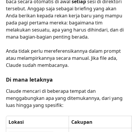
baca secara otomatis di awal 
setiap
 sesi di direktori 
tersebut. Anggap saja sebagai briefing yang akan 
Anda berikan kepada rekan kerja baru yang mampu 
pada pagi pertama mereka: bagaimana tim 
melakukan sesuatu, apa yang harus dihindari, dan di 
mana bagian-bagian penting berada.
Anda tidak perlu mereferensikannya dalam prompt 
atau melampirkannya secara manual. Jika file ada, 
Claude sudah membacanya.
Di mana letaknya
Claude mencari di beberapa tempat dan 
menggabungkan apa yang ditemukannya, dari yang 
luas hingga yang spesifik:
Lokasi
Cakupan