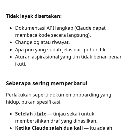
Tidak layak disertakan:
Dokumentasi API lengkap (Claude dapat 
membaca kode secara langsung).
Changelog atau riwayat.
Apa pun yang sudah jelas dari pohon file.
Aturan aspirasional yang tim tidak benar-benar 
ikuti.
Seberapa sering memperbarui
Perlakukan seperti dokumen onboarding yang 
hidup, bukan spesifikasi.
Setelah 
 — tinjau sekali untuk 
/init
membersihkan draf yang dihasilkan.
Ketika Claude salah dua kali
 — itu adalah 