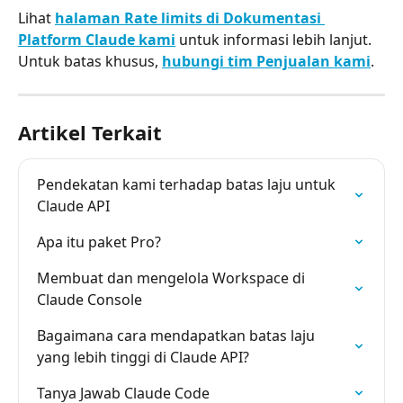
Lihat 
halaman Rate limits di Dokumentasi 
Platform Claude kami
 untuk informasi lebih lanjut. 
Untuk batas khusus, 
hubungi tim Penjualan kami
.
Artikel Terkait
Pendekatan kami terhadap batas laju untuk 
Claude API
Apa itu paket Pro?
Membuat dan mengelola Workspace di 
Claude Console
Bagaimana cara mendapatkan batas laju 
yang lebih tinggi di Claude API?
Tanya Jawab Claude Code