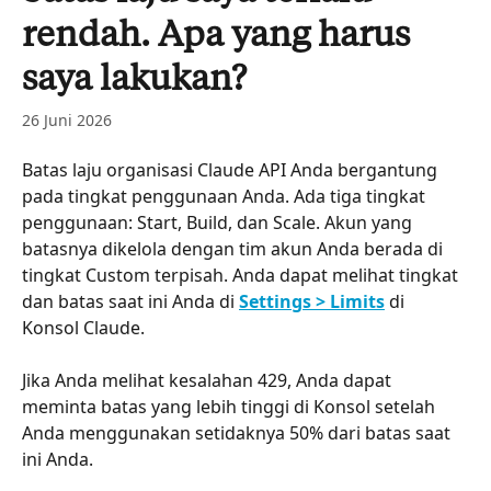
rendah. Apa yang harus
saya lakukan?
26 Juni 2026
Batas laju organisasi Claude API Anda bergantung 
pada tingkat penggunaan Anda. Ada tiga tingkat 
penggunaan: Start, Build, dan Scale. Akun yang 
batasnya dikelola dengan tim akun Anda berada di 
tingkat Custom terpisah. Anda dapat melihat tingkat 
dan batas saat ini Anda di 
Settings > Limits
 di 
Konsol Claude.
Jika Anda melihat kesalahan 429, Anda dapat 
meminta batas yang lebih tinggi di Konsol setelah 
Anda menggunakan setidaknya 50% dari batas saat 
ini Anda.