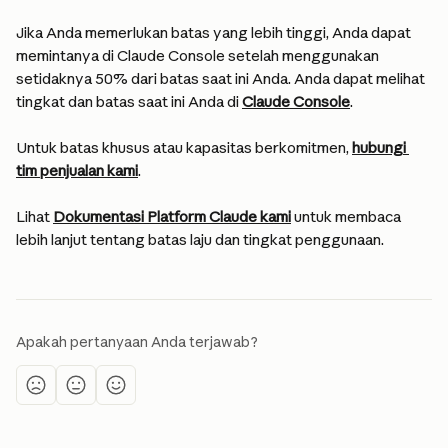
Jika Anda memerlukan batas yang lebih tinggi, Anda dapat 
memintanya di Claude Console setelah menggunakan 
setidaknya 50% dari batas saat ini Anda. Anda dapat melihat 
tingkat dan batas saat ini Anda di 
Claude Console
.
Untuk batas khusus atau kapasitas berkomitmen, 
hubungi 
tim penjualan kami
.
Lihat 
Dokumentasi Platform Claude kami
 untuk membaca 
lebih lanjut tentang batas laju dan tingkat penggunaan.
Apakah pertanyaan Anda terjawab?