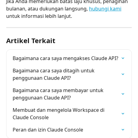
Jika Anda memerlukan batas laju khusus, penagihan 
bulanan, atau dukungan langsung, 
hubungi kami
untuk informasi lebih lanjut.
Artikel Terkait
Bagaimana cara saya mengakses Claude API?
Bagaimana cara saya ditagih untuk 
penggunaan Claude API?
Bagaimana cara saya membayar untuk 
penggunaan Claude API?
Membuat dan mengelola Workspace di 
Claude Console
Peran dan izin Claude Console