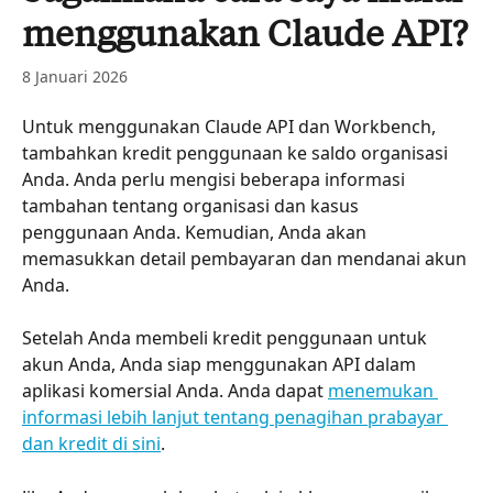
menggunakan Claude API?
8 Januari 2026
Untuk menggunakan Claude API dan Workbench, 
tambahkan kredit penggunaan ke saldo organisasi 
Anda. Anda perlu mengisi beberapa informasi 
tambahan tentang organisasi dan kasus 
penggunaan Anda. Kemudian, Anda akan 
memasukkan detail pembayaran dan mendanai akun 
Anda.
Setelah Anda membeli kredit penggunaan untuk 
akun Anda, Anda siap menggunakan API dalam 
aplikasi komersial Anda. Anda dapat 
menemukan 
informasi lebih lanjut tentang penagihan prabayar 
dan kredit di sini
.