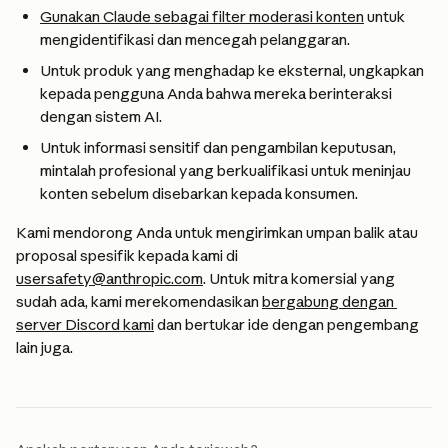
Gunakan Claude sebagai filter moderasi konten
 untuk 
mengidentifikasi dan mencegah pelanggaran.
Untuk produk yang menghadap ke eksternal, ungkapkan 
kepada pengguna Anda bahwa mereka berinteraksi 
dengan sistem AI.
Untuk informasi sensitif dan pengambilan keputusan, 
mintalah profesional yang berkualifikasi untuk meninjau 
konten sebelum disebarkan kepada konsumen.
Kami mendorong Anda untuk mengirimkan umpan balik atau 
proposal spesifik kepada kami di 
usersafety@anthropic.com
. Untuk mitra komersial yang 
sudah ada, kami merekomendasikan 
bergabung dengan 
server Discord kami
 dan bertukar ide dengan pengembang 
lain juga.