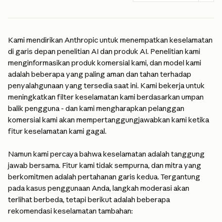
Kami mendirikan Anthropic untuk menempatkan keselamatan 
di garis depan penelitian AI dan produk AI. Penelitian kami 
menginformasikan produk komersial kami, dan model kami 
adalah beberapa yang paling aman dan tahan terhadap 
penyalahgunaan yang tersedia saat ini. Kami bekerja untuk 
meningkatkan filter keselamatan kami berdasarkan umpan 
balik pengguna - dan kami mengharapkan pelanggan 
komersial kami akan mempertanggungjawabkan kami ketika 
fitur keselamatan kami gagal.
Namun kami percaya bahwa keselamatan adalah tanggung 
jawab bersama. Fitur kami tidak sempurna, dan mitra yang 
berkomitmen adalah pertahanan garis kedua. Tergantung 
pada kasus penggunaan Anda, langkah moderasi akan 
terlihat berbeda, tetapi berikut adalah beberapa 
rekomendasi keselamatan tambahan: