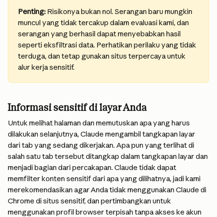
Penting:
 Risikonya bukan nol. Serangan baru mungkin 
muncul yang tidak tercakup dalam evaluasi kami, dan 
serangan yang berhasil dapat menyebabkan hasil 
seperti eksfiltrasi data. Perhatikan perilaku yang tidak 
terduga, dan tetap gunakan situs terpercaya untuk 
alur kerja sensitif.
Informasi sensitif di layar Anda
Untuk melihat halaman dan memutuskan apa yang harus 
dilakukan selanjutnya, Claude mengambil tangkapan layar 
dari tab yang sedang dikerjakan. Apa pun yang terlihat di 
salah satu tab tersebut ditangkap dalam tangkapan layar dan 
menjadi bagian dari percakapan. Claude tidak dapat 
memfilter konten sensitif dari apa yang dilihatnya, jadi kami 
merekomendasikan agar Anda tidak menggunakan Claude di 
Chrome di situs sensitif, dan pertimbangkan untuk 
menggunakan profil browser terpisah tanpa akses ke akun 