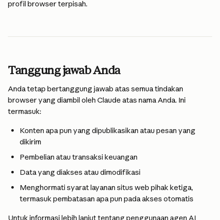
profil browser terpisah.
Tanggung jawab Anda
Anda tetap bertanggung jawab atas semua tindakan 
browser yang diambil oleh Claude atas nama Anda. Ini 
termasuk:
Konten apa pun yang dipublikasikan atau pesan yang 
dikirim
Pembelian atau transaksi keuangan
Data yang diakses atau dimodifikasi
Menghormati syarat layanan situs web pihak ketiga, 
termasuk pembatasan apa pun pada akses otomatis
Untuk informasi lebih lanjut tentang penggunaan agen AI 