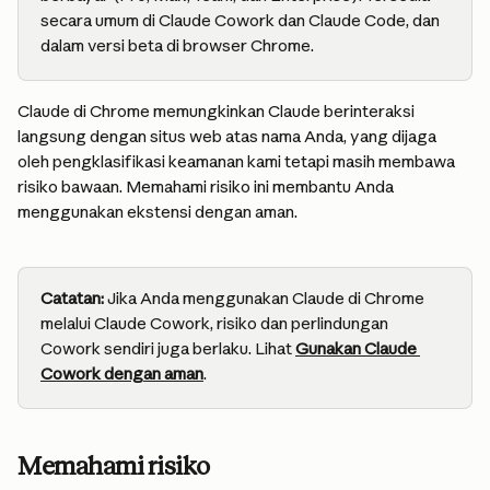
secara umum di Claude Cowork dan Claude Code, dan 
dalam versi beta di browser Chrome.
Claude di Chrome memungkinkan Claude berinteraksi 
langsung dengan situs web atas nama Anda, yang dijaga 
oleh pengklasifikasi keamanan kami tetapi masih membawa 
risiko bawaan. Memahami risiko ini membantu Anda 
menggunakan ekstensi dengan aman.
Catatan:
 Jika Anda menggunakan Claude di Chrome 
melalui Claude Cowork, risiko dan perlindungan 
Cowork sendiri juga berlaku. Lihat 
Gunakan Claude 
Cowork dengan aman
.
Memahami risiko