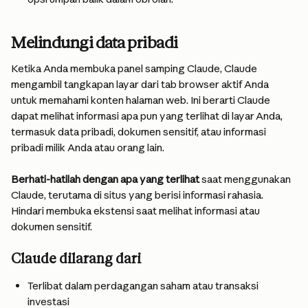
Melindungi data pribadi
Ketika Anda membuka panel samping Claude, Claude 
mengambil tangkapan layar dari tab browser aktif Anda 
untuk memahami konten halaman web. Ini berarti Claude 
dapat melihat informasi apa pun yang terlihat di layar Anda, 
termasuk data pribadi, dokumen sensitif, atau informasi 
pribadi milik Anda atau orang lain.
Berhati-hatilah dengan apa yang terlihat
 saat menggunakan 
Claude, terutama di situs yang berisi informasi rahasia. 
Hindari membuka ekstensi saat melihat informasi atau 
dokumen sensitif.
Claude dilarang dari
Terlibat dalam perdagangan saham atau transaksi 
investasi