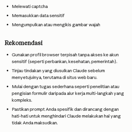
Melewati captcha
Memasukkan data sensitif
Mengumpulkan atau mengikis gambar wajah
Rekomendasi
Gunakan profil browser terpisah tanpa akses ke akun 
sensitif (seperti perbankan, kesehatan, pemerintah).
Tinjau tindakan yang diusulkan Claude sebelum 
menyetujuinya, terutama di situs web baru.
Mulai dengan tugas sederhana seperti penelitian atau 
pengisian formulir daripada alur kerja multi-langkah yang 
kompleks.
Pastikan prompt Anda spesifik dan dirancang dengan 
hati-hati untuk menghindari Claude melakukan hal yang 
tidak Anda maksudkan.