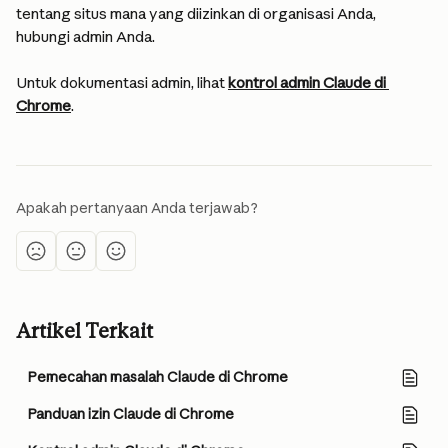
tentang situs mana yang diizinkan di organisasi Anda, 
hubungi admin Anda.
Untuk dokumentasi admin, lihat 
kontrol admin Claude di 
Chrome
.
Apakah pertanyaan Anda terjawab?
Artikel Terkait
Pemecahan masalah Claude di Chrome
Panduan izin Claude di Chrome