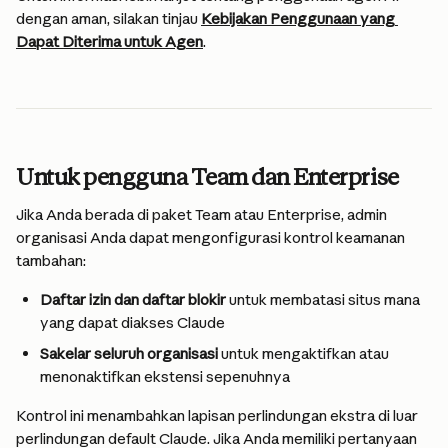
dengan aman, silakan tinjau 
Kebijakan Penggunaan yang 
Dapat Diterima untuk Agen
.
Untuk pengguna Team dan Enterprise
Jika Anda berada di paket Team atau Enterprise, admin 
organisasi Anda dapat mengonfigurasi kontrol keamanan 
tambahan:
Daftar izin dan daftar blokir
 untuk membatasi situs mana 
yang dapat diakses Claude
Sakelar seluruh organisasi
 untuk mengaktifkan atau 
menonaktifkan ekstensi sepenuhnya
Kontrol ini menambahkan lapisan perlindungan ekstra di luar 
perlindungan default Claude. Jika Anda memiliki pertanyaan 