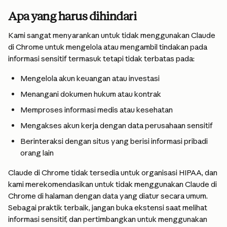
Apa yang harus dihindari
Kami sangat menyarankan untuk tidak menggunakan Claude 
di Chrome untuk mengelola atau mengambil tindakan pada 
informasi sensitif termasuk tetapi tidak terbatas pada:
Mengelola akun keuangan atau investasi
Menangani dokumen hukum atau kontrak
Memproses informasi medis atau kesehatan
Mengakses akun kerja dengan data perusahaan sensitif
Berinteraksi dengan situs yang berisi informasi pribadi 
orang lain
Claude di Chrome tidak tersedia untuk organisasi HIPAA, dan 
kami merekomendasikan untuk tidak menggunakan Claude di 
Chrome di halaman dengan data yang diatur secara umum. 
Sebagai praktik terbaik, jangan buka ekstensi saat melihat 
informasi sensitif, dan pertimbangkan untuk menggunakan 