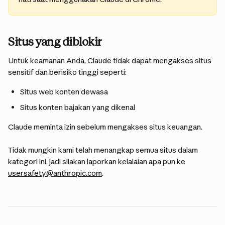
Situs yang diblokir
Untuk keamanan Anda, Claude tidak dapat mengakses situs 
sensitif dan berisiko tinggi seperti:
Situs web konten dewasa
Situs konten bajakan yang dikenal
Claude meminta izin sebelum mengakses situs keuangan.
Tidak mungkin kami telah menangkap semua situs dalam 
kategori ini, jadi silakan laporkan kelalaian apa pun ke 
usersafety@anthropic.com
.