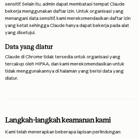
sensitif. Selain itu, admin dapat membatasi tempat Claude 
bekerja menggunakan daftar izin. Untuk organisasi yang 
menangani data sensitif, kami merekomendasikan daftar izin 
yang ketat sehingga Claude hanya dapat bekerja pada alat 
yang disetujui.
Data yang diatur
Claude di Chrome tidak tersedia untuk organisasi yang 
tercakup oleh HIPAA, dan kami merekomendasikan untuk 
tidak menggunakannya di halaman yang berisi data yang 
diatur.
Langkah-langkah keamanan kami
Kami telah menerapkan beberapa lapisan perlindungan: