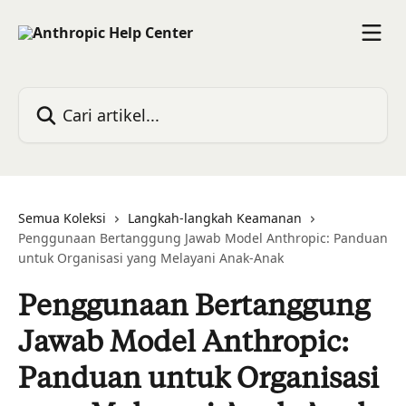
Lewati ke konten utama
Cari artikel...
Semua Koleksi
Langkah-langkah Keamanan
Penggunaan Bertanggung Jawab Model Anthropic: Panduan
untuk Organisasi yang Melayani Anak-Anak
Penggunaan Bertanggung
Jawab Model Anthropic:
Panduan untuk Organisasi