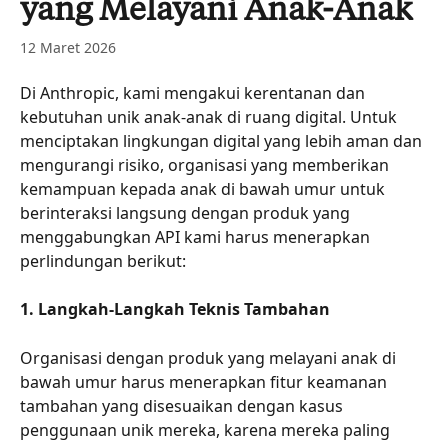
yang Melayani Anak-Anak
12 Maret 2026
Di Anthropic, kami mengakui kerentanan dan 
kebutuhan unik anak-anak di ruang digital. Untuk 
menciptakan lingkungan digital yang lebih aman dan 
mengurangi risiko, organisasi yang memberikan 
kemampuan kepada anak di bawah umur untuk 
berinteraksi langsung dengan produk yang 
menggabungkan API kami harus menerapkan 
perlindungan berikut:
1. Langkah-Langkah Teknis Tambahan
Organisasi dengan produk yang melayani anak di 
bawah umur harus menerapkan fitur keamanan 
tambahan yang disesuaikan dengan kasus 
penggunaan unik mereka, karena mereka paling 