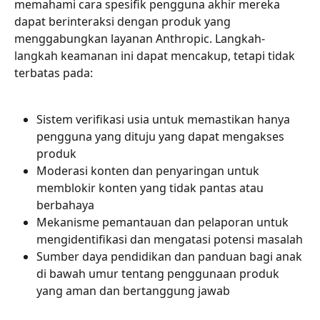
memahami cara spesifik pengguna akhir mereka 
dapat berinteraksi dengan produk yang 
menggabungkan layanan Anthropic. Langkah-
langkah keamanan ini dapat mencakup, tetapi tidak 
terbatas pada:
Sistem verifikasi usia untuk memastikan hanya 
pengguna yang dituju yang dapat mengakses 
produk
Moderasi konten dan penyaringan untuk 
memblokir konten yang tidak pantas atau 
berbahaya
Mekanisme pemantauan dan pelaporan untuk 
mengidentifikasi dan mengatasi potensi masalah
Sumber daya pendidikan dan panduan bagi anak 
di bawah umur tentang penggunaan produk 
yang aman dan bertanggung jawab