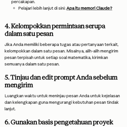
percakapan.
Pelajari lebih lanjut di sini: 
Apa itu memori Claude?
4. Kelompokkan permintaan serupa 
dalam satu pesan
Jika Anda memiliki beberapa tugas atau pertanyaan terkait, 
kelompokkan dalam satu pesan. Misalnya, alih-alih mengirim 
pesan terpisah untuk setiap soal matematika, kirimkan 
semuanya dalam satu pesan.
5. Tinjau dan edit prompt Anda sebelum 
mengirim
Luangkan waktu untuk meninjau pesan Anda untuk kejelasan 
dan kelengkapan guna mengurangi kebutuhan pesan tindak 
lanjut.
6. Gunakan basis pengetahuan proyek 