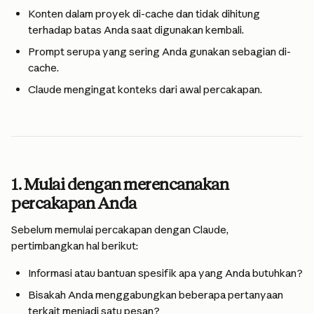
Konten dalam proyek di-cache dan tidak dihitung 
terhadap batas Anda saat digunakan kembali.
Prompt serupa yang sering Anda gunakan sebagian di-
cache.
Claude mengingat konteks dari awal percakapan.
1. Mulai dengan merencanakan 
percakapan Anda
Sebelum memulai percakapan dengan Claude, 
pertimbangkan hal berikut:
Informasi atau bantuan spesifik apa yang Anda butuhkan?
Bisakah Anda menggabungkan beberapa pertanyaan 
terkait menjadi satu pesan?