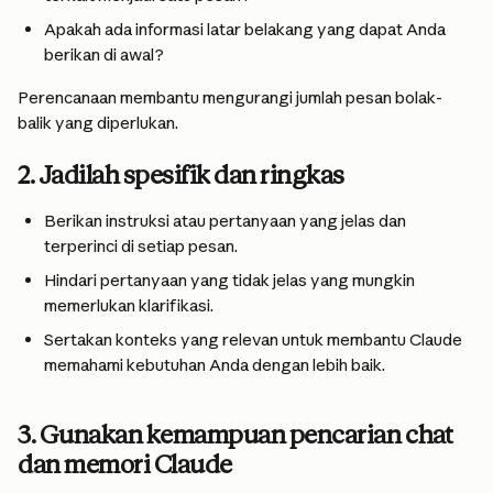
Apakah ada informasi latar belakang yang dapat Anda 
berikan di awal?
Perencanaan membantu mengurangi jumlah pesan bolak-
balik yang diperlukan.
2. Jadilah spesifik dan ringkas
Berikan instruksi atau pertanyaan yang jelas dan 
terperinci di setiap pesan.
Hindari pertanyaan yang tidak jelas yang mungkin 
memerlukan klarifikasi.
Sertakan konteks yang relevan untuk membantu Claude 
memahami kebutuhan Anda dengan lebih baik.
3. Gunakan kemampuan pencarian chat 
dan memori Claude