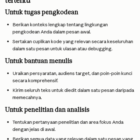
tertentu
Untuk tugas pengkodean
Berikan konteks lengkap tentang lingkungan 
pengkodean Anda dalam pesan awal.
Sertakan cuplikan kode yang relevan secara keseluruhan 
dalam satu pesan untuk ulasan atau debugging.
Untuk bantuan menulis
Uraikan persyaratan, audiens target, dan poin-poin kunci 
secara komprehensif.
Kirim seluruh teks untuk diedit dalam satu pesan daripada 
memecahnya.
Untuk penelitian dan analisis
Tentukan pertanyaan penelitian dan area fokus Anda 
dengan jelas di awal.
Berikan semua data yang relevan dalam satu pesan yang 