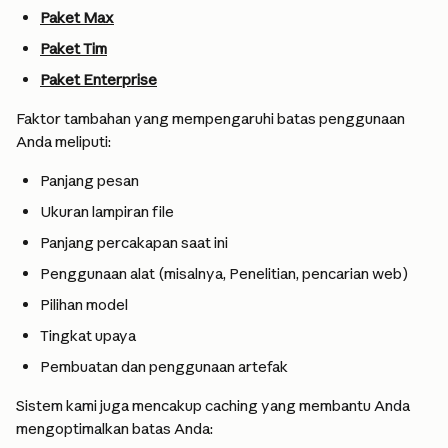
Paket Max
Paket Tim
Paket Enterprise
Faktor tambahan yang mempengaruhi batas penggunaan 
Anda meliputi:
Panjang pesan
Ukuran lampiran file
Panjang percakapan saat ini
Penggunaan alat (misalnya, Penelitian, pencarian web)
Pilihan model
Tingkat upaya
Pembuatan dan penggunaan artefak
Sistem kami juga mencakup caching yang membantu Anda 
mengoptimalkan batas Anda: