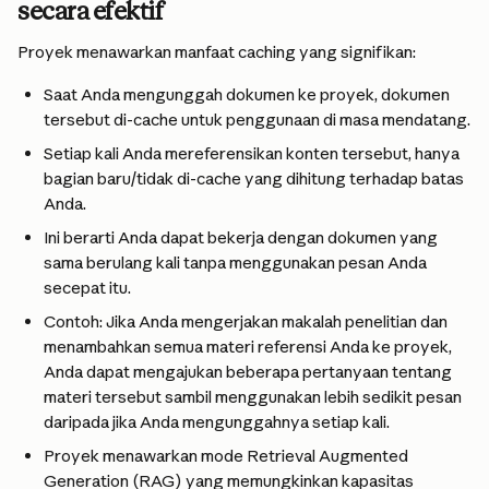
secara efektif
Proyek menawarkan manfaat caching yang signifikan:
Saat Anda mengunggah dokumen ke proyek, dokumen 
tersebut di-cache untuk penggunaan di masa mendatang.
Setiap kali Anda mereferensikan konten tersebut, hanya 
bagian baru/tidak di-cache yang dihitung terhadap batas 
Anda.
Ini berarti Anda dapat bekerja dengan dokumen yang 
sama berulang kali tanpa menggunakan pesan Anda 
secepat itu.
Contoh: Jika Anda mengerjakan makalah penelitian dan 
menambahkan semua materi referensi Anda ke proyek, 
Anda dapat mengajukan beberapa pertanyaan tentang 
materi tersebut sambil menggunakan lebih sedikit pesan 
daripada jika Anda mengunggahnya setiap kali.
Proyek menawarkan mode Retrieval Augmented 
Generation (RAG) yang memungkinkan kapasitas 