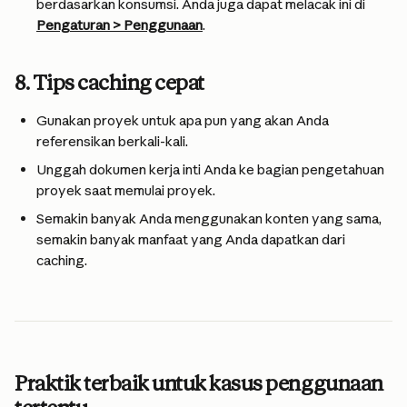
berdasarkan konsumsi. Anda juga dapat melacak ini di 
Pengaturan > Penggunaan
.
8. Tips caching cepat
Gunakan proyek untuk apa pun yang akan Anda 
referensikan berkali-kali.
Unggah dokumen kerja inti Anda ke bagian pengetahuan 
proyek saat memulai proyek.
Semakin banyak Anda menggunakan konten yang sama, 
semakin banyak manfaat yang Anda dapatkan dari 
caching.
Praktik terbaik untuk kasus penggunaan 