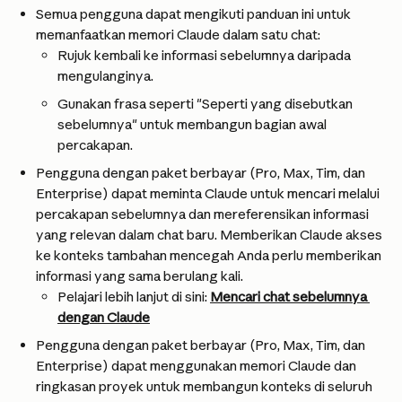
Semua pengguna dapat mengikuti panduan ini untuk 
memanfaatkan memori Claude dalam satu chat:
Rujuk kembali ke informasi sebelumnya daripada 
mengulanginya.
Gunakan frasa seperti "Seperti yang disebutkan 
sebelumnya" untuk membangun bagian awal 
percakapan.
Pengguna dengan paket berbayar (Pro, Max, Tim, dan 
Enterprise) dapat meminta Claude untuk mencari melalui 
percakapan sebelumnya dan mereferensikan informasi 
yang relevan dalam chat baru. Memberikan Claude akses 
ke konteks tambahan mencegah Anda perlu memberikan 
informasi yang sama berulang kali.
Pelajari lebih lanjut di sini: 
Mencari chat sebelumnya 
dengan Claude
Pengguna dengan paket berbayar (Pro, Max, Tim, dan 
Enterprise) dapat menggunakan memori Claude dan 
ringkasan proyek untuk membangun konteks di seluruh 