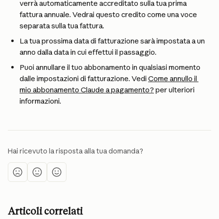
verrà automaticamente accreditato sulla tua prima 
fattura annuale. Vedrai questo credito come una voce 
separata sulla tua fattura.
La tua prossima data di fatturazione sarà impostata a un 
anno dalla data in cui effettui il passaggio.
Puoi annullare il tuo abbonamento in qualsiasi momento 
dalle impostazioni di fatturazione. Vedi 
Come annullo il 
mio abbonamento Claude a pagamento?
 per ulteriori 
informazioni.
Hai ricevuto la risposta alla tua domanda?
Articoli correlati