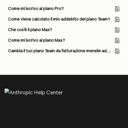
Come mi iscrivo al piano Pro?
Come viene calcolato il mio addebito del piano Team?
Che cos'è il piano Max?
Come mi iscrivo al piano Max?
Cambia il tuo piano Team da fatturazione mensile ad annuale