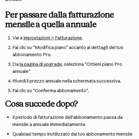
Per passare dalla fatturazione 
mensile a quella annuale
Vai a 
Impostazioni > Fatturazione
.
Fai clic su "Modifica piano" accanto ai dettagli del tuo 
abbonamento Pro.
Da 
la pagina di upgrade
, seleziona "Ottieni piano Pro 
annuale"
Rivedi il prezzo annuale nella schermata successiva.
Fai clic su "Conferma abbonamento".
Cosa succede dopo?
Il periodo di fatturazione dell'abbonamento passa da 
mensile a annuale immediatamente.
Qualsiasi tempo inutilizzato dal tuo abbonamento mensile 