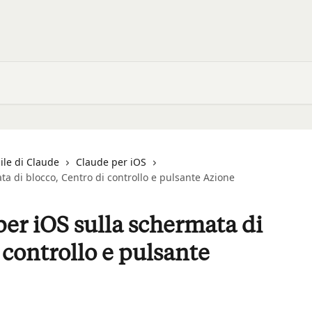
ile di Claude
Claude per iOS
ta di blocco, Centro di controllo e pulsante Azione
per iOS sulla schermata di
 controllo e pulsante