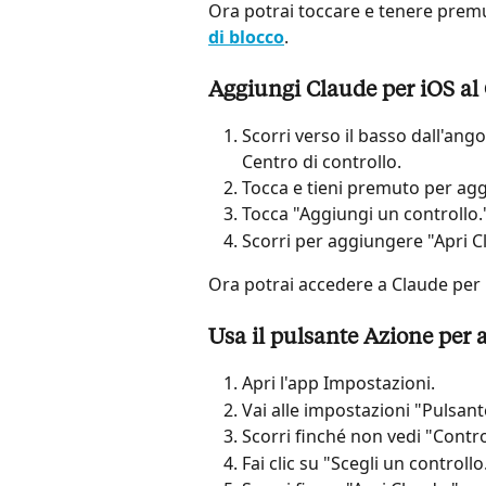
Ora potrai toccare e tenere premu
di blocco
.
Aggiungi Claude per iOS al 
Scorri verso il basso dall'ang
Centro di controllo.
Tocca e tieni premuto per ag
Tocca "Aggiungi un controllo.
Scorri per aggiungere "Apri C
Ora potrai accedere a Claude per 
Usa il pulsante Azione per 
Apri l'app Impostazioni.
Vai alle impostazioni "Pulsant
Scorri finché non vedi "Control
Fai clic su "Scegli un controllo.