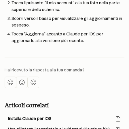
Tocca il pulsante "Il mio account" o la tua foto nella parte 
superiore dello schermo.
Scorri verso il basso per visualizzare gli aggiornamenti in 
sospeso.
Tocca "Aggiorna" accanto a Claude per iOS per 
aggiornarlo alla versione più recente.
Hai ricevuto la risposta alla tua domanda?
Articoli correlati
Installa Claude per iOS