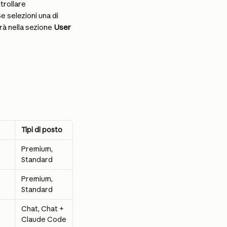
trollare 
e selezioni una di 
rà nella sezione 
User 
Tipi di posto
Premium, 
Standard
Premium, 
Standard
Chat, Chat + 
Claude Code