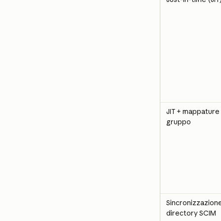
JIT + mappature 
gruppo
Sincronizzazione
directory SCIM